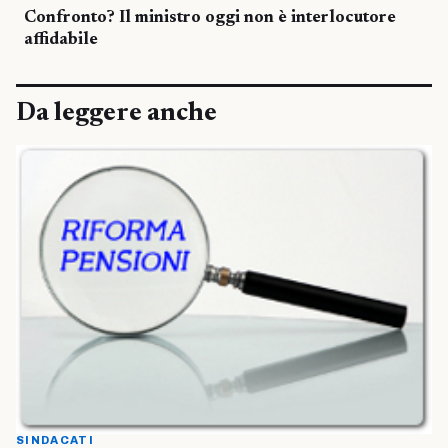
Confronto? Il ministro oggi non è interlocutore
affidabile
Da leggere anche
SINDACATI