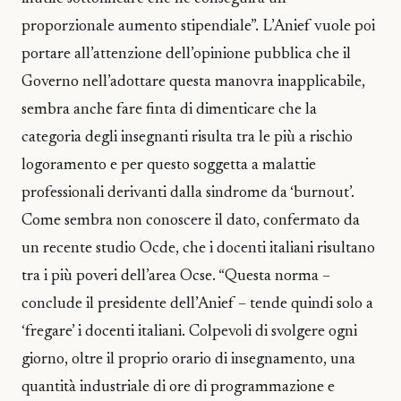
proporzionale aumento stipendiale”. L’Anief vuole poi
portare all’attenzione dell’opinione pubblica che il
Governo nell’adottare questa manovra inapplicabile,
sembra anche fare finta di dimenticare che la
categoria degli insegnanti risulta tra le più a rischio
logoramento e per questo soggetta a malattie
professionali derivanti dalla sindrome da ‘burnout’.
Come sembra non conoscere il dato, confermato da
un recente studio Ocde, che i docenti italiani risultano
tra i più poveri dell’area Ocse. “Questa norma –
conclude il presidente dell’Anief – tende quindi solo a
‘fregare’ i docenti italiani. Colpevoli di svolgere ogni
giorno, oltre il proprio orario di insegnamento, una
quantità industriale di ore di programmazione e