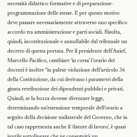
necessità didattico-formative e di preparazione-
programmazione delle stesse. E per questo motivo
deve passare necessariamente attraverso uno specifico
accordo tra amministrazione e parti sociali. Risulta,
quindi, incostituzionale e annullabile dal tribunale un
decreto di questa portata. Per il presidente dell’Anief,
Marcello Pacifico, cambiare ‘in corsa’ l’orario dei
docenti è inoltre “in palese violazione dell’articolo 36
della Costituzione, da cui derivano i parametri della
giusta retribuzione dei dipendenti pubblici e privati.
Quindi, se la bozza dovesse diventare legge,
determinando un’estensione temporale dell’orario a
seguito della decisione unilaterale del Governo, che in
tal caso rappresenta anche il ‘datore di lavoro’, è quasi
inutile sottolineare che ne conseguirà un