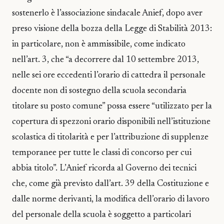
sostenerlo è l’associazione sindacale Anief, dopo aver
preso visione della bozza della Legge di Stabilità 2013:
in particolare, non è ammissibile, come indicato
nell’art. 3, che “a decorrere dal 10 settembre 2013,
nelle sei ore eccedenti l’orario di cattedra il personale
docente non di sostegno della scuola secondaria
titolare su posto comune” possa essere “utilizzato per la
copertura di spezzoni orario disponibili nell’istituzione
scolastica di titolarità e per l’attribuzione di supplenze
temporanee per tutte le classi di concorso per cui
abbia titolo”. L’Anief ricorda al Governo dei tecnici
che, come già previsto dall’art. 39 della Costituzione e
dalle norme derivanti, la modifica dell’orario di lavoro
del personale della scuola è soggetto a particolari