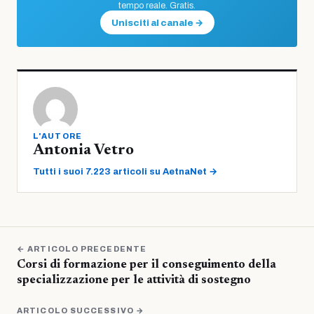
tempo reale. Gratis.
Unisciti al canale →
L'AUTORE
Antonia Vetro
Tutti i suoi 7.223 articoli su AetnaNet →
← ARTICOLO PRECEDENTE
Corsi di formazione per il conseguimento della
specializzazione per le attività di sostegno
ARTICOLO SUCCESSIVO →