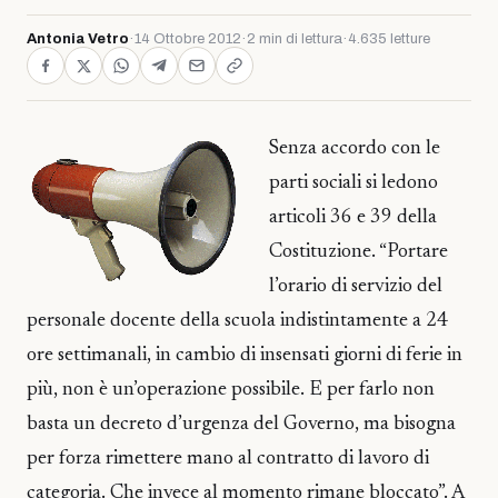
Antonia Vetro
·
14 Ottobre 2012
·
2 min di lettura
·
4.635 letture
Senza accordo con le
parti sociali si ledono
articoli 36 e 39 della
Costituzione. “Portare
l’orario di servizio del
personale docente della scuola indistintamente a 24
ore settimanali, in cambio di insensati giorni di ferie in
più, non è un’operazione possibile. E per farlo non
basta un decreto d’urgenza del Governo, ma bisogna
per forza rimettere mano al contratto di lavoro di
categoria. Che invece al momento rimane bloccato”. A