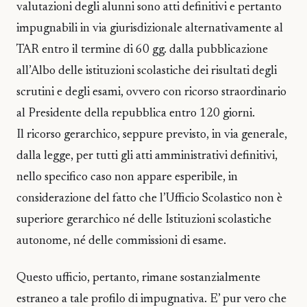
valutazioni degli alunni sono atti definitivi e pertanto
impugnabili in via giurisdizionale alternativamente al
TAR entro il termine di 60 gg. dalla pubblicazione
all’Albo delle istituzioni scolastiche dei risultati degli
scrutini e degli esami, ovvero con ricorso straordinario
al Presidente della repubblica entro 120 giorni.
Il ricorso gerarchico, seppure previsto, in via generale,
dalla legge, per tutti gli atti amministrativi definitivi,
nello specifico caso non appare esperibile, in
considerazione del fatto che l’Ufficio Scolastico non è
superiore gerarchico né delle Istituzioni scolastiche
autonome, né delle commissioni di esame.
Questo ufficio, pertanto, rimane sostanzialmente
estraneo a tale profilo di impugnativa. E’ pur vero che