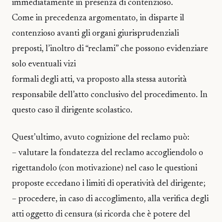
immediatamente in presenza di contenzioso.
Come in precedenza argomentato, in disparte il
contenzioso avanti gli organi giurisprudenziali
preposti, l’inoltro di “reclami” che possono evidenziare
solo eventuali vizi
formali degli atti, va proposto alla stessa autorità
responsabile dell’atto conclusivo del procedimento. In
questo caso il dirigente scolastico.
Quest’ultimo, avuto cognizione del reclamo può:
– valutare la fondatezza del reclamo accogliendolo o
rigettandolo (con motivazione) nel caso le questioni
proposte eccedano i limiti di operatività del dirigente;
– procedere, in caso di accoglimento, alla verifica degli
atti oggetto di censura (si ricorda che è potere del