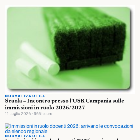
NORMATIVA UTILE
Scuola – Incontro presso l’USR Campania sulle
immissioni in ruolo 2026/2027
11 Luglio 2026 · 965 letture
NORMATIVA UTILE