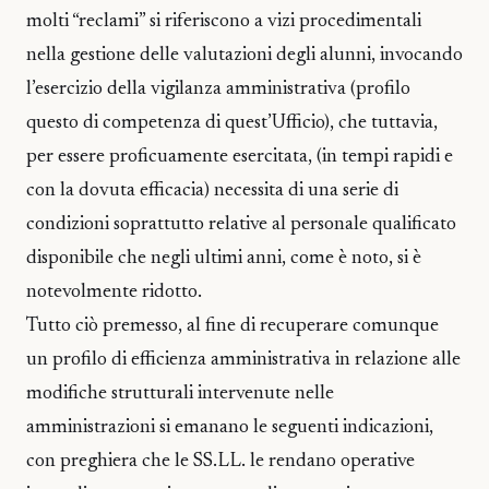
molti “reclami” si riferiscono a vizi procedimentali
nella gestione delle valutazioni degli alunni, invocando
l’esercizio della vigilanza amministrativa (profilo
questo di competenza di quest’Ufficio), che tuttavia,
per essere proficuamente esercitata, (in tempi rapidi e
con la dovuta efficacia) necessita di una serie di
condizioni soprattutto relative al personale qualificato
disponibile che negli ultimi anni, come è noto, si è
notevolmente ridotto.
Tutto ciò premesso, al fine di recuperare comunque
un profilo di efficienza amministrativa in relazione alle
modifiche strutturali intervenute nelle
amministrazioni si emanano le seguenti indicazioni,
con preghiera che le SS.LL. le rendano operative