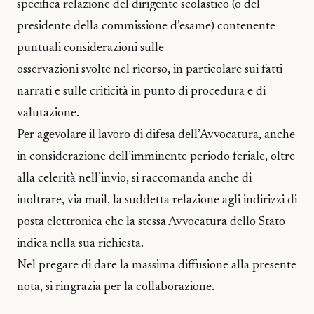
specifica relazione del dirigente scolastico (o del
presidente della commissione d’esame) contenente
puntuali considerazioni sulle
osservazioni svolte nel ricorso, in particolare sui fatti
narrati e sulle criticità in punto di procedura e di
valutazione.
Per agevolare il lavoro di difesa dell’Avvocatura, anche
in considerazione dell’imminente periodo feriale, oltre
alla celerità nell’invio, si raccomanda anche di
inoltrare, via mail, la suddetta relazione agli indirizzi di
posta elettronica che la stessa Avvocatura dello Stato
indica nella sua richiesta.
Nel pregare di dare la massima diffusione alla presente
nota, si ringrazia per la collaborazione.