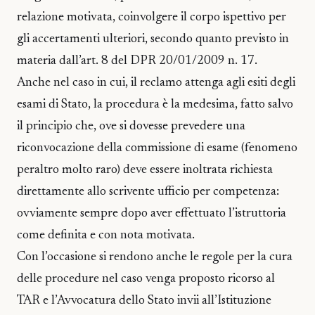
relazione motivata, coinvolgere il corpo ispettivo per
gli accertamenti ulteriori, secondo quanto previsto in
materia dall’art. 8 del DPR 20/01/2009 n. 17.
Anche nel caso in cui, il reclamo attenga agli esiti degli
esami di Stato, la procedura è la medesima, fatto salvo
il principio che, ove si dovesse prevedere una
riconvocazione della commissione di esame (fenomeno
peraltro molto raro) deve essere inoltrata richiesta
direttamente allo scrivente ufficio per competenza:
ovviamente sempre dopo aver effettuato l’istruttoria
come definita e con nota motivata.
Con l’occasione si rendono anche le regole per la cura
delle procedure nel caso venga proposto ricorso al
TAR e l’Avvocatura dello Stato invii all’Istituzione