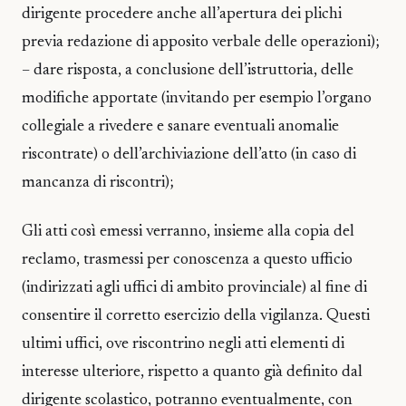
dirigente procedere anche all’apertura dei plichi
previa redazione di apposito verbale delle operazioni);
– dare risposta, a conclusione dell’istruttoria, delle
modifiche apportate (invitando per esempio l’organo
collegiale a rivedere e sanare eventuali anomalie
riscontrate) o dell’archiviazione dell’atto (in caso di
mancanza di riscontri);
Gli atti così emessi verranno, insieme alla copia del
reclamo, trasmessi per conoscenza a questo ufficio
(indirizzati agli uffici di ambito provinciale) al fine di
consentire il corretto esercizio della vigilanza. Questi
ultimi uffici, ove riscontrino negli atti elementi di
interesse ulteriore, rispetto a quanto già definito dal
dirigente scolastico, potranno eventualmente, con