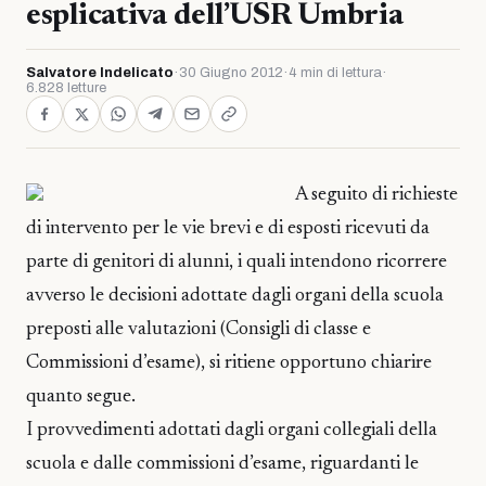
esplicativa dell’USR Umbria
Salvatore Indelicato
·
30 Giugno 2012
·
4 min di lettura
·
6.828 letture
A seguito di richieste
di intervento per le vie brevi e di esposti ricevuti da
parte di genitori di alunni, i quali intendono ricorrere
avverso le decisioni adottate dagli organi della scuola
preposti alle valutazioni (Consigli di classe e
Commissioni d’esame), si ritiene opportuno chiarire
quanto segue.
I provvedimenti adottati dagli organi collegiali della
scuola e dalle commissioni d’esame, riguardanti le