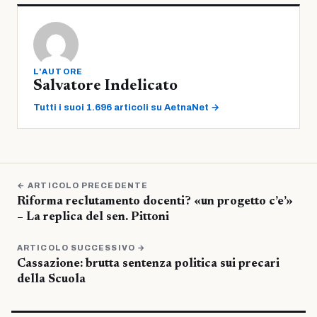
L'AUTORE
Salvatore Indelicato
Tutti i suoi 1.696 articoli su AetnaNet →
← ARTICOLO PRECEDENTE
Riforma reclutamento docenti? «un progetto c’e’»
– La replica del sen. Pittoni
ARTICOLO SUCCESSIVO →
Cassazione: brutta sentenza politica sui precari
della Scuola