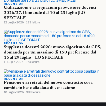
RECENSIONI
Utilizzazioni e assegnazioni provvisorie docenti
2026/27. Domande dal 10 al 23 luglio [LO
SPECIALE]
12 Luglio 2026 · 183 letture
RECENSIONI
Supplenze docenti 2026: nuovo algoritmo da GPS,
domanda per un massimo di 150 preferenze dal
16 al 29 luglio – LO SPECIALE
11 Luglio 2026 · 364 letture
RECENSIONI
Pensione e arretrati del nuovo contratto: cosa
cambia in base alla data di cessazione
10 Luglio 2026 · 388 letture