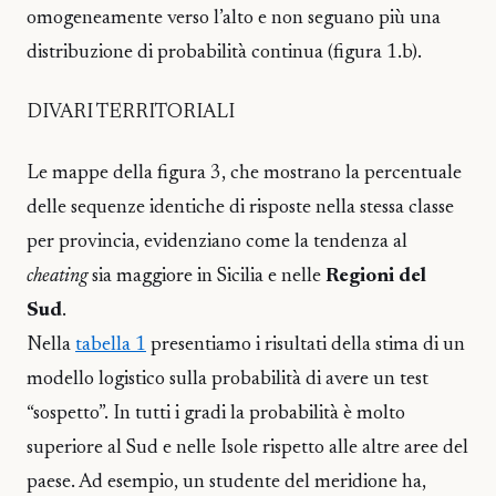
omogeneamente verso l’alto e non seguano più una
distribuzione di probabilità continua (figura 1.b).
DIVARI TERRITORIALI
Le mappe della figura 3, che mostrano la percentuale
delle sequenze identiche di risposte nella stessa classe
per provincia, evidenziano come la tendenza al
cheating
sia maggiore in Sicilia e nelle
Regioni del
Sud
.
Nella
tabella 1
presentiamo i risultati della stima di un
modello logistico sulla probabilità di avere un test
“sospetto”. In tutti i gradi la probabilità è molto
superiore al Sud e nelle Isole rispetto alle altre aree del
paese. Ad esempio, un studente del meridione ha,