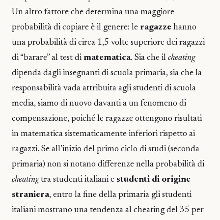
Un altro fattore che determina una maggiore
probabilità di copiare è il genere: le
ragazze
hanno
una probabilità di circa 1,5 volte superiore dei ragazzi
di “barare” al test di
matematica
. Sia che il
cheating
dipenda dagli insegnanti di scuola primaria, sia che la
responsabilità vada attribuita agli studenti di scuola
media, siamo di nuovo davanti a un fenomeno di
compensazione, poiché le ragazze ottengono risultati
in matematica sistematicamente inferiori rispetto ai
ragazzi. Se all’inizio del primo ciclo di studi (seconda
primaria) non si notano differenze nella probabilità di
cheating
tra studenti italiani e
studenti di origine
straniera
, entro la fine della primaria gli studenti
italiani mostrano una tendenza al cheating del 35 per