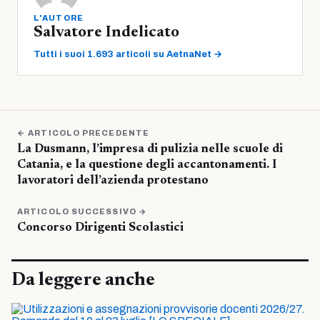
L'AUTORE
Salvatore Indelicato
Tutti i suoi 1.693 articoli su AetnaNet →
← ARTICOLO PRECEDENTE
La Dusmann, l’impresa di pulizia nelle scuole di
Catania, e la questione degli accantonamenti. I
lavoratori dell’azienda protestano
ARTICOLO SUCCESSIVO →
Concorso Dirigenti Scolastici
Da leggere anche