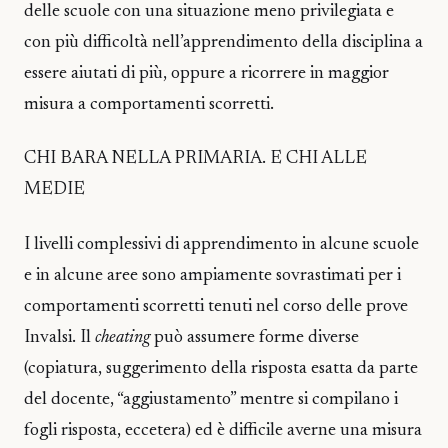
delle scuole con una situazione meno privilegiata e
con più difficoltà nell’apprendimento della disciplina a
essere aiutati di più, oppure a ricorrere in maggior
misura a comportamenti scorretti.
CHI BARA NELLA PRIMARIA. E CHI ALLE
MEDIE
I livelli complessivi di apprendimento in alcune scuole
e in alcune aree sono ampiamente sovrastimati per i
comportamenti scorretti tenuti nel corso delle prove
Invalsi. Il
cheating
può assumere forme diverse
(copiatura, suggerimento della risposta esatta da parte
del docente, “aggiustamento” mentre si compilano i
fogli risposta, eccetera) ed è difficile averne una misura