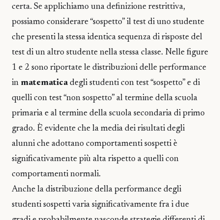
certa. Se applichiamo una definizione restrittiva,
possiamo considerare “sospetto” il test di uno studente
che presenti la stessa identica sequenza di risposte del
test di un altro studente nella stessa classe. Nelle figure
1 e 2 sono riportate le distribuzioni delle performance
in
matematica
degli studenti con test “sospetto” e di
quelli con test “non sospetto” al termine della scuola
primaria e al termine della scuola secondaria di primo
grado. È evidente che la media dei risultati degli
alunni che adottano comportamenti sospetti è
significativamente più alta rispetto a quelli con
comportamenti normali.
Anche la distribuzione della performance degli
studenti sospetti varia significativamente fra i due
gradi e probabilmente nasconde strategie differenti di