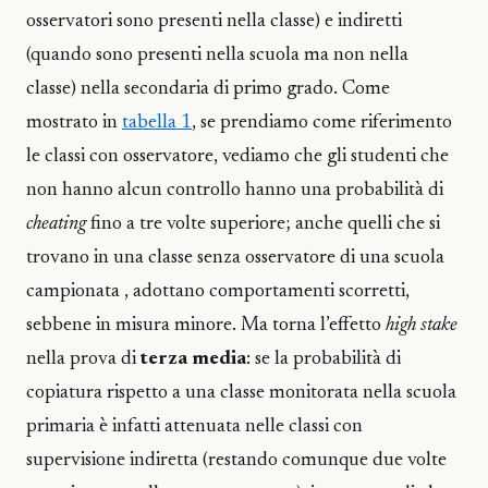
osservatori sono presenti nella classe) e indiretti
(quando sono presenti nella scuola ma non nella
classe) nella secondaria di primo grado. Come
mostrato in
tabella 1
, se prendiamo come riferimento
le classi con osservatore, vediamo che gli studenti che
non hanno alcun controllo hanno una probabilità di
cheating
fino a tre volte superiore; anche quelli che si
trovano in una classe senza osservatore di una scuola
campionata , adottano comportamenti scorretti,
sebbene in misura minore. Ma torna l’effetto
high stake
nella prova di
terza media
: se la probabilità di
copiatura rispetto a una classe monitorata nella scuola
primaria è infatti attenuata nelle classi con
supervisione indiretta (restando comunque due volte