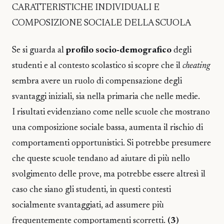
CARATTERISTICHE INDIVIDUALI E
COMPOSIZIONE SOCIALE DELLA SCUOLA
Se si guarda al
profilo socio-demografico
degli
studenti e al contesto scolastico si scopre che il
cheating
sembra avere un ruolo di compensazione degli
svantaggi iniziali, sia nella primaria che nelle medie.
I risultati evidenziano come nelle scuole che mostrano
una composizione sociale bassa, aumenta il rischio di
comportamenti opportunistici. Si potrebbe presumere
che queste scuole tendano ad aiutare di più nello
svolgimento delle prove, ma potrebbe essere altresì il
caso che siano gli studenti, in questi contesti
socialmente svantaggiati, ad assumere più
frequentemente comportamenti scorretti.
(3)