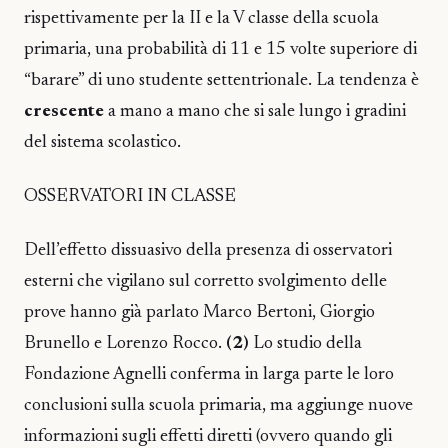
rispettivamente per la II e la V classe della scuola
primaria, una probabilità di 11 e 15 volte superiore di
“barare” di uno studente settentrionale. La tendenza è
crescente
a mano a mano che si sale lungo i gradini
del sistema scolastico.
OSSERVATORI IN CLASSE
Dell’effetto dissuasivo della presenza di osservatori
esterni che vigilano sul corretto svolgimento delle
prove hanno già parlato Marco Bertoni, Giorgio
Brunello e Lorenzo Rocco.
(2)
Lo studio della
Fondazione Agnelli conferma in larga parte le loro
conclusioni sulla scuola primaria, ma aggiunge nuove
informazioni sugli effetti diretti (ovvero quando gli