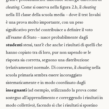
cheating
. Come si osserva nella figura 2.b, il
cheating
nella III classe della scuola media – dove il test Invalsi
è una prova molto importante, con un peso
significativo perché contribuisce a definire il voto
all’esame di Stato – nasce probabilmente dagli
studenti
stessi, tant’è che anche i risultati di quelli che
hanno copiato tra di loro, pur non sapendo se le
risposta sia corretta, seguono una distribuzione
(relativamente) normale. Di converso, il
cheating
nella
scuola primaria sembra essere incoraggiato
sistematicamente e in modo coordinato dagli
insegnanti
(ad esempio, utilizzando la prova come
sostegno all’apprendimento e correggendo i risultati in
modo collettivo), facendo sì che i risultati si spostino