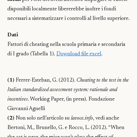
disponibili localmente libererebbe inoltre i fondi
necessari a sistematizzare i controlli al livello superiore.
Dati
Fattori di cheating nella scuola primaria e secondaria
di I grado (Tabella 1).
Download file excel
.
(1)
Ferrer-Esteban, G. (2012).
Cheating to the test in the
Italian standardized assessment system: rationale and
incentives
. Working Paper, (in press). Fondazione
Giovanni Agnelli
(2)
Non solo nell’articolo su
lavoce.info
, vedi anche
Bertoni, M., Brunello, G. e Rocco, L. (2012). “When