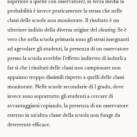
superiore a quelle con osservatore), in terza media la
probabilità è invece praticamente la stessa che nelle
classi delle scuole non monitorate. Il risultato è un
ulteriore indizio della diversa origine del
cheating
. Se è
vero che nella scuola primaria sono gli stessi insegnanti
ad agevolare gli studenti, la presenza di un osservatore
presso la scuola avrebbe l’effetto indiretto di indurli a
far sì che i risultati delle classi non campionate non
appaiano troppo dissimili rispetto a quelli delle classi
monitorate. Nelle scuole secondarie di I grado, dove
invece sono soprattutto gli studenti a cercare di
avvantaggiarsi copiando, la presenza di un osservatore
esterno in un’altra classe della scuola non funge da
deterrente efficace.