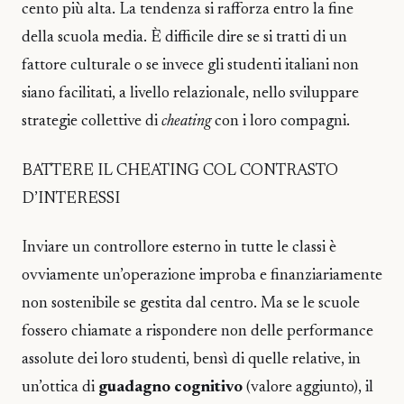
cento più alta. La tendenza si rafforza entro la fine
della scuola media. È difficile dire se si tratti di un
fattore culturale o se invece gli studenti italiani non
siano facilitati, a livello relazionale, nello sviluppare
strategie collettive di
cheating
con i loro compagni.
BATTERE IL CHEATING COL CONTRASTO
D’INTERESSI
Inviare un controllore esterno in tutte le classi è
ovviamente un’operazione improba e finanziariamente
non sostenibile se gestita dal centro. Ma se le scuole
fossero chiamate a rispondere non delle performance
assolute dei loro studenti, bensì di quelle relative, in
un’ottica di
guadagno cognitivo
(valore aggiunto), il