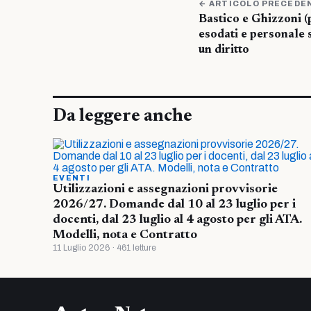
← ARTICOLO PRECEDE
Bastico e Ghizzoni (
esodati e personale 
un diritto
Da leggere anche
EVENTI
Utilizzazioni e assegnazioni provvisorie
2026/27. Domande dal 10 al 23 luglio per i
docenti, dal 23 luglio al 4 agosto per gli ATA.
Modelli, nota e Contratto
11 Luglio 2026 · 461 letture