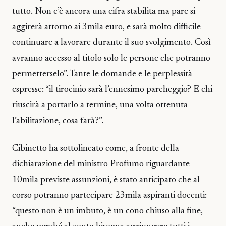
tutto. Non c’è ancora una cifra stabilita ma pare si
aggirerà attorno ai 3mila euro, e sarà molto difficile
continuare a lavorare durante il suo svolgimento. Così
avranno accesso al titolo solo le persone che potranno
permetterselo”. Tante le domande e le perplessità
espresse: “il tirocinio sarà l’ennesimo parcheggio? E chi
riuscirà a portarlo a termine, una volta ottenuta
l’abilitazione, cosa farà?”.
Cibinetto ha sottolineato come, a fronte della
dichiarazione del ministro Profumo riguardante
10mila previste assunzioni, è stato anticipato che al
corso potranno partecipare 23mila aspiranti docenti:
“questo non è un imbuto, è un cono chiuso alla fine,