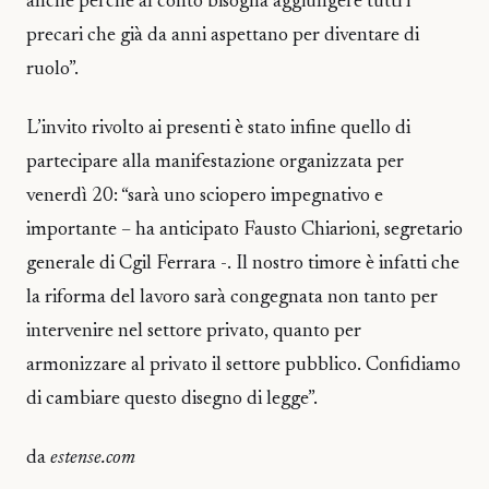
anche perché al conto bisogna aggiungere tutti i
precari che già da anni aspettano per diventare di
ruolo”.
L’invito rivolto ai presenti è stato infine quello di
partecipare alla manifestazione organizzata per
venerdì 20: “sarà uno sciopero impegnativo e
importante – ha anticipato Fausto Chiarioni, segretario
generale di Cgil Ferrara -. Il nostro timore è infatti che
la riforma del lavoro sarà congegnata non tanto per
intervenire nel settore privato, quanto per
armonizzare al privato il settore pubblico. Confidiamo
di cambiare questo disegno di legge”.
da
estense.com