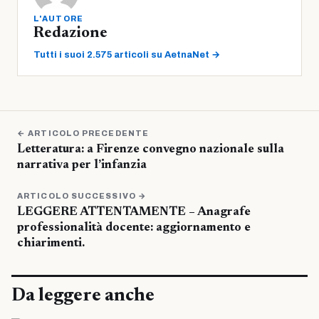
L'AUTORE
Redazione
Tutti i suoi 2.575 articoli su AetnaNet →
← ARTICOLO PRECEDENTE
Letteratura: a Firenze convegno nazionale sulla
narrativa per l’infanzia
ARTICOLO SUCCESSIVO →
LEGGERE ATTENTAMENTE – Anagrafe
professionalità docente: aggiornamento e
chiarimenti.
Da leggere anche