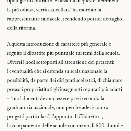
tipologie di contratto, e nessuna di queste, nemmeno
la più odiosa, verrà cancellata” ha esordito la
rappresentante sindacale, scendendo poi nel dettaglio
della riforma.
A questa introduzione di carattere più generale è
seguito il dibattito più puntuale sui temi della scuola.
Diversi i nodi sottoposti all’attenzione dei presenti:
l’eventualità che si estenda su scala nazionale la
possibilità, da parte dei dirigenti scolastici, di chiamare
presso i propri istituti gli insegnanti reputati più adatti
– “ma i docenti devono essere presi secondo la
graduatoria nazionale, non perché aderiscono a
progetti particolari”, l’appunto di Cibinetto -,
l’accorpamento delle scuole con meno di 600 alunni e