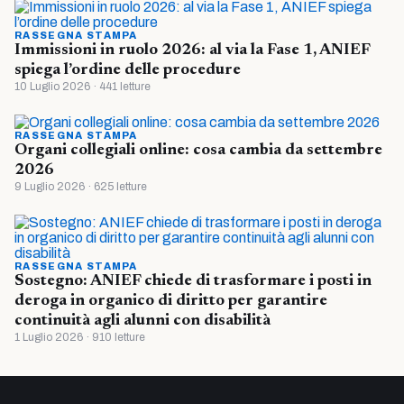
RASSEGNA STAMPA
Immissioni in ruolo 2026: al via la Fase 1, ANIEF
spiega l’ordine delle procedure
10 Luglio 2026 · 441 letture
RASSEGNA STAMPA
Organi collegiali online: cosa cambia da settembre
2026
9 Luglio 2026 · 625 letture
RASSEGNA STAMPA
Sostegno: ANIEF chiede di trasformare i posti in
deroga in organico di diritto per garantire
continuità agli alunni con disabilità
1 Luglio 2026 · 910 letture