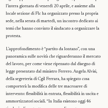
l’intera giornata di venerdì 20 aprile, e assieme alla
locale sezione di Flc ha organizzato presso la propria
sede, nella serata di martedì, un incontro dedicato ai
temi che hanno convinto il sindacato a organizzare la
protesta.
L’approfondimento è “partito da lontano”, con una
panoramica sulle novità che riguarderanno il mercato
del lavoro, per come viene ripensato dal disegno di
legge presentato dal ministro Ferrero. Angela Alvisi,
della segreteria di Cgil Ferrara, ha spiegato cosa
comporterà la modifica delle tre macroaree di
intervento: flessibilità in entrata, flessibilità in uscita e
ammortizzatori sociali. “In Italia esistono oggi 46