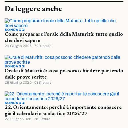
Da leggere anche
SONDAGGI
Come preparare l’orale della Maturità: tutto quello
che devi sapere
29 Giugno 2026 · 729 letture
SONDAGGI
Orale di Maturità: cosa possono chiedere partendo
dalle prove scritte
28 Giugno 2026 · 683 letture
SONDAGGI
22. Orientamento: perché è importante conoscere
già il calendario scolastico 2026/27
27 Giugno 2026 · 761 letture