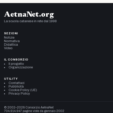
AetnaNet.org
La scuola catanese in rete dal 1998
SEZIONI
Notizie
Normativa
Didattica
Video
IL CONSORZIO
Il progetto
Organizzazione
UTILITY
Contattaci
Pubblicità
Cookie Policy (UE)
Privacy Policy
© 2002–2026 Consorzio AetnaNet
704.914.947 pagine viste da gennaio 2002