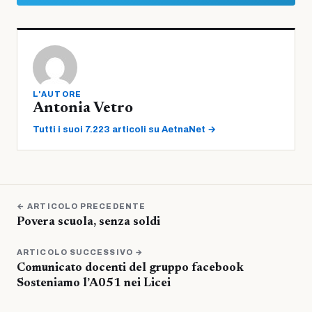
L'AUTORE
Antonia Vetro
Tutti i suoi 7.223 articoli su AetnaNet →
← ARTICOLO PRECEDENTE
Povera scuola, senza soldi
ARTICOLO SUCCESSIVO →
Comunicato docenti del gruppo facebook
Sosteniamo l’A051 nei Licei