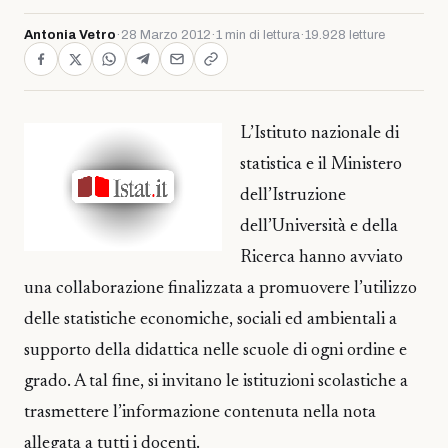
Antonia Vetro
·
28 Marzo 2012
·
1 min di lettura
·
19.928 letture
L’Istituto nazionale di
statistica e il Ministero
dell’Istruzione
dell’Università e della
Ricerca hanno avviato
una collaborazione finalizzata a promuovere l’utilizzo
delle statistiche economiche, sociali ed ambientali a
supporto della didattica nelle scuole di ogni ordine e
grado. A tal fine, si invitano le istituzioni scolastiche a
trasmettere l’informazione contenuta nella nota
allegata a tutti i docenti.