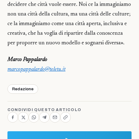
decidere che città vuole essere. Noi ce la immaginiamo
non una città della cultura, ma una città delle culture;
ce la immaginiamo come una città aperta, inclusiva e
creativa, che ha voglia di ripartire dalla conoscenza
per proporre un nuovo modello e sognarsi diversa».
Marco Pappalardo
marcopappalardo@teletu.it
Redazione
CONDIVIDI QUESTO ARTICOLO