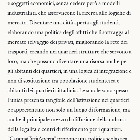
e soggetti economici, senza cedere però a modelli
industrialisti, che asserviscono la ricerca alle logiche di
mercato. Diventare una città aperta agli studenti,
elaborando una politica degli affitti che li sottragga al
mercato selvaggio dei privati, migliorando la rete dei
trasporti, creando nei quartieri strutture che servono a
loro, ma che possono diventare una risorsa anche per
gli abitanti dei quartieri, in una logica di integrazione e
non di sostituzione tra popolazione studentesca e
abitanti dei quartieri cittadini». Le scuole sono spesso
l’unica presenza tangibile dell’istituzione nei quartieri
e rappresentano non solo un luogo di formazione, ma
anche il principale mezzo di diffusione della cultura
della legalità e centri di riferimento per i quartieri.
“CataniaCittàAperta” propone una politica scolastica