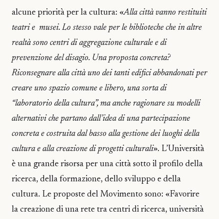
alcune priorità per la cultura: «
Alla città vanno restituiti
teatri e musei. Lo stesso vale per le biblioteche che in altre
realtà sono centri di aggregazione culturale e di
prevenzione del disagio. Una proposta concreta?
Riconsegnare alla città uno dei tanti edifici abbandonati per
creare uno spazio comune e libero, una sorta di
“laboratorio della cultura”, ma anche ragionare su modelli
alternativi che partano dall’idea di una partecipazione
concreta e costruita dal basso alla gestione dei luoghi della
cultura e alla creazione di progetti culturali
». L’Università
è una grande risorsa per una città sotto il profilo della
ricerca, della formazione, dello sviluppo e della
cultura. Le proposte del Movimento sono: «Favorire
la creazione di una rete tra centri di ricerca, università