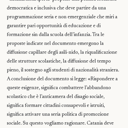
democratica e inclusiva che deve partire da una
programmazione seria e non emergenziale che miri a
garantire pari opportunità di educazione e di
formazione sin dalla scuola dell’infanzia. Tra le
proposte indicate nel documento emergono la
diffusione capillare degli asili-nido, la riqualificazione
delle strutture scolastiche, la diffusione del tempo
pieno, il sostegno agli studenti di nazionalità straniera.
A conclusione del documento si legge: «Rispondere a
queste esigenze, significa combattere l’abbandono
scolastico che è l’anticamera del disagio sociale,
significa formare cittadini consapevoli e istruiti,
significa attivare una seria politica di promozione
sociale. Su questo vogliamo ragionare. Catania deve