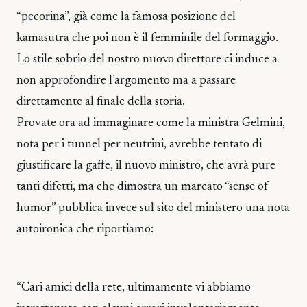
“pecorina”, già come la famosa posizione del
kamasutra che poi non è il femminile del formaggio.
Lo stile sobrio del nostro nuovo direttore ci induce a
non approfondire l’argomento ma a passare
direttamente al finale della storia.
Provate ora ad immaginare come la ministra Gelmini,
nota per i tunnel per neutrini, avrebbe tentato di
giustificare la gaffe, il nuovo ministro, che avrà pure
tanti difetti, ma che dimostra un marcato “sense of
humor” pubblica invece sul sito del ministero una nota
autoironica che riportiamo:
“Cari amici della rete, ultimamente vi abbiamo