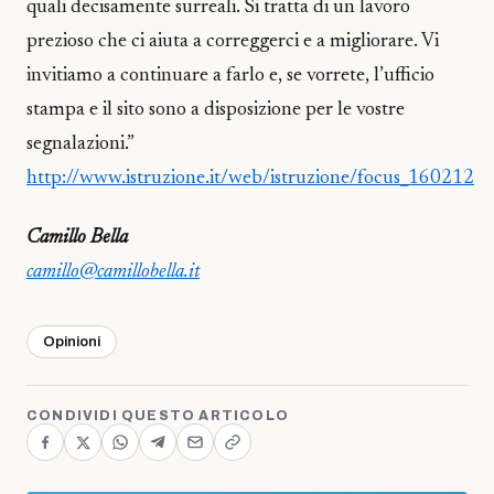
quali decisamente surreali. Si tratta di un lavoro
prezioso che ci aiuta a correggerci e a migliorare. Vi
invitiamo a continuare a farlo e, se vorrete, l’ufficio
stampa e il sito sono a disposizione per le vostre
segnalazioni.”
http://www.istruzione.it/web/istruzione/focus_160212
Camillo Bella
camillo@camillobella.it
Opinioni
CONDIVIDI QUESTO ARTICOLO