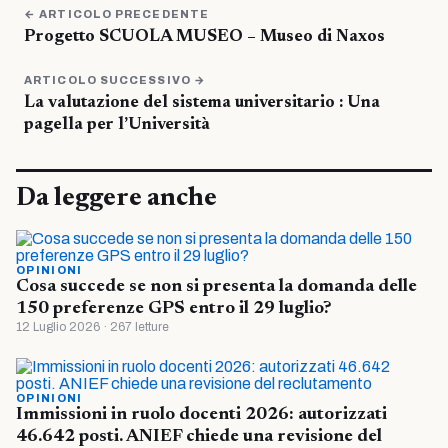
← ARTICOLO PRECEDENTE
Progetto SCUOLA MUSEO – Museo di Naxos
ARTICOLO SUCCESSIVO →
La valutazione del sistema universitario : Una
pagella per l’Università
Da leggere anche
OPINIONI
Cosa succede se non si presenta la domanda delle
150 preferenze GPS entro il 29 luglio?
12 Luglio 2026 · 267 letture
OPINIONI
Immissioni in ruolo docenti 2026: autorizzati
46.642 posti. ANIEF chiede una revisione del