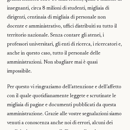
insegnanti, circa 8 milioni di studenti, migliaia di
dirigenti, centinaia di migliaia di personale non
docente e amministrativo, uffici distribuiti su tutto il
territorio nazionale. Senza contare gli atenei, i
professori universitari, gli enti di ricerca, i ricercatori e,
anche in questo caso, tutto il personale delle
amministrazioni. Non sbagliare mai è quasi
impossibile.
Per questo vi ringraziamo dell’attenzione e dell’affetto
con il quale quotidianamente leggete e scrutinate le
migliaia di pagine e documenti pubblicati da questa
amministrazione. Grazie alle vostre segnalazioni siamo
venuti a conoscenza anche noi di errori, alcuni dei