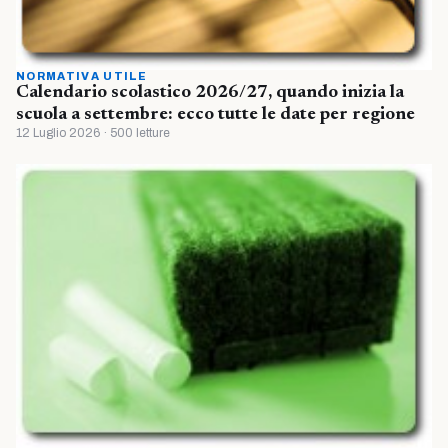
NORMATIVA UTILE
Calendario scolastico 2026/27, quando inizia la
scuola a settembre: ecco tutte le date per regione
12 Luglio 2026 · 500 letture