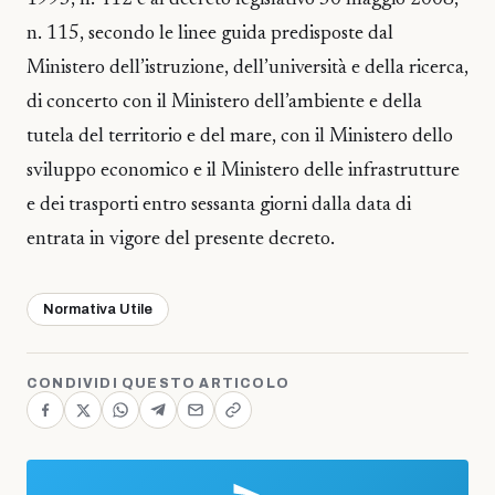
1993, n. 412 e al decreto legislativo 30 maggio 2008,
n. 115, secondo le linee guida predisposte dal
Ministero dell’istruzione, dell’università e della ricerca,
di concerto con il Ministero dell’ambiente e della
tutela del territorio e del mare, con il Ministero dello
sviluppo economico e il Ministero delle infrastrutture
e dei trasporti entro sessanta giorni dalla data di
entrata in vigore del presente decreto.
Normativa Utile
CONDIVIDI QUESTO ARTICOLO