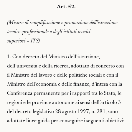
Art. 52.
(Misure di semplificazione e promozione dell’istruzione
tecnico-professionale e degli istituti tecnici
superiori – ITS)
1. Con decreto del Ministro dell’istruzione,
dell’università e della ricerca, adottato di concerto con
il Ministro del lavoro e delle politiche sociali e con il
Ministro dell’economia e delle finanze, d’intesa con la
Conferenza permanente per i rapporti tra lo Stato, le
regioni e le province autonome ai sensi dell’articolo 3
del decreto legislativo 28 agosto 1997, n. 281, sono
adottate linee guida per conseguire i seguenti obiettivi: