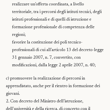
realizzare un’offerta coordinata, a livello
territoriale, tra i percorsi degli istituti tecnici, degli
istituti professionali e di quelli di istruzione e
formazione professionale di competenza delle
regioni;
favorire la costituzione dei poli tecnico-
professionali di cui all’articolo 13 del decreto-legge
31 gennaio 2007, n. 7, convertito, con
modificazioni, dalla legge 2 aprile 2007, n. 40;
c) promuovere la realizzazione di percorsi in
apprendistato, anche per il rientro in formazione dei
giovani.
2. Con decreto del Ministro dell’istruzione,
dell’università e della ricerca, di concerto con il