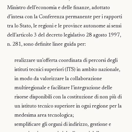
Ministro dell’economia e delle finanze, adottato
d’intesa con la Conferenza permanente per i rapporti
tra lo Stato, le regioni e le province autonome ai sensi
dell’articolo 3 del decreto legislativo 28 agosto 1997,
n. 281, sono definite linee guida per:
realizzare un’offerta coordinata di percorsi degli
istituti tecnici superiori (ITS) in ambito nazionale,
in modo da valorizzare la collaborazione
multiregionale e facilitare l’integrazione delle
risorse disponibili con la costituzione di non più di
un istituto tecnico superiore in ogni regione per la
medesima area tecnologica;
semplificare gli organi di indirizzo, gestione e