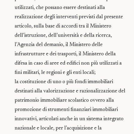
utilizzati, che possano essere destinati alla
realizzazione degli interventi previsti dal presente
articolo, sulla base di accordi tra il Ministero
dell’istruzione, dell’università e della ricerca,
l’Agenzia del demanio, il Ministero delle
infrastrutture e dei trasporti, il Ministero della
difesa in caso di aree ed edifici non più utilizzati a
fini militari, le regioni e gli enti locali;
la costituzione di uno o più fondi immobiliari
destinati alla valorizzazione e razionalizzazione del
patrimonio immobiliare scolastico ovvero alla
promozione di strumenti finanziari immobiliari
innovativi, articolati anche in un sistema integrato
nazionale e locale, per l’acquisizione e la