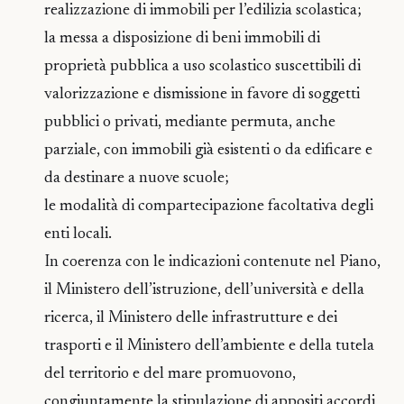
realizzazione di immobili per l’edilizia scolastica;
la messa a disposizione di beni immobili di
proprietà pubblica a uso scolastico suscettibili di
valorizzazione e dismissione in favore di soggetti
pubblici o privati, mediante permuta, anche
parziale, con immobili già esistenti o da edificare e
da destinare a nuove scuole;
le modalità di compartecipazione facoltativa degli
enti locali.
In coerenza con le indicazioni contenute nel Piano,
il Ministero dell’istruzione, dell’università e della
ricerca, il Ministero delle infrastrutture e dei
trasporti e il Ministero dell’ambiente e della tutela
del territorio e del mare promuovono,
congiuntamente la stipulazione di appositi accordi