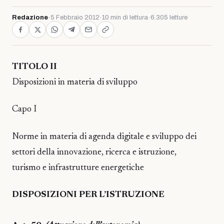
Redazione
·
5 Febbraio 2012
·
10 min di lettura
·
6.305 letture
TITOLO II
Disposizioni in materia di sviluppo
Capo I
Norme in materia di agenda digitale e sviluppo dei
settori della innovazione, ricerca e istruzione,
turismo e infrastrutture energetiche
DISPOSIZIONI PER L’ISTRUZIONE