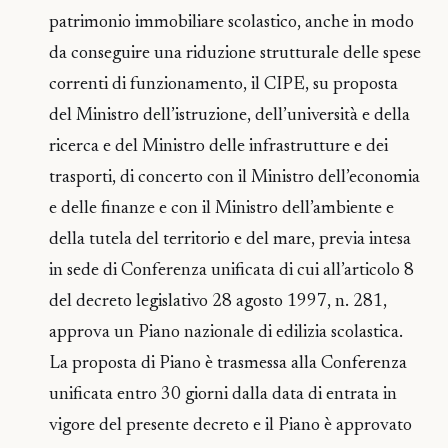
patrimonio immobiliare scolastico, anche in modo
da conseguire una riduzione strutturale delle spese
correnti di funzionamento, il CIPE, su proposta
del Ministro dell’istruzione, dell’università e della
ricerca e del Ministro delle infrastrutture e dei
trasporti, di concerto con il Ministro dell’economia
e delle finanze e con il Ministro dell’ambiente e
della tutela del territorio e del mare, previa intesa
in sede di Conferenza unificata di cui all’articolo 8
del decreto legislativo 28 agosto 1997, n. 281,
approva un Piano nazionale di edilizia scolastica.
La proposta di Piano è trasmessa alla Conferenza
unificata entro 30 giorni dalla data di entrata in
vigore del presente decreto e il Piano è approvato