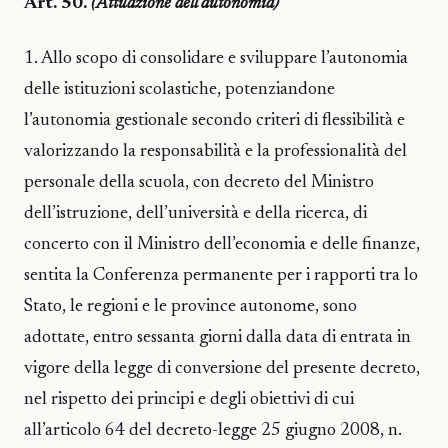
Art. 50.
(Attuazione dell’autonomia)
1. Allo scopo di consolidare e sviluppare l’autonomia
delle istituzioni scolastiche, potenziandone
l’autonomia gestionale secondo criteri di flessibilità e
valorizzando la responsabilità e la professionalità del
personale della scuola, con decreto del Ministro
dell’istruzione, dell’università e della ricerca, di
concerto con il Ministro dell’economia e delle finanze,
sentita la Conferenza permanente per i rapporti tra lo
Stato, le regioni e le province autonome, sono
adottate, entro sessanta giorni dalla data di entrata in
vigore della legge di conversione del presente decreto,
nel rispetto dei principi e degli obiettivi di cui
all’articolo 64 del decreto-legge 25 giugno 2008, n.