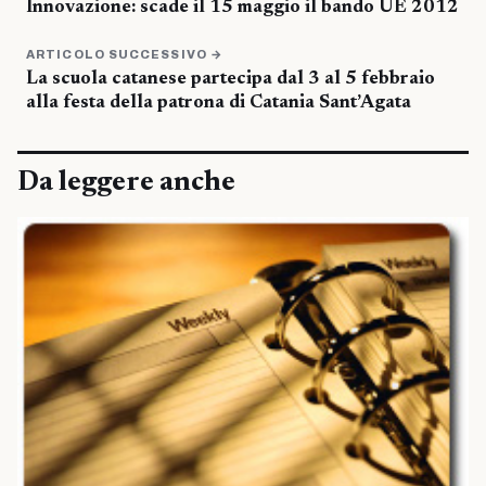
Innovazione: scade il 15 maggio il bando UE 2012
ARTICOLO SUCCESSIVO →
La scuola catanese partecipa dal 3 al 5 febbraio
alla festa della patrona di Catania Sant’Agata
Da leggere anche