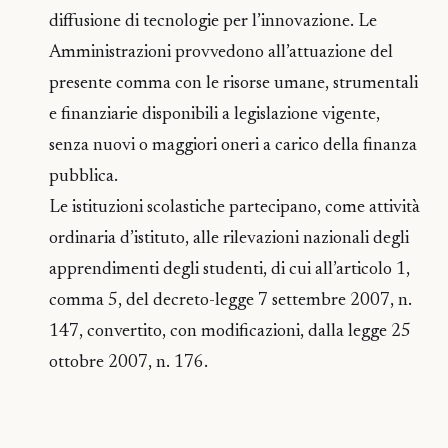
diffusione di tecnologie per l’innovazione. Le
Amministrazioni provvedono all’attuazione del
presente comma con le risorse umane, strumentali
e finanziarie disponibili a legislazione vigente,
senza nuovi o maggiori oneri a carico della finanza
pubblica.
Le istituzioni scolastiche partecipano, come attività
ordinaria d’istituto, alle rilevazioni nazionali degli
apprendimenti degli studenti, di cui all’articolo 1,
comma 5, del decreto-legge 7 settembre 2007, n.
147, convertito, con modificazioni, dalla legge 25
ottobre 2007, n. 176.