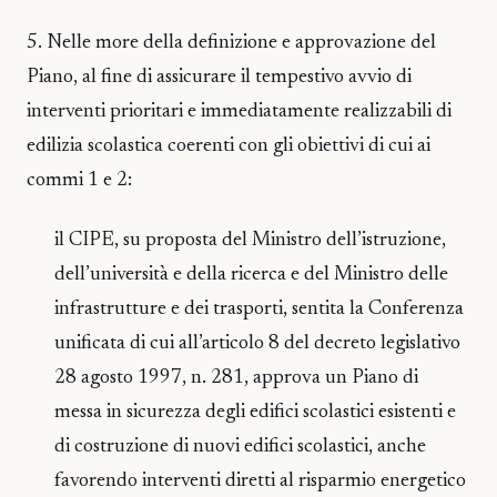
5. Nelle more della definizione e approvazione del
Piano, al fine di assicurare il tempestivo avvio di
interventi prioritari e immediatamente realizzabili di
edilizia scolastica coerenti con gli obiettivi di cui ai
commi 1 e 2:
il CIPE, su proposta del Ministro dell’istruzione,
dell’università e della ricerca e del Ministro delle
infrastrutture e dei trasporti, sentita la Conferenza
unificata di cui all’articolo 8 del decreto legislativo
28 agosto 1997, n. 281, approva un Piano di
messa in sicurezza degli edifici scolastici esistenti e
di costruzione di nuovi edifici scolastici, anche
favorendo interventi diretti al risparmio energetico