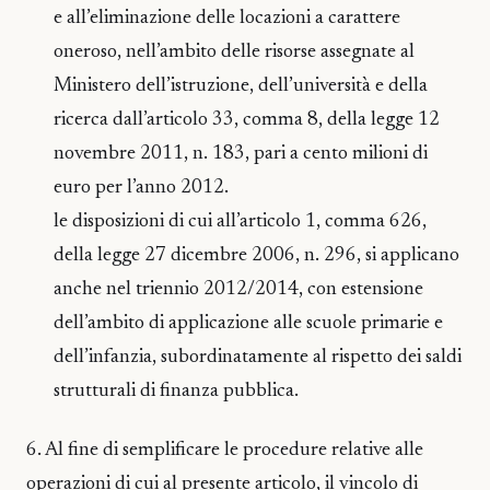
e all’eliminazione delle locazioni a carattere
oneroso, nell’ambito delle risorse assegnate al
Ministero dell’istruzione, dell’università e della
ricerca dall’articolo 33, comma 8, della legge 12
novembre 2011, n. 183, pari a cento milioni di
euro per l’anno 2012.
le disposizioni di cui all’articolo 1, comma 626,
della legge 27 dicembre 2006, n. 296, si applicano
anche nel triennio 2012/2014, con estensione
dell’ambito di applicazione alle scuole primarie e
dell’infanzia, subordinatamente al rispetto dei saldi
strutturali di finanza pubblica.
6. Al fine di semplificare le procedure relative alle
operazioni di cui al presente articolo, il vincolo di