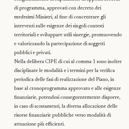
di programma, approvati con decreto dei
medesimi Ministri, al fine di concentrare gli
interventi sulle esigenze dei singoli contesti
territoriali e sviluppare utili sinergie, promuovendo
e valorizzando la partecipazione di soggetti
pubblici e privati.
Nella delibera CIPE di cui al comma 1 sono inoltre
disciplinate le modalità e i termini per la verifica
periodica delle fasi di realizzazione del Piano, in
base al cronoprogramma approvato e alle esigenze
finanziarie, potendosi conseguentemente disporre,
in caso di scostamenti, la diversa allocazione delle
risorse finanziarie pubbliche verso modalità di
attuazione più efficienti.