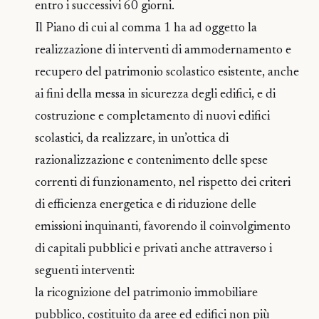
entro i successivi 60 giorni.
Il Piano di cui al comma 1 ha ad oggetto la
realizzazione di interventi di ammodernamento e
recupero del patrimonio scolastico esistente, anche
ai fini della messa in sicurezza degli edifici, e di
costruzione e completamento di nuovi edifici
scolastici, da realizzare, in un’ottica di
razionalizzazione e contenimento delle spese
correnti di funzionamento, nel rispetto dei criteri
di efficienza energetica e di riduzione delle
emissioni inquinanti, favorendo il coinvolgimento
di capitali pubblici e privati anche attraverso i
seguenti interventi:
la ricognizione del patrimonio immobiliare
pubblico, costituito da aree ed edifici non più