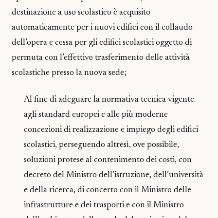
destinazione a uso scolastico è acquisito
automaticamente per i nuovi edifici con il collaudo
dell’opera e cessa per gli edifici scolastici oggetto di
permuta con l’effettivo trasferimento delle attività
scolastiche presso la nuova sede;
Al fine di adeguare la normativa tecnica vigente
agli standard europei e alle più moderne
concezioni di realizzazione e impiego degli edifici
scolastici, perseguendo altresì, ove possibile,
soluzioni protese al contenimento dei costi, con
decreto del Ministro dell’istruzione, dell’università
e della ricerca, di concerto con il Ministro delle
infrastrutture e dei trasporti e con il Ministro