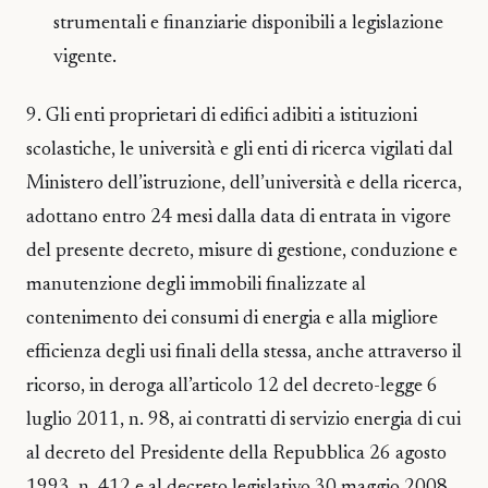
strumentali e finanziarie disponibili a legislazione
vigente.
9. Gli enti proprietari di edifici adibiti a istituzioni
scolastiche, le università e gli enti di ricerca vigilati dal
Ministero dell’istruzione, dell’università e della ricerca,
adottano entro 24 mesi dalla data di entrata in vigore
del presente decreto, misure di gestione, conduzione e
manutenzione degli immobili finalizzate al
contenimento dei consumi di energia e alla migliore
efficienza degli usi finali della stessa, anche attraverso il
ricorso, in deroga all’articolo 12 del decreto-legge 6
luglio 2011, n. 98, ai contratti di servizio energia di cui
al decreto del Presidente della Repubblica 26 agosto