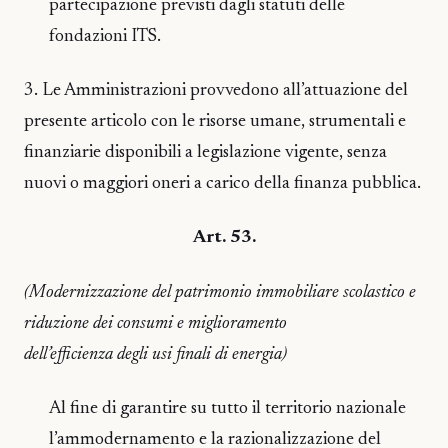
partecipazione previsti dagli statuti delle
fondazioni ITS.
3. Le Amministrazioni provvedono all’attuazione del
presente articolo con le risorse umane, strumentali e
finanziarie disponibili a legislazione vigente, senza
nuovi o maggiori oneri a carico della finanza pubblica.
Art. 53.
(Modernizzazione del patrimonio immobiliare scolastico e
riduzione dei consumi e miglioramento
dell’efficienza degli usi finali di energia)
Al fine di garantire su tutto il territorio nazionale
l’ammodernamento e la razionalizzazione del