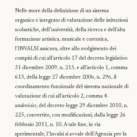
Nelle more della definizione di un sistema
organico e integrato di valutazione delle istituzioni
scolastiche, dell’università, della ricerca e dell’alta
formazione artistica, musicale e coreutica,
l’INVALSI assicura, oltre allo svolgimento dei
compiti di cui all’articolo 17 del decreto legislativo
31 dicembre 2009, n. 213, e all’articolo 1, comma
613, della legge 27 dicembre 2006, n. 296, il
coordinamento funzionale del sistema nazionale di
valutazione di cui all’articolo 2, comma 4-
undevicies
, del decreto-legge 29 dicembre 2010, n.
225, convertito, con modificazioni, dalla legge 26
febbraio 2011, n. 10. A tale fine, in via
sperimentale, l’Invalsi si avvale dell’Agenzia per la