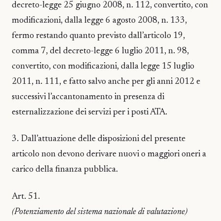
decreto-legge 25 giugno 2008, n. 112, convertito, con
modificazioni, dalla legge 6 agosto 2008, n. 133,
fermo restando quanto previsto dall’articolo 19,
comma 7, del decreto-legge 6 luglio 2011, n. 98,
convertito, con modificazioni, dalla legge 15 luglio
2011, n. 111, e fatto salvo anche per gli anni 2012 e
successivi l’accantonamento in presenza di
esternalizzazione dei servizi per i posti ATA.
3. Dall’attuazione delle disposizioni del presente
articolo non devono derivare nuovi o maggiori oneri a
carico della finanza pubblica.
Art. 51.
(Potenziamento del sistema nazionale di valutazione)