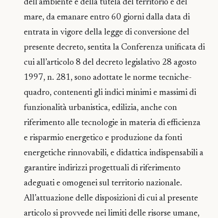
dell’ambiente e della tutela del territorio e del
mare, da emanare entro 60 giorni dalla data di
entrata in vigore della legge di conversione del
presente decreto, sentita la Conferenza unificata di
cui all’articolo 8 del decreto legislativo 28 agosto
1997, n. 281, sono adottate le norme tecniche-
quadro, contenenti gli indici minimi e massimi di
funzionalità urbanistica, edilizia, anche con
riferimento alle tecnologie in materia di efficienza
e risparmio energetico e produzione da fonti
energetiche rinnovabili, e didattica indispensabili a
garantire indirizzi progettuali di riferimento
adeguati e omogenei sul territorio nazionale.
All’attuazione delle disposizioni di cui al presente
articolo si provvede nei limiti delle risorse umane,