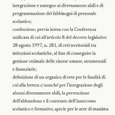
integrazione e sostegno ai diversamente abili e di
programmazione dei fabbisogni di personale
scolastico;
costituzione, previa intesa con la Conferenza
unificata di cui all’articolo 8 del decreto legislativo
28 agosto 1997, n. 281, di reti territoriali tra
istituzioni scolastiche, al fine di conseguire la
gestione ottimale delle risorse umane, strumentali
e finanziarie;
definizione di un organico di rete per le finalità di
cui alla lettera
c)
nonché per l’integrazione degli
alunni diversamente abili, la prevenzione
dell’abbandono e il contrasto dell’insuccesso
scolastico e formativo, specie per le aree di massima