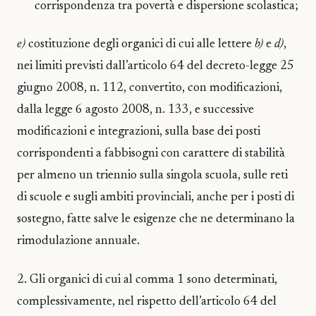
corrispondenza tra povertà e dispersione scolastica;
e)
costituzione degli organici di cui alle lettere
b)
e
d)
,
nei limiti previsti dall’articolo 64 del decreto-legge 25
giugno 2008, n. 112, convertito, con modificazioni,
dalla legge 6 agosto 2008, n. 133, e successive
modificazioni e integrazioni, sulla base dei posti
corrispondenti a fabbisogni con carattere di stabilità
per almeno un triennio sulla singola scuola, sulle reti
di scuole e sugli ambiti provinciali, anche per i posti di
sostegno, fatte salve le esigenze che ne determinano la
rimodulazione annuale.
2. Gli organici di cui al comma 1 sono determinati,
complessivamente, nel rispetto dell’articolo 64 del