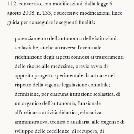
112, convertito, con modificazioni, dalla legge 6
agosto 2008, n. 133, e successive modificazioni, linee
guida per conseguire le seguenti finalità:
potenziamento dell’autonomia delle istituzioni
scolastiche, anche attraverso l’eventuale
ridefinizione degli aspetti connessi ai trasferimenti
delle risorse alle medesime, previo avvio di
apposito progetto sperimentale da attuare nel
rispetto della vigente legislazione contabile;
definizione, per ciascuna istituzione scolastica, di
un organico dell’autonomia, funzionale
all’ordinaria attività didattica, educativa,
amministrativa, tecnica e ausiliaria, alle esigenze di
sviluppo delle eccellenze, di recupero, di