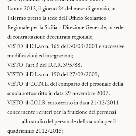
L’anno 2012, il giorno 24 del mese di gennaio, in
Palermo presso la sede dell’Ufficio Scolastico
Regionale per la Sicilia – Direzione Generale, in sede
di contrattazione decentrata regionale,
VISTO il D.L.vo n. 165 del 30/03/2001 e successive
modificazioni ed integrazioni;
VISTO l’art.3 del D.P.R. 395/88;
VISTO il D.L.vo n. 150 del 27/09/2009;
VISTO il C.C.N.L. del comparto del personale della
scuola sottoscritto in data 29 novembre 2007;
VISTO il C.C.I.R. sottoscritto in data 21/12/2011
concernente i criteri per la fruizione dei permessi
allo studio del personale della scuola per il
quadriennio 2012/2015;