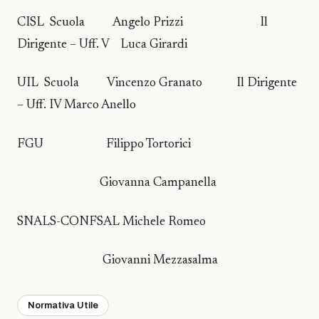
CISL Scuola Angelo Prizzi Il
Dirigente – Uff. V Luca Girardi
UIL Scuola Vincenzo Granato Il Dirigente
– Uff. IV Marco Anello
FGU Filippo Tortorici
Giovanna Campanella
SNALS-CONFSAL Michele Romeo
Giovanni Mezzasalma
Normativa Utile