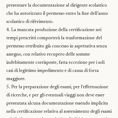
presentare la documentazione al dirigente scolastico
che ha autorizzato il permesso entro la fine dell’anno
scolastico di riferimento.
4. La mancata produzione della certificazione nei
tempi prescritti comporterà la trasformazione del
permesso retribuito già concesso in aspettativa senza
assegno, con relativo recupero delle somme
indebitamente corrisposte, fatta eccezione per i soli
casi di legittimo impedimento e di causa di forza
maggiore.
5. Per la preparazione degli esami, per l’effettuazione
di ricerche, e per gli eventuali viaggi non deve esser
presentata alcuna documentazione essendo implicita
nella certificazione relativa al sostenimento degli esami