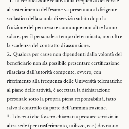
“1. La certificazione relativa alla frequenza dei corsi e
al sostenimento dell’esame va presentata al dirigente
scolastico della scuola di servizio subito dopo la
fruizione del permesso e comunque non oltre l’anno
solare; per il personale a tempo determinato, non oltre
la scadenza del contratto di assunzione.
2. Qualora per cause non dipendenti dalla volontà del
beneficiario non sia possibile presentare certificazione
rilasciata dall’autorità compente, ovvero, con
riferimento alla frequenza delle Università telematiche
al piano delle attività, è accettata la dichiarazione
personale sotto la propria piena responsabilità, fatto
salvo il controllo da parte dell’amministrazione.
3. I docenti che fossero chiamati a prestare servizio in
altra sede (per trasferimento, utilizzo, ecc.) dovranno