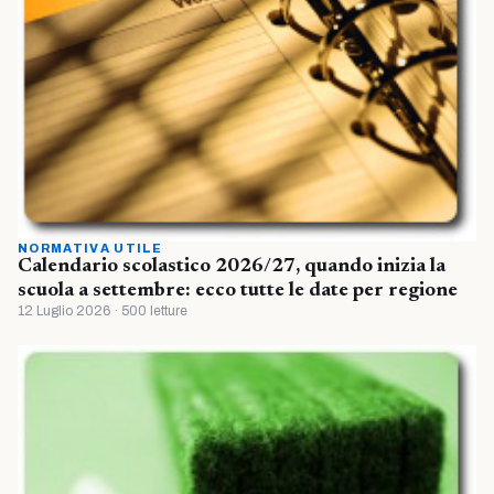
NORMATIVA UTILE
Calendario scolastico 2026/27, quando inizia la
scuola a settembre: ecco tutte le date per regione
12 Luglio 2026 · 500 letture