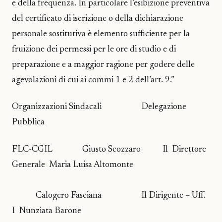
e della frequenza. In particolare l’esibizione preventiva
del certificato di iscrizione o della dichiarazione
personale sostitutiva è elemento sufficiente per la
fruizione dei permessi per le ore di studio e di
preparazione e a maggior ragione per godere delle
agevolazioni di cui ai commi 1 e 2 dell’art. 9.”
Organizzazioni Sindacali Delegazione
Pubblica
FLC-CGIL Giusto Scozzaro Il Direttore
Generale Maria Luisa Altomonte
Calogero Fasciana Il Dirigente – Uff.
I Nunziata Barone