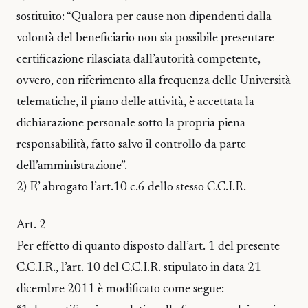
sostituito: “Qualora per cause non dipendenti dalla
volontà del beneficiario non sia possibile presentare
certificazione rilasciata dall’autorità competente,
ovvero, con riferimento alla frequenza delle Università
telematiche, il piano delle attività, è accettata la
dichiarazione personale sotto la propria piena
responsabilità, fatto salvo il controllo da parte
dell’amministrazione”.
2) E’ abrogato l’art.10 c.6 dello stesso C.C.I.R.
Art. 2
Per effetto di quanto disposto dall’art. 1 del presente
C.C.I.R., l’art. 10 del C.C.I.R. stipulato in data 21
dicembre 2011 è modificato come segue: