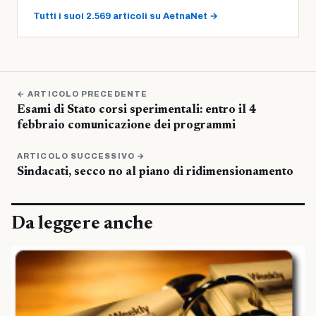
Tutti i suoi 2.569 articoli su AetnaNet →
← ARTICOLO PRECEDENTE
Esami di Stato corsi sperimentali: entro il 4
febbraio comunicazione dei programmi
ARTICOLO SUCCESSIVO →
Sindacati, secco no al piano di ridimensionamento
Da leggere anche