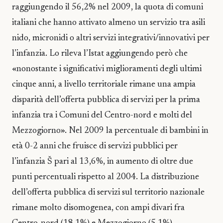
raggiungendo il 56,2% nel 2009, la quota di comuni
italiani che hanno attivato almeno un servizio tra asili
nido, micronidi o altri servizi integrativi/innovativi per
l’infanzia. Lo rileva l’Istat aggiungendo però che
«nonostante i significativi miglioramenti degli ultimi
cinque anni, a livello territoriale rimane una ampia
disparità dell’offerta pubblica di servizi per la prima
infanzia tra i Comuni del Centro-nord e molti del
Mezzogiorno». Nel 2009 la percentuale di bambini in
età 0-2 anni che fruisce di servizi pubblici per
l’infanzia Š pari al 13,6%, in aumento di oltre due
punti percentuali rispetto al 2004. La distribuzione
dell’offerta pubblica di servizi sul territorio nazionale
rimane molto disomogenea, con ampi divari fra