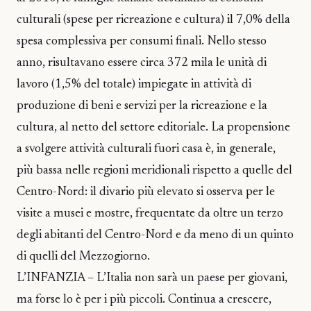
culturali (spese per ricreazione e cultura) il 7,0% della
spesa complessiva per consumi finali. Nello stesso
anno, risultavano essere circa 372 mila le unità di
lavoro (1,5% del totale) impiegate in attività di
produzione di beni e servizi per la ricreazione e la
cultura, al netto del settore editoriale. La propensione
a svolgere attività culturali fuori casa è, in generale,
più bassa nelle regioni meridionali rispetto a quelle del
Centro-Nord: il divario più elevato si osserva per le
visite a musei e mostre, frequentate da oltre un terzo
degli abitanti del Centro-Nord e da meno di un quinto
di quelli del Mezzogiorno.
L’INFANZIA – L’Italia non sarà un paese per giovani,
ma forse lo è per i più piccoli. Continua a crescere,