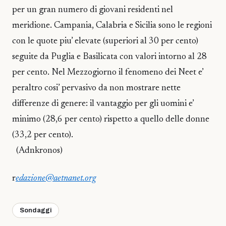
per un gran numero di giovani residenti nel
meridione. Campania, Calabria e Sicilia sono le regioni
con le quote piu’ elevate (superiori al 30 per cento)
seguite da Puglia e Basilicata con valori intorno al 28
per cento. Nel Mezzogiorno il fenomeno dei Neet e’
peraltro cosi’ pervasivo da non mostrare nette
differenze di genere: il vantaggio per gli uomini e’
minimo (28,6 per cento) rispetto a quello delle donne
(33,2 per cento).
(Adnkronos)
r
edazione@aetnanet.org
Sondaggi