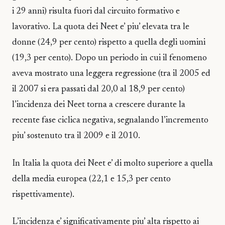
i 29 anni) risulta fuori dal circuito formativo e
lavorativo. La quota dei Neet e’ piu’ elevata tra le
donne (24,9 per cento) rispetto a quella degli uomini
(19,3 per cento). Dopo un periodo in cui il fenomeno
aveva mostrato una leggera regressione (tra il 2005 ed
il 2007 si era passati dal 20,0 al 18,9 per cento)
l’incidenza dei Neet torna a crescere durante la
recente fase ciclica negativa, segnalando l’incremento
piu’ sostenuto tra il 2009 e il 2010.
In Italia la quota dei Neet e’ di molto superiore a quella
della media europea (22,1 e 15,3 per cento
rispettivamente).
L’incidenza e’ significativamente piu’ alta rispetto ai