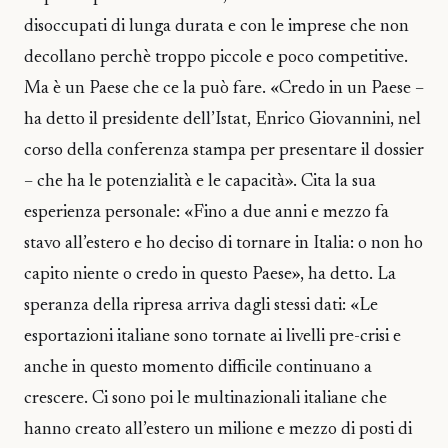
disoccupati di lunga durata e con le imprese che non
decollano perchè troppo piccole e poco competitive.
Ma è un Paese che ce la può fare. «Credo in un Paese –
ha detto il presidente dell’Istat, Enrico Giovannini, nel
corso della conferenza stampa per presentare il dossier
– che ha le potenzialità e le capacità». Cita la sua
esperienza personale: «Fino a due anni e mezzo fa
stavo all’estero e ho deciso di tornare in Italia: o non ho
capito niente o credo in questo Paese», ha detto. La
speranza della ripresa arriva dagli stessi dati: «Le
esportazioni italiane sono tornate ai livelli pre-crisi e
anche in questo momento difficile continuano a
crescere. Ci sono poi le multinazionali italiane che
hanno creato all’estero un milione e mezzo di posti di