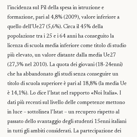
l’incidenza sul Pil della spesa in istruzione e
formazione, pari al 4,8% (2009), valore inferiore a
quello dell’Ue27 (5,6%). Circa il 45% della
popolazione tra i 25 e i 64 anni ha conseguito la
licenza di scuola media inferiore come titolo di studio
più elevato, un valore distante dalla media Ue27
(27,3% nel 2010). La quota dei giovani (18-24enni)
che ha abbandonato gli studi senza conseguire un
titolo di scuola superiore è pari al 18,8% (la media Ue
è 14,1%). Lo dice l’Istat nel rapporto «Noi Italia». I
dati più recenti sul livello delle competenze mettono
in luce – sottolinea l’Istat – un recupero rispetto al
passato dello svantaggio degli studenti 15enni italiani
in tutti gli ambiti considerati. La partecipazione dei