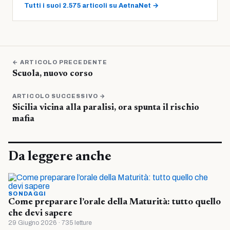
Tutti i suoi 2.575 articoli su AetnaNet →
← ARTICOLO PRECEDENTE
Scuola, nuovo corso
ARTICOLO SUCCESSIVO →
Sicilia vicina alla paralisi, ora spunta il rischio
mafia
Da leggere anche
SONDAGGI
Come preparare l’orale della Maturità: tutto quello
che devi sapere
29 Giugno 2026 · 735 letture