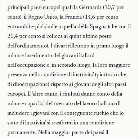
principali paesi europei quali la Germania (10,7 per
cento), il Regno Unito, la Francia (14,6 per cento
entrambi) e piu’ simile a quella della Spagna (che con il
20,4 per cento si colloca al quint’ultimo posto
dell’ordinamento). I divari riflettono in primo luogo il
minore inserimento dei giovani italiani
nell’occupazione e, in secondo luogo, la loro maggiore
presenza nella condizione di inattivita’ (piuttosto che
di disoccupazione) rispetto ai giovani degli altri paesi
europei. D’altro canto, i risultati danno conto della
minore capacita’ del mercato del lavoro italiano di
includere i giovani con il conseguente rischio che lo
stato di inattivita’ si trasformi in una condizione
permanente. Nella maggior parte dei paesi il