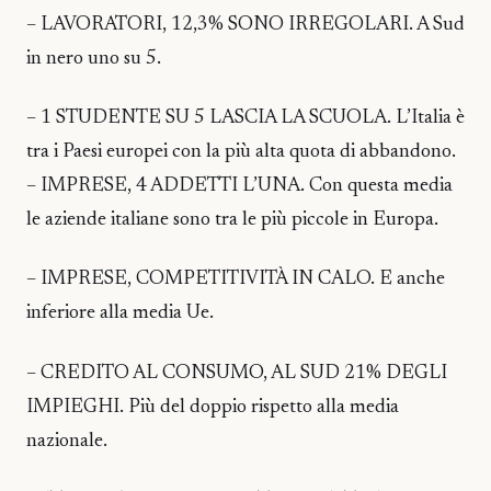
– LAVORATORI, 12,3% SONO IRREGOLARI. A Sud
in nero uno su 5.
– 1 STUDENTE SU 5 LASCIA LA SCUOLA. L’Italia è
tra i Paesi europei con la più alta quota di abbandono.
– IMPRESE, 4 ADDETTI L’UNA. Con questa media
le aziende italiane sono tra le più piccole in Europa.
– IMPRESE, COMPETITIVITÀ IN CALO. E anche
inferiore alla media Ue.
– CREDITO AL CONSUMO, AL SUD 21% DEGLI
IMPIEGHI. Più del doppio rispetto alla media
nazionale.