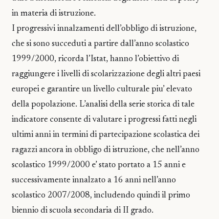
in materia di istruzione.
I progressivi innalzamenti dell’obbligo di istruzione,
che si sono succeduti a partire dall’anno scolastico
1999/2000, ricorda l’Istat, hanno l’obiettivo di
raggiungere i livelli di scolarizzazione degli altri paesi
europei e garantire un livello culturale piu’ elevato
della popolazione. L’analisi della serie storica di tale
indicatore consente di valutare i progressi fatti negli
ultimi anni in termini di partecipazione scolastica dei
ragazzi ancora in obbligo di istruzione, che nell’anno
scolastico 1999/2000 e’ stato portato a 15 anni e
successivamente innalzato a 16 anni nell’anno
scolastico 2007/2008, includendo quindi il primo
biennio di scuola secondaria di II grado.