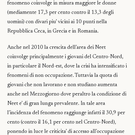
fenomeno coinvolge in misura maggiore le donne
(mediamente 17,3 per cento contro il 13,3 degli
uomini) con divari piu’ vicini ai 10 punti nella
Repubblica Ceca, in Grecia e in Romania.
Anche nel 2010 la crescita dell’area dei Neet
coinvolge principalmente i giovani del Centro-Nord,
in particolare il Nord-est, dove la crisi ha intensificato i
fenomeni di non occupazione. Tuttavia la quota di
giovani che non lavorano e non studiano aumenta
anche nel Mezzogiorno dove peraltro la condizione di
Neet e’ di gran lunga prevalente. In tale area
l’incidenza del fenomeno raggiunge infatti il 30,9 per
cento (contro il 16,1 per cento nel Centro-Nord),
ponendo in luce le criticita’ di accesso all’occupazione