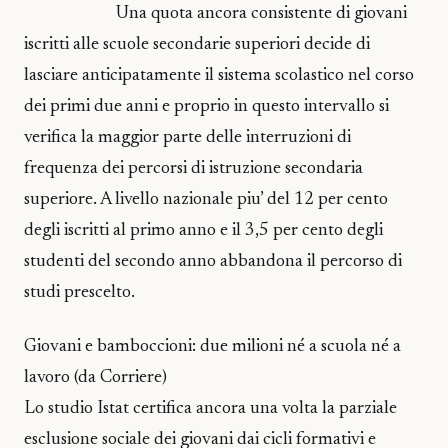
Una quota ancora consistente di giovani
iscritti alle scuole secondarie superiori decide di
lasciare anticipatamente il sistema scolastico nel corso
dei primi due anni e proprio in questo intervallo si
verifica la maggior parte delle interruzioni di
frequenza dei percorsi di istruzione secondaria
superiore. A livello nazionale piu’ del 12 per cento
degli iscritti al primo anno e il 3,5 per cento degli
studenti del secondo anno abbandona il percorso di
studi prescelto.
Giovani e bamboccioni: due milioni né a scuola né a
lavoro (da Corriere)
Lo studio Istat certifica ancora una volta la parziale
esclusione sociale dei giovani dai cicli formativi e