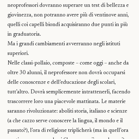
neoprofessori dovranno superare un test di bellezza e
giovinezza, non potranno avere più di ventinove anni,
quelli coi capelli biondi acquisiranno due punti in più
in graduatoria.
Ma i grandi cambiamenti avverranno negli istituti
superiori.
Nelle classi-pollaio, composte – come oggi – anche da
oltre 30 alunni, il neprofessore non dovrà occuparsi
delle conoscenze e dell’educazione degli scolari,
tutt’altro. Dovrà semplicemente intrattenerli, facendo
trascorrere loro una piacevole mattinata. Le materie
saranno rivoluzionate: aboliti storia, italiano e scienze
(a che cazzo serve conoscere la lingua, il mondo e il
passato?), l’ora di religione triplicherà (ma in quell’ora