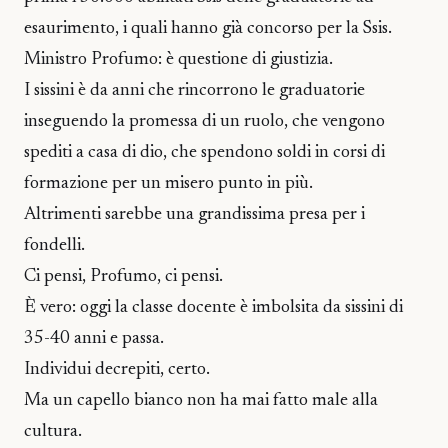
esaurimento, i quali hanno già concorso per la Ssis.
Ministro Profumo: è questione di giustizia.
I sissini è da anni che rincorrono le graduatorie
inseguendo la promessa di un ruolo, che vengono
spediti a casa di dio, che spendono soldi in corsi di
formazione per un misero punto in più.
Altrimenti sarebbe una grandissima presa per i
fondelli.
Ci pensi, Profumo, ci pensi.
È vero: oggi la classe docente è imbolsita da sissini di
35-40 anni e passa.
Individui decrepiti, certo.
Ma un capello bianco non ha mai fatto male alla
cultura.