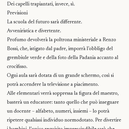
Dei capelli trapiantati, invece, sì.
Previsioni
La scuola del futuro sarà differente.
Avveniristica e divertente.
Profumo devolverà la poltrona ministeriale a Renzo
Bossi, che, istigato dal padre, imporrà l’obbligo del
grembiule verde e della foto della Padania accanto al
crocifisso.
Ogni aula sarà dotata di un grande schermo, così si
potrà accendere la televisione a piacimento.
Alle elementari verrà soppressa la figura del maestro,
basterà un educatore: tanto quello che può insegnare
un docente – alfabeto, numeri, insiemi – lo potrà
ripetere qualsiasi individuo normodotato. Per divertire