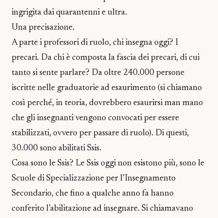
ingrigita dai quarantenni e ultra.
Una precisazione.
A parte i professori di ruolo, chi insegna oggi? I
precari. Da chi è composta la fascia dei precari, di cui
tanto si sente parlare? Da oltre 240.000 persone
iscritte nelle graduatorie ad esaurimento (si chiamano
così perché, in teoria, dovrebbero esaurirsi man mano
che gli insegnanti vengono convocati per essere
stabilizzati, ovvero per passare di ruolo). Di questi,
30.000 sono abilitati Ssis.
Cosa sono le Ssis? Le Ssis oggi non esistono più, sono le
Scuole di Specializzazione per l’Insegnamento
Secondario, che fino a qualche anno fa hanno
conferito l’abilitazione ad insegnare. Si chiamavano