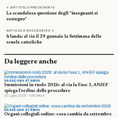
← ARTICOLO PRECEDENTE
La scandalosa questione degli “insegnanti si
sostegno”
ARTICOLO SUCCESSIVO →
Irlanda: al via il 29 gennaio la Settimana delle
scuole cattoliche
Da leggere anche
RASSEGNA STAMPA
Immissioni in ruolo 2026: al via la Fase 1, ANIEF
spiega l’ordine delle procedure
10 Luglio 2026 · 436 letture
RASSEGNA STAMPA
Organi collegiali online: cosa cambia da settembre