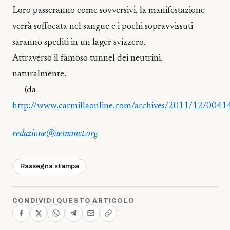
Loro passeranno come sovversivi, la manifestazione
verrà soffocata nel sangue e i pochi sopravvissuti
saranno spediti in un lager svizzero.
Attraverso il famoso tunnel dei neutrini,
naturalmente.
(da
http://www.carmillaonline.com/archives/2011/12/0041
redazione@aetnanet.org
Rassegna stampa
CONDIVIDI QUESTO ARTICOLO