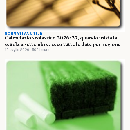
NORMATIVA UTILE
Calendario scolastico 2026/27, quando inizia la
scuola a settembre: ecco tutte le date per regione
12 Luglio 2026 · 502 letture