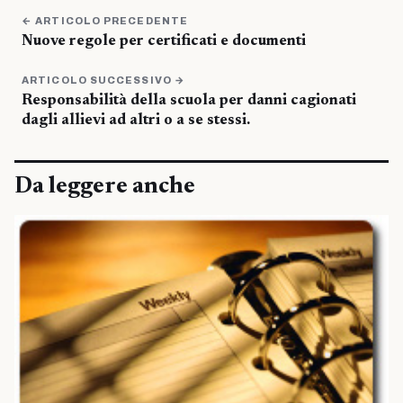
← ARTICOLO PRECEDENTE
Nuove regole per certificati e documenti
ARTICOLO SUCCESSIVO →
Responsabilità della scuola per danni cagionati
dagli allievi ad altri o a se stessi.
Da leggere anche