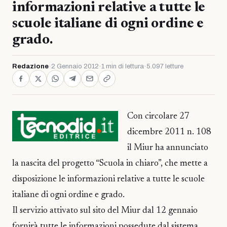
informazioni relative a tutte le
scuole italiane di ogni ordine e
grado.
Redazione
·
2 Gennaio 2012
·
1 min di lettura
·
5.097 letture
Con circolare 27
dicembre 2011 n. 108
il Miur ha annunciato
la nascita del progetto “Scuola in chiaro”, che mette a
disposizione le informazioni relative a tutte le scuole
italiane di ogni ordine e grado.
Il servizio attivato sul sito del Miur dal 12 gennaio
fornirà tutte le informazioni possedute dal sistema