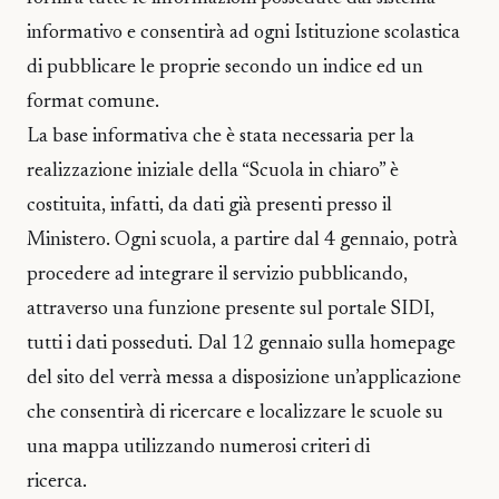
informativo e consentirà ad ogni Istituzione scolastica
di pubblicare le proprie secondo un indice ed un
format comune.
La base informativa che è stata necessaria per la
realizzazione iniziale della “Scuola in chiaro” è
costituita, infatti, da dati già presenti presso il
Ministero. Ogni scuola, a partire dal 4 gennaio, potrà
procedere ad integrare il servizio pubblicando,
attraverso una funzione presente sul portale SIDI,
tutti i dati posseduti. Dal 12 gennaio sulla homepage
del sito del verrà messa a disposizione un’applicazione
che consentirà di ricercare e localizzare le scuole su
una mappa utilizzando numerosi criteri di
ricerca.