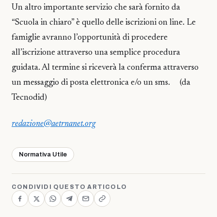
Un altro importante servizio che sarà fornito da
“Scuola in chiaro” è quello delle iscrizioni on line. Le
famiglie avranno l’opportunità di procedere
all’iscrizione attraverso una semplice procedura
guidata. Al termine si riceverà la conferma attraverso
un messaggio di posta elettronica e/o un sms. (da
Tecnodid)
redazione@aetrnanet.org
Normativa Utile
CONDIVIDI QUESTO ARTICOLO