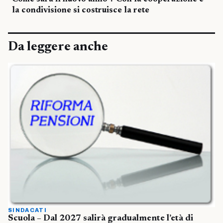
la condivisione si costruisce la rete
Da leggere anche
SINDACATI
Scuola – Dal 2027 salirà gradualmente l’età di