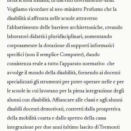
nella scuola italiana, di discenti diversamente-abili.
Vogliamo ricordare al neo-ministro Profumo che la
disabilità si affronta nelle scuole attraverso
l’abbattimento delle barriere architettoniche, creando
laboratori didattici pluridisciplinari, aumentando
corposamente la dotazione di supporti informatici
specifici (non il semplice Computer), dando
consistenza reale a tutto l’apparato normativo che
avvolge il mondo della disabilità, fornendo ai docenti
specializzati gli strumenti per poter operare nelle e per
le scuole in cui lavorano per la piena integrazione degli
alunni con disabilità. Affiancare alle classi e agli alunni
disabili docenti demotivati, costretti dalla prospettiva
della mobilità coatta e dallo spettro della cassa
integrazione per due anni (ultimo lascito di Tremonti