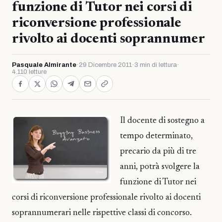
funzione di Tutor nei corsi di
riconversione professionale
rivolto ai docenti soprannumer
Pasquale Almirante
·
29 Dicembre 2011
·
3 min di lettura
·
4.110 letture
Il docente di sostegno a
tempo determinato,
precario da più di tre
anni, potrà svolgere la
funzione di Tutor nei
corsi di riconversione professionale rivolto ai docenti
soprannumerari nelle rispettive classi di concorso.