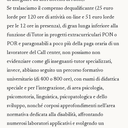
Se tralasciamo il compenso dequalificante (25 euro
lorde per 120 ore di attività on-line e 51 euro lorde
per le 12 ore in presenza), di gran lunga inferiore alla
funzione di Tutor in progetti extracurriculari PON o
POR e paragonabili a poco più della paga oraria di un
lavoratore del Call center, non possiamo non
evidenziare come gli insegnanti-tutor specializzati,
invece, abbiano seguito un percorso formativo
universitario (di 400 o 800 ore), con esami di didattica
speciale e per l’integrazione, di area psicologia,
psicomotoria, linguistica, psicopatologica e dello
sviluppo, nonché corposi approfondimenti nell’area
normativa dedicata alla disabilità, affrontando
numerosi laboratori applicativi e svolgendo un