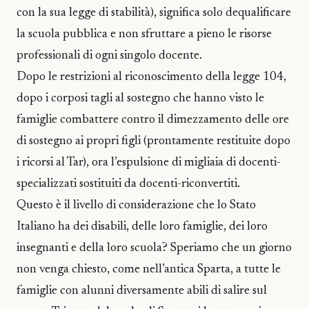
con la sua legge di stabilità), significa solo dequalificare
la scuola pubblica e non sfruttare a pieno le risorse
professionali di ogni singolo docente.
Dopo le restrizioni al riconoscimento della legge 104,
dopo i corposi tagli al sostegno che hanno visto le
famiglie combattere contro il dimezzamento delle ore
di sostegno ai propri figli (prontamente restituite dopo
i ricorsi al Tar), ora l’espulsione di migliaia di docenti-
specializzati sostituiti da docenti-riconvertiti.
Questo è il livello di considerazione che lo Stato
Italiano ha dei disabili, delle loro famiglie, dei loro
insegnanti e della loro scuola? Speriamo che un giorno
non venga chiesto, come nell’antica Sparta, a tutte le
famiglie con alunni diversamente abili di salire sul