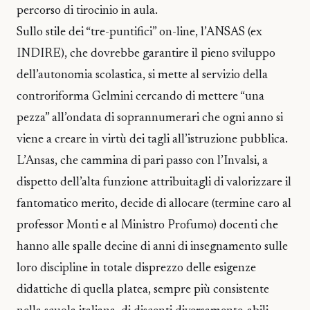
percorso di tirocinio in aula.
Sullo stile dei “tre-puntifici” on-line, l’ANSAS (ex
INDIRE), che dovrebbe garantire il pieno sviluppo
dell’autonomia scolastica, si mette al servizio della
controriforma Gelmini cercando di mettere “una
pezza” all’ondata di soprannumerari che ogni anno si
viene a creare in virtù dei tagli all’istruzione pubblica.
L’Ansas, che cammina di pari passo con l’Invalsi, a
dispetto dell’alta funzione attribuitagli di valorizzare il
fantomatico merito, decide di allocare (termine caro al
professor Monti e al Ministro Profumo) docenti che
hanno alle spalle decine di anni di insegnamento sulle
loro discipline in totale disprezzo delle esigenze
didattiche di quella platea, sempre più consistente