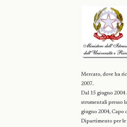
Mercato, dove ha ric
2007.
Dal 15 giugno 2004 
strumentali presso l
giugno 2004, Capo de
Dipartimento per 