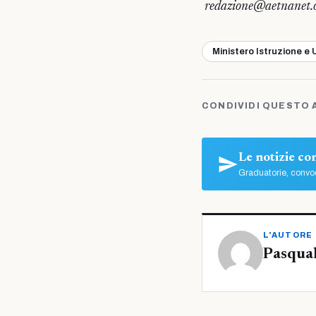
redazione@aetnanet.
Ministero Istruzione e 
CONDIVIDI QUESTO 
Le notizie c
Graduatorie, convoc
L'AUTORE
Pasqua