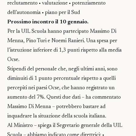
reclutamento • valutazione • potenziamento
dell’autonomia • piano per il Sud
Prossimo incontro il 10 gennaio.
Per la UIL Scuola hanno partecipato Massimo Di
Menna, Pino Turi e Noemi Ranieri. Una spesa per
l’istruzione inferiore di 1,3 punti rispetto alla media
Ocse.
Stipendi del personale che, negli ultimi anni, sono
diminuiti di 1 punto percentuale rispetto a quelli
percepiti nei paesi Ocse, che hanno registrato un
aumento del 7%. Questi due dati – ha commentato
Massimo Di Menna – potrebbero bastare ad
inquadrare la situazione della scuola italiana.
Al Ministro – spiega il Segretario generale della UIL
Scuola – abbiamo indicato come direttrici: •