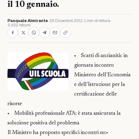
il 10 gennaio.
Pasquale Almirante
·
26 Dicembre 2011
·
1 min di lettura
·
3.452 letture
• Scatti di anzianità: in
giornata incontro
Ministero dell’Economia
e dell’Istruzione per la
certificazione delle
risorse
• Mobilità professionale ATA: è stata assicurata la
soluzione positiva del problema
Il Ministro ha proposto specifici incontri su:•