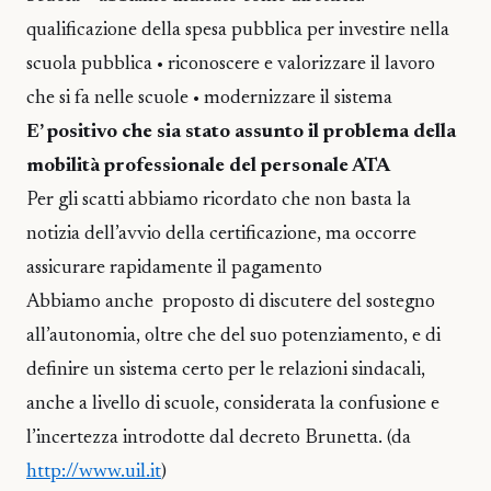
qualificazione della spesa pubblica per investire nella
scuola pubblica • riconoscere e valorizzare il lavoro
che si fa nelle scuole • modernizzare il sistema
E’ positivo che sia stato assunto il problema della
mobilità professionale del personale ATA
Per gli scatti abbiamo ricordato che non basta la
notizia dell’avvio della certificazione, ma occorre
assicurare rapidamente il pagamento
Abbiamo anche proposto di discutere del sostegno
all’autonomia, oltre che del suo potenziamento, e di
definire un sistema certo per le relazioni sindacali,
anche a livello di scuole, considerata la confusione e
l’incertezza introdotte dal decreto Brunetta. (da
http://www.uil.it
)