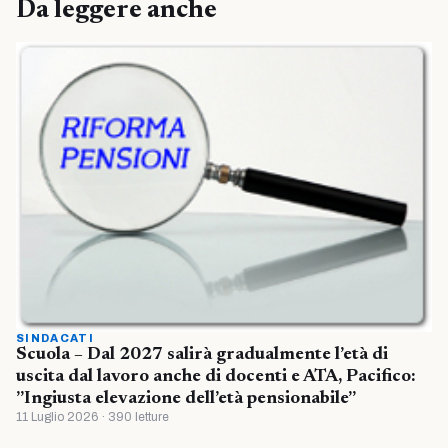
Da leggere anche
SINDACATI
Scuola – Dal 2027 salirà gradualmente l’età di
uscita dal lavoro anche di docenti e ATA, Pacifico:
”Ingiusta elevazione dell’età pensionabile”
11 Luglio 2026 · 390 letture