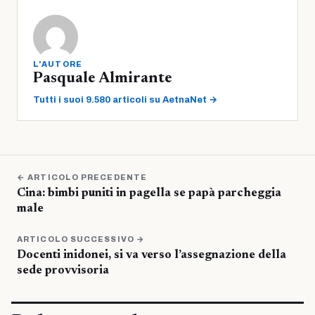
L'AUTORE
Pasquale Almirante
Tutti i suoi 9.580 articoli su AetnaNet →
← ARTICOLO PRECEDENTE
Cina: bimbi puniti in pagella se papà parcheggia
male
ARTICOLO SUCCESSIVO →
Docenti inidonei, si va verso l’assegnazione della
sede provvisoria