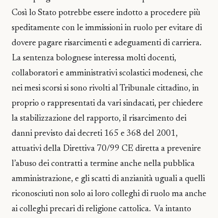
Così lo Stato potrebbe essere indotto a procedere più
speditamente con le immissioni in ruolo per evitare di
dovere pagare risarcimenti e adeguamenti di carriera.
La sentenza bolognese interessa molti docenti,
collaboratori e amministrativi scolastici modenesi, che
nei mesi scorsi si sono rivolti al Tribunale cittadino, in
proprio o rappresentati da vari sindacati, per chiedere
la stabilizzazione del rapporto, il risarcimento dei
danni previsto dai decreti 165 e 368 del 2001,
attuativi della Direttiva 70/99 CE diretta a prevenire
l’abuso dei contratti a termine anche nella pubblica
amministrazione, e gli scatti di anzianità uguali a quelli
riconosciuti non solo ai loro colleghi di ruolo ma anche
ai colleghi precari di religione cattolica. Va intanto