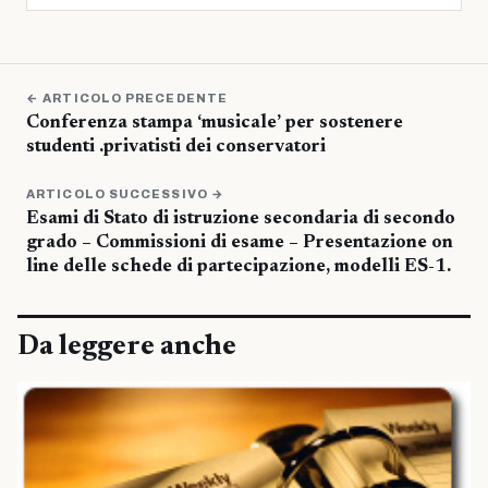
← ARTICOLO PRECEDENTE
Conferenza stampa ‘musicale’ per sostenere
studenti .privatisti dei conservatori
ARTICOLO SUCCESSIVO →
Esami di Stato di istruzione secondaria di secondo
grado – Commissioni di esame – Presentazione on
line delle schede di partecipazione, modelli ES-1.
Da leggere anche