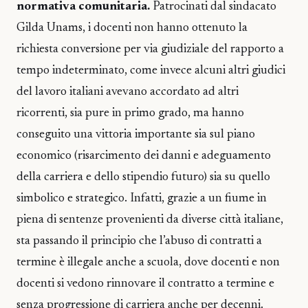
normativa comunitaria.
Patrocinati dal sindacato
Gilda Unams, i docenti non hanno ottenuto la
richiesta conversione per via giudiziale del rapporto a
tempo indeterminato, come invece alcuni altri giudici
del lavoro italiani avevano accordato ad altri
ricorrenti, sia pure in primo grado, ma hanno
conseguito una vittoria importante sia sul piano
economico (risarcimento dei danni e adeguamento
della carriera e dello stipendio futuro) sia su quello
simbolico e strategico. Infatti, grazie a un fiume in
piena di sentenze provenienti da diverse città italiane,
sta passando il principio che l’abuso di contratti a
termine è illegale anche a scuola, dove docenti e non
docenti si vedono rinnovare il contratto a termine e
senza progressione di carriera anche per decenni.