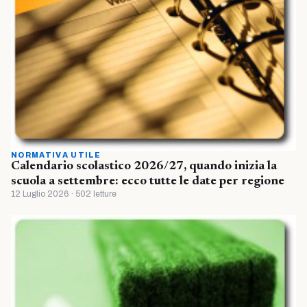
NORMATIVA UTILE
Calendario scolastico 2026/27, quando inizia la
scuola a settembre: ecco tutte le date per regione
12 Luglio 2026 · 502 letture