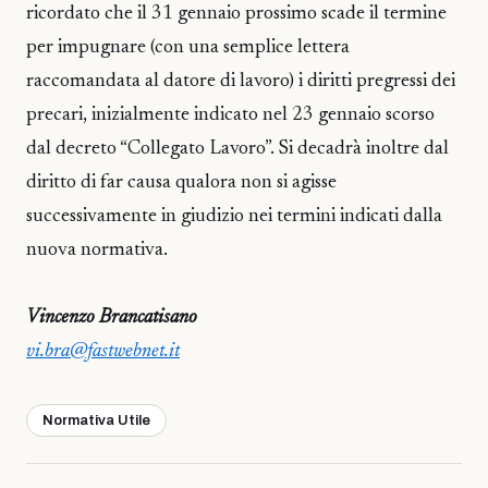
ricordato che il 31 gennaio prossimo scade il termine
per impugnare (con una semplice lettera
raccomandata al datore di lavoro) i diritti pregressi dei
precari, inizialmente indicato nel 23 gennaio scorso
dal decreto “Collegato Lavoro”. Si decadrà inoltre dal
diritto di far causa qualora non si agisse
successivamente in giudizio nei termini indicati dalla
nuova normativa.
Vincenzo Brancatisano
vi.bra@fastwebnet.it
Normativa Utile