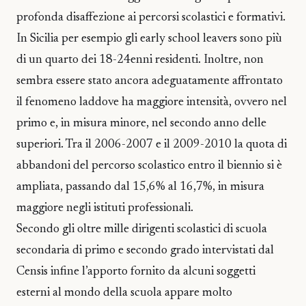
profonda disaffezione ai percorsi scolastici e formativi.
In Sicilia per esempio gli early school leavers sono più
di un quarto dei 18-24enni residenti. Inoltre, non
sembra essere stato ancora adeguatamente affrontato
il fenomeno laddove ha maggiore intensità, ovvero nel
primo e, in misura minore, nel secondo anno delle
superiori. Tra il 2006-2007 e il 2009-2010 la quota di
abbandoni del percorso scolastico entro il biennio si è
ampliata, passando dal 15,6% al 16,7%, in misura
maggiore negli istituti professionali.
Secondo gli oltre mille dirigenti scolastici di scuola
secondaria di primo e secondo grado intervistati dal
Censis infine l’apporto fornito da alcuni soggetti
esterni al mondo della scuola appare molto