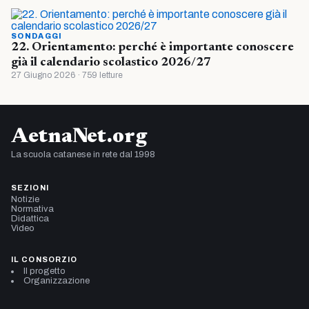
SONDAGGI
22. Orientamento: perché è importante conoscere
già il calendario scolastico 2026/27
27 Giugno 2026 · 759 letture
AetnaNet.org
La scuola catanese in rete dal 1998
SEZIONI
Notizie
Normativa
Didattica
Video
IL CONSORZIO
Il progetto
Organizzazione