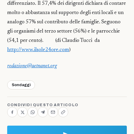
differenziato. Il 57,4% dei dirigenti dichiara di contare
molto o abbastanza sul supporto degli enti locali e un
analogo 57% sul contributo delle famiglie. Seguono
gli organismi del terzo settore (56%) e le parrocchie
(54,1 per cento). (di Claudio Tucci da
http://www.ilsole24ore.com
)
redazione@aetnanet.org
Sondaggi
CONDIVIDI QUESTO ARTICOLO