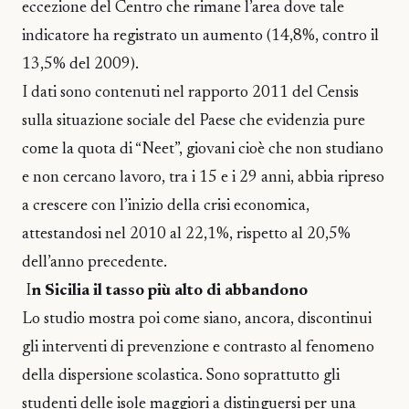
eccezione del Centro che rimane l’area dove tale
indicatore ha registrato un aumento (14,8%, contro il
13,5% del 2009).
I dati sono contenuti nel rapporto 2011 del Censis
sulla situazione sociale del Paese che evidenzia pure
come la quota di “Neet”, giovani cioè che non studiano
e non cercano lavoro, tra i 15 e i 29 anni, abbia ripreso
a crescere con l’inizio della crisi economica,
attestandosi nel 2010 al 22,1%, rispetto al 20,5%
dell’anno precedente.
I
n Sicilia il tasso più alto di abbandono
Lo studio mostra poi come siano, ancora, discontinui
gli interventi di prevenzione e contrasto al fenomeno
della dispersione scolastica. Sono soprattutto gli
studenti delle isole maggiori a distinguersi per una