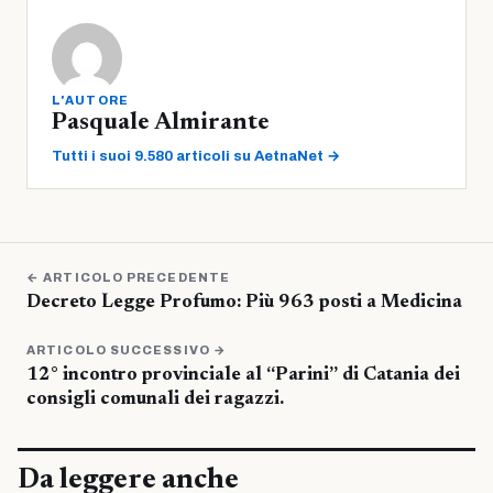
L'AUTORE
Pasquale Almirante
Tutti i suoi 9.580 articoli su AetnaNet →
← ARTICOLO PRECEDENTE
Decreto Legge Profumo: Più 963 posti a Medicina
ARTICOLO SUCCESSIVO →
12° incontro provinciale al “Parini” di Catania dei
consigli comunali dei ragazzi.
Da leggere anche