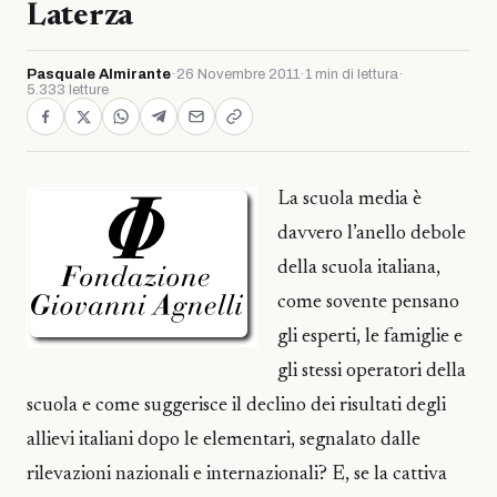
Laterza
Pasquale Almirante
·
26 Novembre 2011
·
1 min di lettura
·
5.333 letture
La scuola media è
davvero l’anello debole
della scuola italiana,
come sovente pensano
gli esperti, le famiglie e
gli stessi operatori della
scuola e come suggerisce il declino dei risultati degli
allievi italiani dopo le elementari, segnalato dalle
rilevazioni nazionali e internazionali? E, se la cattiva