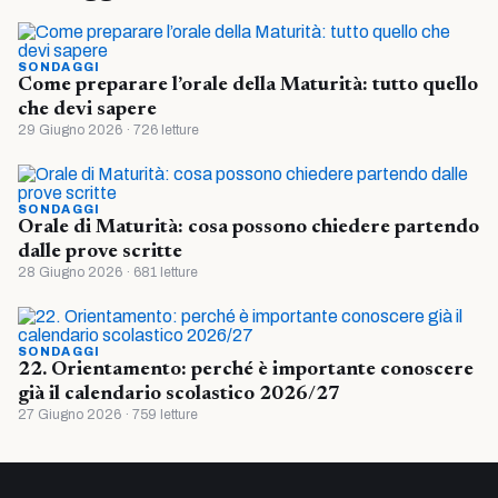
SONDAGGI
Come preparare l’orale della Maturità: tutto quello
che devi sapere
29 Giugno 2026 · 726 letture
SONDAGGI
Orale di Maturità: cosa possono chiedere partendo
dalle prove scritte
28 Giugno 2026 · 681 letture
SONDAGGI
22. Orientamento: perché è importante conoscere
già il calendario scolastico 2026/27
27 Giugno 2026 · 759 letture