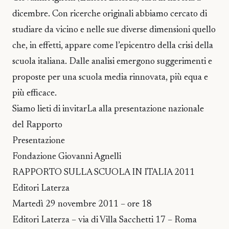
dicembre. Con ricerche originali abbiamo cercato di
studiare da vicino e nelle sue diverse dimensioni quello
che, in effetti, appare come l’epicentro della crisi della
scuola italiana. Dalle analisi emergono suggerimenti e
proposte per una scuola media rinnovata, più equa e
più efficace.
Siamo lieti di invitarLa alla presentazione nazionale
del Rapporto
Presentazione
Fondazione Giovanni Agnelli
RAPPORTO SULLA SCUOLA IN ITALIA 2011
Editori Laterza
Martedì 29 novembre 2011 – ore 18
Editori Laterza – via di Villa Sacchetti 17 – Roma