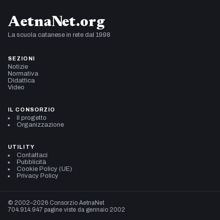
AetnaNet.org
La scuola catanese in rete dal 1998
SEZIONI
Notizie
Normativa
Didattica
Video
IL CONSORZIO
Il progetto
Organizzazione
UTILITY
Contattaci
Pubblicità
Cookie Policy (UE)
Privacy Policy
© 2002–2026 Consorzio AetnaNet
704.914.947 pagine viste da gennaio 2002