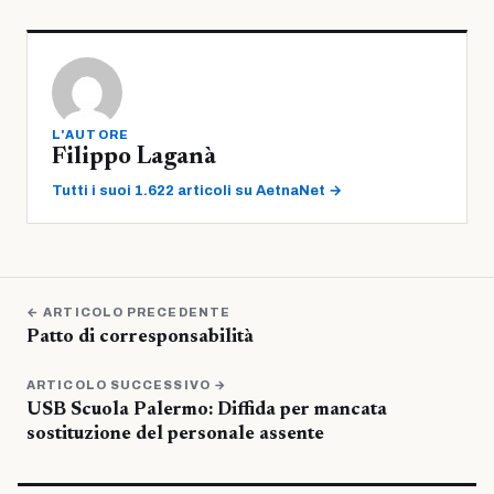
L'AUTORE
Filippo Laganà
Tutti i suoi 1.622 articoli su AetnaNet →
← ARTICOLO PRECEDENTE
Patto di corresponsabilità
ARTICOLO SUCCESSIVO →
USB Scuola Palermo: Diffida per mancata
sostituzione del personale assente