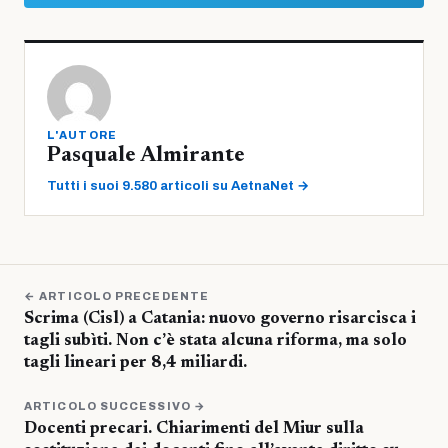
L'AUTORE
Pasquale Almirante
Tutti i suoi 9.580 articoli su AetnaNet →
← ARTICOLO PRECEDENTE
Scrima (Cisl) a Catania: nuovo governo risarcisca i
tagli subìti. Non c’è stata alcuna riforma, ma solo
tagli lineari per 8,4 miliardi.
ARTICOLO SUCCESSIVO →
Docenti precari. Chiarimenti del Miur sulla