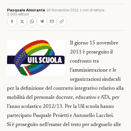
Pasquale Almirante
·
16 Novembre 2011
·
1 min di lettura
·
2.005 letture
Il giorno 15 novembre
2011 è proseguito il
confronto tra
l’amministrazione e le
organizzazioni sindacali
per la definizione del contratto integrativo relativo alla
mobilità del personale docente, educativo e ATA, per
l’anno scolastico 2012/13. Per la Uil scuola hanno
partecipato Pasquale Proietti e Antonello Lacchei.
Si è proseguito nell’esame del testo per adeguarlo alle