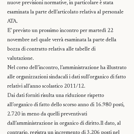
nuove previsioni normative, in particolare è stata
esaminata la parte dell’articolato relativa al personale
ATA.
E’ previsto un prossimo incontro per martedì 22
novembre nel quale verrà esaminata la parte della
bozza di contratto relativa alle tabelle di
valutazione.
Nel corso dell’incontro, l’amministrazione ha illustrato
alle organizzazioni sindacali i dati sull’organico di fatto
relativi all’anno scolastico 2011/12.
Dai dati forniti risulta una riduzione rispetto
all’organico di fatto dello scorso anno di 16.980 posti,
2.720 in meno da quelli preventivati
dall’amministrazione in organico di diritto.Il dato, al
contrario, registra un incremento di 3.206 posti nel