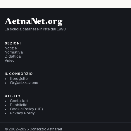
AetnaNet.org
La scuola catanese in rete dal 1998
SEZIONI
Notizie
Normativa
Didattica
Video
IL CONSORZIO
Il progetto
Organizzazione
UTILITY
Contattaci
Pubblicità
Cookie Policy (UE)
Privacy Policy
© 2002–2026 Consorzio AetnaNet