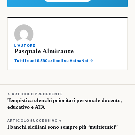
L'AUTORE
Pasquale Almirante
Tutti i suoi 9.580 articoli su AetnaNet →
← ARTICOLO PRECEDENTE
Tempistica elenchi prioritari personale docente,
educativo e ATA
ARTICOLO SUCCESSIVO →
I banchi siciliani sono sempre più “multietnici”