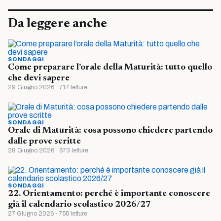
Da leggere anche
SONDAGGI
Come preparare l’orale della Maturità: tutto quello
che devi sapere
29 Giugno 2026 · 717 letture
SONDAGGI
Orale di Maturità: cosa possono chiedere partendo
dalle prove scritte
28 Giugno 2026 · 673 letture
SONDAGGI
22. Orientamento: perché è importante conoscere
già il calendario scolastico 2026/27
27 Giugno 2026 · 755 letture