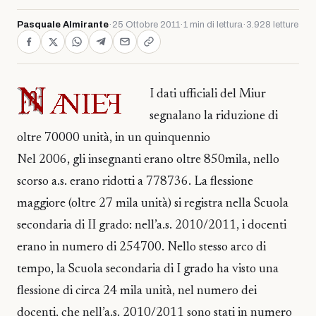
Pasquale Almirante
·
25 Ottobre 2011
·
1 min di lettura
·
3.928 letture
I dati ufficiali del Miur
segnalano la riduzione di
oltre 70000 unità, in un quinquennio
Nel 2006, gli insegnanti erano oltre 850mila, nello
scorso a.s. erano ridotti a 778736. La flessione
maggiore (oltre 27 mila unità) si registra nella Scuola
secondaria di II grado: nell’a.s. 2010/2011, i docenti
erano in numero di 254700. Nello stesso arco di
tempo, la Scuola secondaria di I grado ha visto una
flessione di circa 24 mila unità, nel numero dei
docenti, che nell’a.s. 2010/2011 sono stati in numero