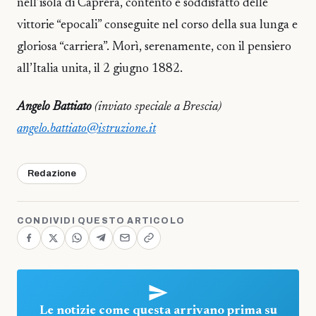
nell’isola di Caprera, contento e soddisfatto delle
vittorie “epocali” conseguite nel corso della sua lunga e
gloriosa “carriera”. Morì, serenamente, con il pensiero
all’Italia unita, il 2 giugno 1882.
Angelo Battiato
(inviato speciale a Brescia)
angelo.battiato@istruzione.it
Redazione
CONDIVIDI QUESTO ARTICOLO
Le notizie come questa arrivano prima su