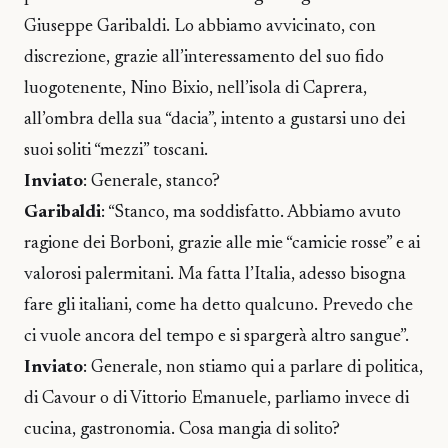
Giuseppe Garibaldi. Lo abbiamo avvicinato, con
discrezione, grazie all’interessamento del suo fido
luogotenente, Nino Bixio, nell’isola di Caprera,
all’ombra della sua “dacia”, intento a gustarsi uno dei
suoi soliti “mezzi” toscani.
Inviato
: Generale, stanco?
Garibaldi
: “Stanco, ma soddisfatto. Abbiamo avuto
ragione dei Borboni, grazie alle mie “camicie rosse” e ai
valorosi palermitani. Ma fatta l’Italia, adesso bisogna
fare gli italiani, come ha detto qualcuno. Prevedo che
ci vuole ancora del tempo e si spargerà altro sangue”.
Inviato
: Generale, non stiamo qui a parlare di politica,
di Cavour o di Vittorio Emanuele, parliamo invece di
cucina, gastronomia. Cosa mangia di solito?