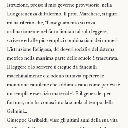
Istruzione, presso il mio governo provvisorio, nella
Luogotenenza di Palermo. Il prof. Marchese, si figuri,
mi ha riferito che, “l’insegnamento si trova
ordinariamente nel fatto limitato al solo leggere,
scrivere ed alle più semplici combinazioni dei numeri.
L’istruzione Religiosa, de’ doveri sociali e del sistema
metrico nella massima parte delle scuole è trascurata.
Il leggere e lo scrivere si esegue da’ fanciulli
macchinalmente e si odono tuttavia ripetere le
monotone cantilene che addimostrano come per essi è
un semplice esercizio materiale”. E il generale, per
fortuna, non ha conosciuto la scuola al tempo della
Gelmini…
Giuseppe Garibaldi, visse gli ultimi anni della sua vita