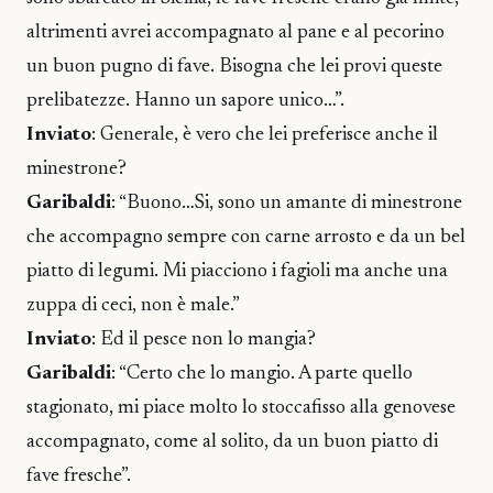
altrimenti avrei accompagnato al pane e al pecorino
un buon pugno di fave. Bisogna che lei provi queste
prelibatezze. Hanno un sapore unico…”.
Inviato
: Generale, è vero che lei preferisce anche il
minestrone?
Garibaldi
: “Buono…Si, sono un amante di minestrone
che accompagno sempre con carne arrosto e da un bel
piatto di legumi. Mi piacciono i fagioli ma anche una
zuppa di ceci, non è male.”
Inviato
: Ed il pesce non lo mangia?
Garibaldi
: “Certo che lo mangio. A parte quello
stagionato, mi piace molto lo stoccafisso alla genovese
accompagnato, come al solito, da un buon piatto di
fave fresche”.