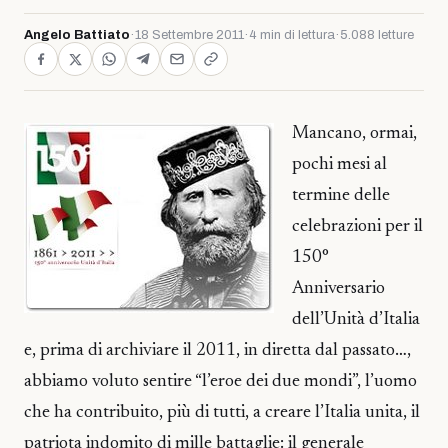
Angelo Battiato
·
18 Settembre 2011
·
4 min di lettura
·
5.088 letture
Mancano, ormai,
pochi mesi al
termine delle
celebrazioni per il
150°
Anniversario
dell’Unità d’Italia
e, prima di archiviare il 2011, in diretta dal passato…,
abbiamo voluto sentire “l’eroe dei due mondi”, l’uomo
che ha contribuito, più di tutti, a creare l’Italia unita, il
patriota indomito di mille battaglie: il generale