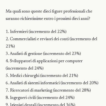
Ma quali sono queste dieci figure professionali che
saranno richiestissime entro i prossimi dieci anni?
1. Infermieri (incremento del 22%)
2. Commercialisti e revisori dei conti (incremento del
21%)
3. Analisti di gestione (incremento del 23%)
4. Sviluppatori di applicazioni per computer
(incremento del 24%)
5. Medici chirurghi (incremento del 21%)
6. Analisti di sistemi informatici (incremento del 20%)
7. Ricercatori di marketing (incremento del 28%)
8. Ingegneri civili (incremento del 24%)
9. Igienisti dentali (incremento del 36%)