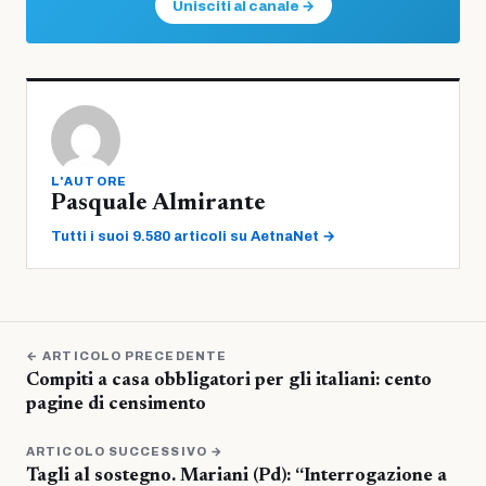
Unisciti al canale →
L'AUTORE
Pasquale Almirante
Tutti i suoi 9.580 articoli su AetnaNet →
← ARTICOLO PRECEDENTE
Compiti a casa obbligatori per gli italiani: cento
pagine di censimento
ARTICOLO SUCCESSIVO →
Tagli al sostegno. Mariani (Pd): “Interrogazione a