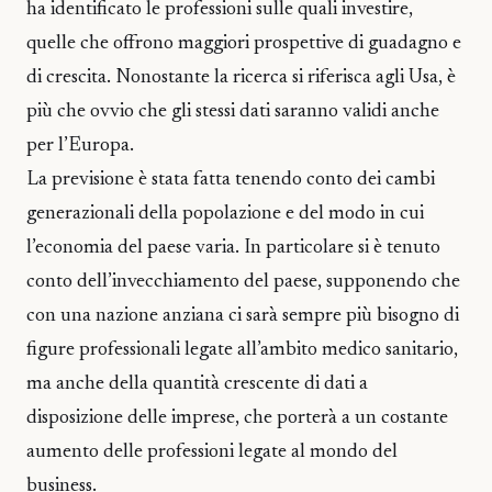
ha identificato le professioni sulle quali investire,
quelle che offrono maggiori prospettive di guadagno e
di crescita. Nonostante la ricerca si riferisca agli Usa, è
più che ovvio che gli stessi dati saranno validi anche
per l’Europa.
La previsione è stata fatta tenendo conto dei cambi
generazionali della popolazione e del modo in cui
l’economia del paese varia. In particolare si è tenuto
conto dell’invecchiamento del paese, supponendo che
con una nazione anziana ci sarà sempre più bisogno di
figure professionali legate all’ambito medico sanitario,
ma anche della quantità crescente di dati a
disposizione delle imprese, che porterà a un costante
aumento delle professioni legate al mondo del
business.