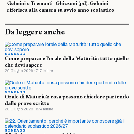
Gelmini e Tremonti- Ghizzoni (pd), Gelmini
riferisca alla camera su avvio anno scolastico
Da leggere anche
SONDAGGI
Come preparare l’orale della Maturità: tutto quello
che devi sapere
29 Giugno 2026 · 717 letture
SONDAGGI
Orale di Maturità: cosa possono chiedere partendo
dalle prove scritte
28 Giugno 2026 · 674 letture
SONDAGGI