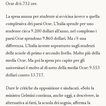
Ocse di 6.732 ore.
La spesa annua per studente si avvicina invece a quella
complessiva dei paesi Ocse. L’Italia spende per uno
studente circa 9.200 dollari all’anno, nel complesso i
paesi Ocse spendono 9.860 dollari. Ma c’è una
differenza. L’Italia investe soprattutto sugli studenti
delle scuole di primo e secondo livello. Molto più della
media Ocse. Ma poi la spesa pro capite per gli
universitari è molto al di sotto della media Ocse: 9.553
dollari contro 13.717.
Dure le critiche da opposizione e sindacati. «Solo la
ministra Gelmini continua, anche oggi, a descrivere, in
alternativa ai fatti, la scuola dei sogni», afferma la