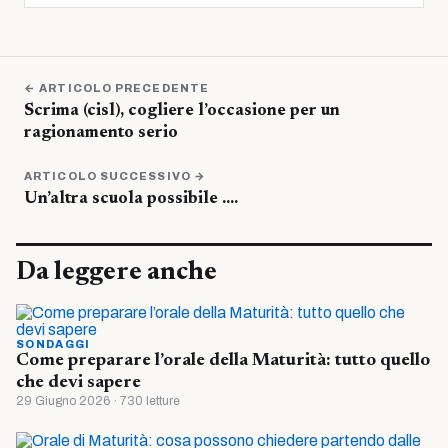
← ARTICOLO PRECEDENTE
Scrima (cisl), cogliere l’occasione per un
ragionamento serio
ARTICOLO SUCCESSIVO →
Un’altra scuola possibile ….
Da leggere anche
SONDAGGI
Come preparare l’orale della Maturità: tutto quello
che devi sapere
29 Giugno 2026 · 730 letture