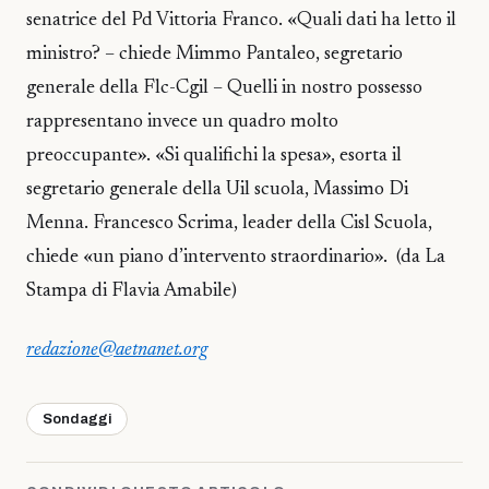
senatrice del Pd Vittoria Franco. «Quali dati ha letto il
ministro? – chiede Mimmo Pantaleo, segretario
generale della Flc-Cgil – Quelli in nostro possesso
rappresentano invece un quadro molto
preoccupante». «Si qualifichi la spesa», esorta il
segretario generale della Uil scuola, Massimo Di
Menna. Francesco Scrima, leader della Cisl Scuola,
chiede «un piano d’intervento straordinario». (da La
Stampa di Flavia Amabile)
redazione@aetnanet.org
Sondaggi