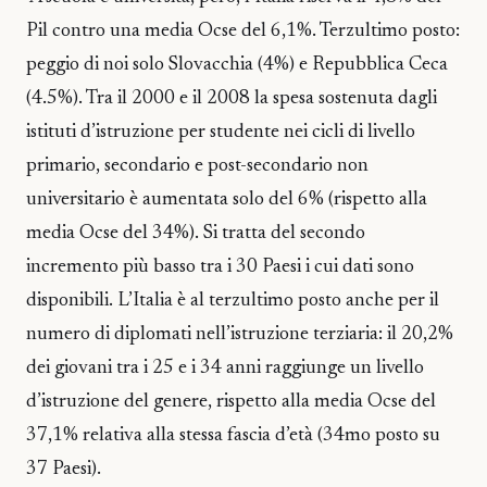
Pil contro una media Ocse del 6,1%. Terzultimo posto:
peggio di noi solo Slovacchia (4%) e Repubblica Ceca
(4.5%). Tra il 2000 e il 2008 la spesa sostenuta dagli
istituti d’istruzione per studente nei cicli di livello
primario, secondario e post-secondario non
universitario è aumentata solo del 6% (rispetto alla
media Ocse del 34%). Si tratta del secondo
incremento più basso tra i 30 Paesi i cui dati sono
disponibili. L’Italia è al terzultimo posto anche per il
numero di diplomati nell’istruzione terziaria: il 20,2%
dei giovani tra i 25 e i 34 anni raggiunge un livello
d’istruzione del genere, rispetto alla media Ocse del
37,1% relativa alla stessa fascia d’età (34mo posto su
37 Paesi).