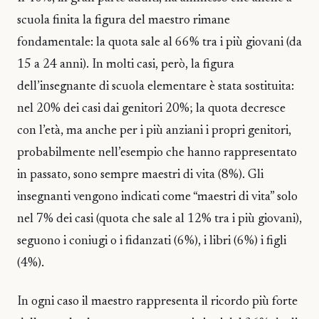
scuola finita la figura del maestro rimane
fondamentale: la quota sale al 66% tra i più giovani (da
15 a 24 anni). In molti casi, però, la figura
dell’insegnante di scuola elementare è stata sostituita:
nel 20% dei casi dai genitori 20%; la quota decresce
con l’età, ma anche per i più anziani i propri genitori,
probabilmente nell’esempio che hanno rappresentato
in passato, sono sempre maestri di vita (8%). Gli
insegnanti vengono indicati come “maestri di vita” solo
nel 7% dei casi (quota che sale al 12% tra i più giovani),
seguono i coniugi o i fidanzati (6%), i libri (6%) i figli
(4%).
In ogni caso il maestro rappresenta il ricordo più forte