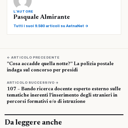
L'AUTORE
Pasquale Almirante
Tutti i suoi 9.580 articoli su AetnaNet →
← ARTICOLO PRECEDENTE
”Cosa accadde quella notte?” La polizia postale
indaga sul concorso per presidi
ARTICOLO SUCCESSIVO →
107 – Bando ricerca docente esperto esterno sulle
tematiche inerenti l’inserimento degli stranieri in
percorsi formativi e/o di istruzione
Da leggere anche