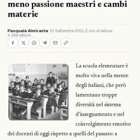
meno passione maestri e cambi
materie
Pasquale Almirante
·
10 Settembre 2011
·
2 min di lettura
·
4.399 letture
La scuola elementare è
molto viva nella mente
degli italiani, che però
lamentano troppe
diversità nel sistema
d’insegnamento e nel
coinvolgimento emotivo
dei docenti di oggi rispetto a quelli del passato: a