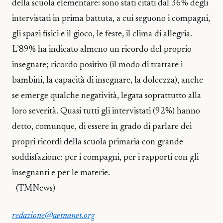
della scuola elementare: sono stati citati dal 36% degli
intervistati in prima battuta, a cui seguono i compagni,
gli spazi fisici e il gioco, le feste, il clima di allegria.
L’89% ha indicato almeno un ricordo del proprio
insegnate; ricordo positivo (il modo di trattare i
bambini, la capacità di insegnare, la dolcezza), anche
se emerge qualche negatività, legata soprattutto alla
loro severità. Quasi tutti gli intervistati (92%) hanno
detto, comunque, di essere in grado di parlare dei
propri ricordi della scuola primaria con grande
soddisfazione: per i compagni, per i rapporti con gli
insegnanti e per le materie.
(TMNews)
redazione@aetnanet.org