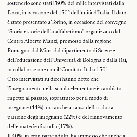
sostenerlo sono stati l’80% dei mille intervistati dalla
Doxa, in occasione del 150° dell’unità d’Italia. Il dato
è stato presentato a Torino, in occasione del convegno
“Storia e storie dell’analfabetismo”, organizzato dal
Centro Alberto Manzi, promosso dalla regione
Romagna, dal Miur, dal dipartimento di Scienze
dell’educazione dell’Università di Bologna e dalla Rai,
in collaborazione con il ‘Comitato Italia 150’.
Otto intervistati su dieci hanno detto che
l’insegnamento nella scuola elementare è cambiato
rispetto al passato, soprattutto per il modo di
insegnare (44%), ma anche a causa della ridotta
passione degli insegnanti (22%) e del rinnovamento
delle materie di studio (17%).
Il 40%, in gran parte adulti, ha ammesso che anche a