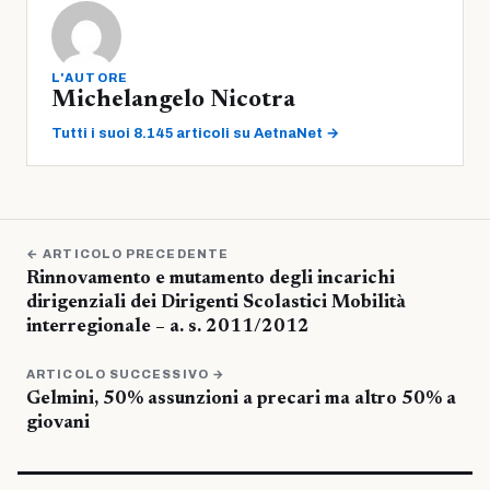
L'AUTORE
Michelangelo Nicotra
Tutti i suoi 8.145 articoli su AetnaNet →
← ARTICOLO PRECEDENTE
Rinnovamento e mutamento degli incarichi
dirigenziali dei Dirigenti Scolastici Mobilità
interregionale – a. s. 2011/2012
ARTICOLO SUCCESSIVO →
Gelmini, 50% assunzioni a precari ma altro 50% a
giovani