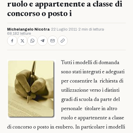
ruolo e appartenente a classe di
concorso o posto i
Michelangelo Nicotra
·
22 Luglio 2011
·
2 min di lettura
·
68.182 letture
Tutti i modelli di domanda
sono stati integrati e adeguati
per consentire la richiesta di
utilizzazione verso i distinti
gradi di scuola da parte del
personale titolare in altro
ruolo e appartenente a classe
di concorso o posto in esubero. In particolare i modelli