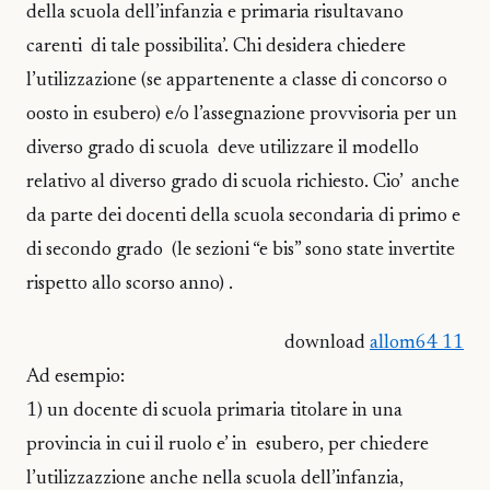
della scuola dell’infanzia e primaria risultavano
carenti di tale possibilita’. Chi desidera chiedere
l’utilizzazione (se appartenente a classe di concorso o
oosto in esubero) e/o l’assegnazione provvisoria per un
diverso grado di scuola deve utilizzare il modello
relativo al diverso grado di scuola richiesto. Cio’ anche
da parte dei docenti della scuola secondaria di primo e
di secondo grado (le sezioni “e bis” sono state invertite
rispetto allo scorso anno) .
download
allom64 11
Ad esempio:
1) un docente di scuola primaria titolare in una
provincia in cui il ruolo e’ in esubero, per chiedere
l’utilizzazzione anche nella scuola dell’infanzia,