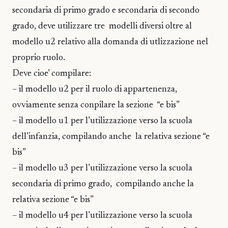
secondaria di primo grado e secondaria di secondo
grado, deve utilizzare tre modelli diversi oltre al
modello u2 relativo alla domanda di utlizzazione nel
proprio ruolo.
Deve cioe’ compilare:
– il modello u2 per il ruolo di appartenenza,
ovviamente senza conpilare la sezione “e bis”
– il modello u1 per l’utilizzazione verso la scuola
dell’infanzia, compilando anche la relativa sezione “e
bis”
– il modello u3 per l’utilizzazione verso la scuola
secondaria di primo grado, compilando anche la
relativa sezione “e bis”
– il modello u4 per l’utilizzazione verso la scuola