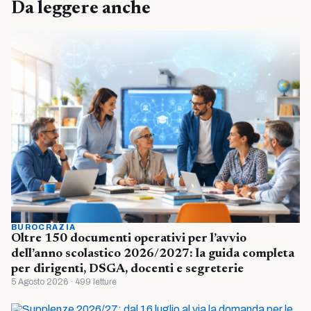
Da leggere anche
BUROCRAZIA
Oltre 150 documenti operativi per l’avvio
dell’anno scolastico 2026/2027: la guida completa
per dirigenti, DSGA, docenti e segreterie
5 Agosto 2026 · 499 letture