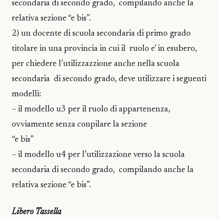
secondaria di secondo grado, compilando anche la
relativa sezione “e bis”.
2) un docente di scuola secondaria di primo grado
titolare in una provincia in cui il ruolo e’ in esubero,
per chiedere l’utilizzazzione anche nella scuola
secondaria di secondo grado, deve utilizzare i seguenti
modelli:
– il modello u3 per il ruolo di appartenenza,
ovviamente senza conpilare la sezione
“e bis”
– il modello u4 per l’utilizzazione verso la scuola
secondaria di secondo grado, compilando anche la
relativa sezione “e bis”.
Libero Tassella