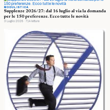
MODULISTICA
Supplenze 2026/27: dal 16 luglio al via la domanda
per le 150 preferenze. Ecco tutte le novità
3 Luglio 2026 · 714 letture