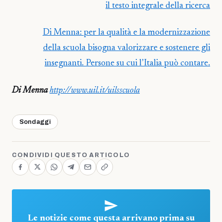
il testo integrale della ricerca
Di Menna: per la qualità e la modernizzazione
della scuola bisogna valorizzare e sostenere gli
insegnanti. Persone su cui l’Italia può contare.
Di Menna
http://www.uil.it/uilsscuola
Sondaggi
CONDIVIDI QUESTO ARTICOLO
Le notizie come questa arrivano prima su