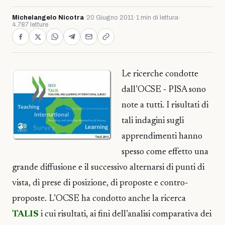
Michelangelo Nicotra
·
20 Giugno 2011
·
1 min di lettura
·
4.787 letture
Le ricerche condotte
dall’OCSE ‐ PISA sono
note a tutti. I risultati di
tali indagini sugli
apprendimenti hanno
spesso come effetto una
grande diffusione e il successivo alternarsi di punti di
vista, di prese di posizione, di proposte e contro‐
proposte. L’OCSE ha condotto anche la ricerca
TALIS
i cui risultati, ai fini dell’analisi comparativa dei