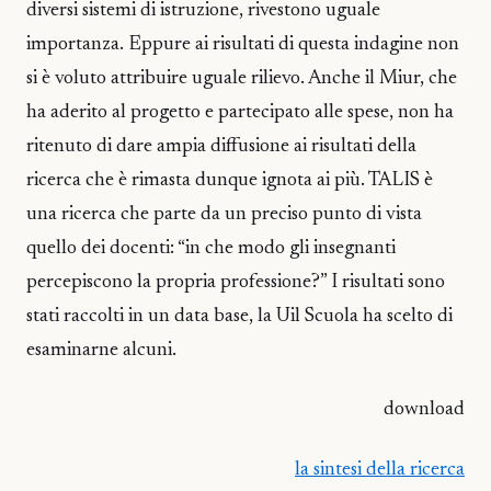
diversi sistemi di istruzione, rivestono uguale
importanza. Eppure ai risultati di questa indagine non
si è voluto attribuire uguale rilievo. Anche il Miur, che
ha aderito al progetto e partecipato alle spese, non ha
ritenuto di dare ampia diffusione ai risultati della
ricerca che è rimasta dunque ignota ai più. TALIS è
una ricerca che parte da un preciso punto di vista
quello dei docenti: “in che modo gli insegnanti
percepiscono la propria professione?” I risultati sono
stati raccolti in un data base, la Uil Scuola ha scelto di
esaminarne alcuni.
download
la sintesi della ricerca