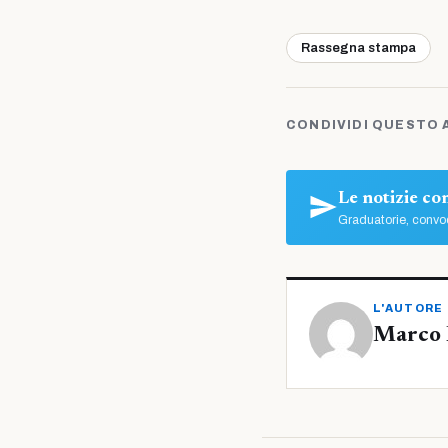
Rassegna stampa
CONDIVIDI QUESTO 
Le notizie c
Graduatorie, convoc
L'AUTORE
Marco 