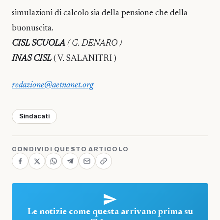
simulazioni di calcolo sia della pensione che della
buonuscita.
CISL SCUOLA
( G. DENARO )
INAS CISL
( V. SALANITRI )
redazione@aetnanet.org
Sindacati
CONDIVIDI QUESTO ARTICOLO
Le notizie come questa arrivano prima su