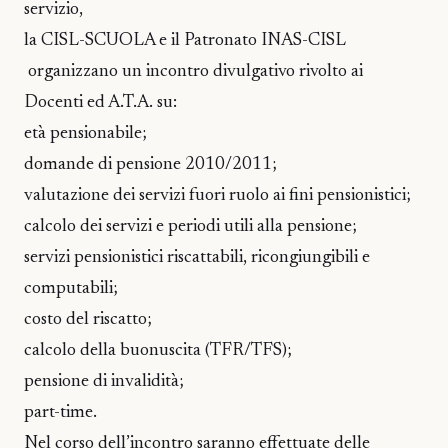
servizio,
la CISL-SCUOLA e il Patronato INAS-CISL
organizzano un incontro divulgativo rivolto ai
Docenti ed A.T.A. su:
età pensionabile;
domande di pensione 2010/2011;
valutazione dei servizi fuori ruolo ai fini pensionistici;
calcolo dei servizi e periodi utili alla pensione;
servizi pensionistici riscattabili, ricongiungibili e
computabili;
costo del riscatto;
calcolo della buonuscita (TFR/TFS);
pensione di invalidità;
part-time.
Nel corso dell’incontro saranno effettuate delle