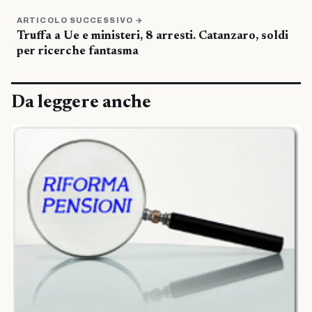
ARTICOLO SUCCESSIVO →
Truffa a Ue e ministeri, 8 arresti. Catanzaro, soldi
per ricerche fantasma
Da leggere anche