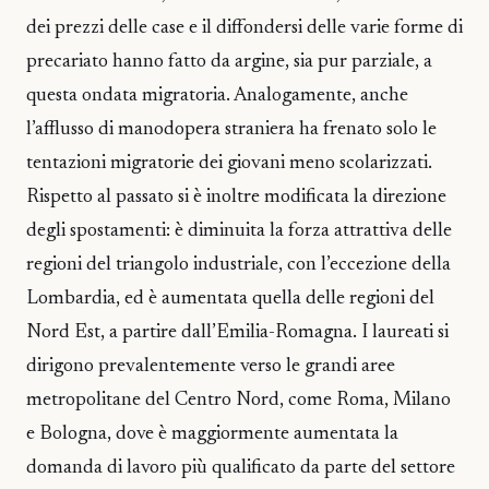
dei prezzi delle case e il diffondersi delle varie forme di
precariato hanno fatto da argine, sia pur parziale, a
questa ondata migratoria. Analogamente, anche
l’afflusso di manodopera straniera ha frenato solo le
tentazioni migratorie dei giovani meno scolarizzati.
Rispetto al passato si è inoltre modificata la direzione
degli spostamenti: è diminuita la forza attrattiva delle
regioni del triangolo industriale, con l’eccezione della
Lombardia, ed è aumentata quella delle regioni del
Nord Est, a partire dall’Emilia-Romagna. I laureati si
dirigono prevalentemente verso le grandi aree
metropolitane del Centro Nord, come Roma, Milano
e Bologna, dove è maggiormente aumentata la
domanda di lavoro più qualificato da parte del settore