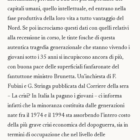
capitali umani, quello intellettuale, ed entrano nella
fase produttiva della loro vita a tutto vantaggio del
Nord. Se poi incrociamo questi dati con quelli relativi
alla recessione in corso, le tinte fosche di questa
autentica tragedia generazionale che stanno vivendo i
giovani sotto i 35 anni si incupiscono ancora di più,
con buona pace delle superficiali fanfaronate del
fantuttone ministro Brunetta. Un’inchiesta di F.
Fubini e G. Stringa pubblicata dal Corriere della sera
– La crisi? In Italia la pagano i giovani – ci informa
infatti che la minoranza costituita dalle generazioni
nate fra il 1974 e il 1994 sta assorbendo l’intero costo
della più grave crisi economica del dopoguerra, sia in
termini di occupazione che nel livello delle