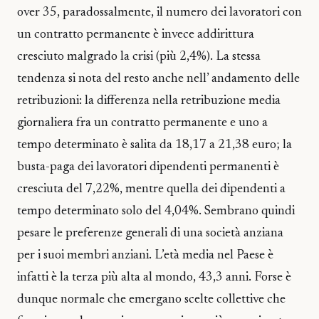
over 35, paradossalmente, il numero dei lavoratori con
un contratto permanente è invece addirittura
cresciuto malgrado la crisi (più 2,4%). La stessa
tendenza si nota del resto anche nell’ andamento delle
retribuzioni: la differenza nella retribuzione media
giornaliera fra un contratto permanente e uno a
tempo determinato è salita da 18,17 a 21,38 euro; la
busta-paga dei lavoratori dipendenti permanenti è
cresciuta del 7,22%, mentre quella dei dipendenti a
tempo determinato solo del 4,04%. Sembrano quindi
pesare le preferenze generali di una società anziana
per i suoi membri anziani. L’età media nel Paese è
infatti è la terza più alta al mondo, 43,3 anni. Forse è
dunque normale che emergano scelte collettive che