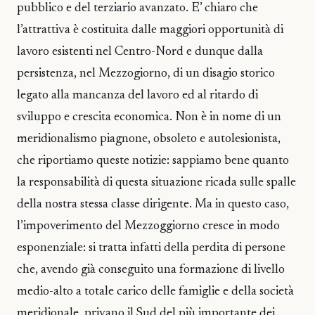
pubblico e del terziario avanzato. E’ chiaro che
l’attrattiva è costituita dalle maggiori opportunità di
lavoro esistenti nel Centro-Nord e dunque dalla
persistenza, nel Mezzogiorno, di un disagio storico
legato alla mancanza del lavoro ed al ritardo di
sviluppo e crescita economica. Non è in nome di un
meridionalismo piagnone, obsoleto e autolesionista,
che riportiamo queste notizie: sappiamo bene quanto
la responsabilità di questa situazione ricada sulle spalle
della nostra stessa classe dirigente. Ma in questo caso,
l’impoverimento del Mezzoggiorno cresce in modo
esponenziale: si tratta infatti della perdita di persone
che, avendo già conseguito una formazione di livello
medio-alto a totale carico delle famiglie e della società
meridionale, privano il Sud del più importante dei