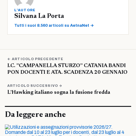
L'AUTORE
Silvana La Porta
Tutti i suoi 8.560 articoli su AetnaNet →
← ARTICOLO PRECEDENTE
I.C. ”CAMPANELLA STURZO” CATANIA BANDI
PON DOCENTI E ATA. SCADENZA 20 GENNAIO
ARTICOLO SUCCESSIVO →
L’Hawking italiano sogna la fusione fredda
Da leggere anche