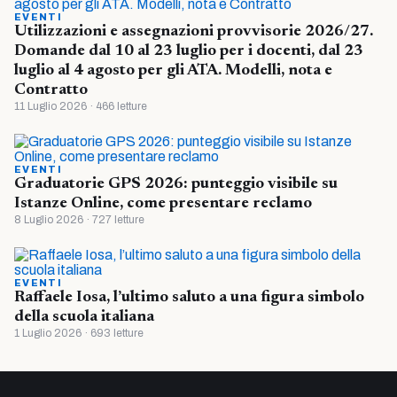
EVENTI
Utilizzazioni e assegnazioni provvisorie 2026/27.
Domande dal 10 al 23 luglio per i docenti, dal 23
luglio al 4 agosto per gli ATA. Modelli, nota e
Contratto
11 Luglio 2026 · 466 letture
EVENTI
Graduatorie GPS 2026: punteggio visibile su
Istanze Online, come presentare reclamo
8 Luglio 2026 · 727 letture
EVENTI
Raffaele Iosa, l’ultimo saluto a una figura simbolo
della scuola italiana
1 Luglio 2026 · 693 letture