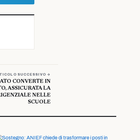
TICOLO SUCCESSIVO →
ENATO CONVERTE IN
O, ASSICURATA LA
RIGENZIALE NELLE
SCUOLE