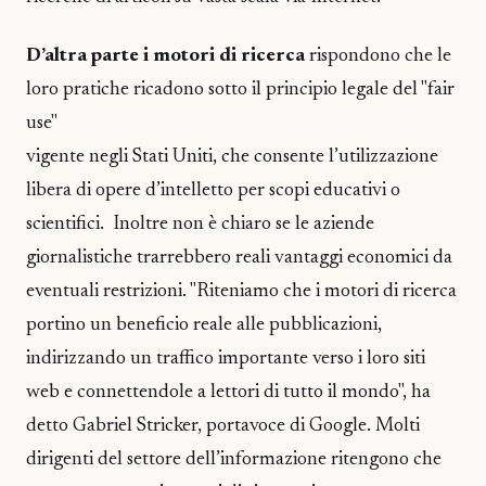
D’altra parte i motori di ricerca
rispondono che le
loro pratiche ricadono sotto il principio legale del "fair
use"
vigente negli Stati Uniti, che consente l’utilizzazione
libera di opere d’intelletto per scopi educativi o
scientifici. Inoltre non è chiaro se le aziende
giornalistiche trarrebbero reali vantaggi economici da
eventuali restrizioni. "Riteniamo che i motori di ricerca
portino un beneficio reale alle pubblicazioni,
indirizzando un traffico importante verso i loro siti
web e connettendole a lettori di tutto il mondo", ha
detto Gabriel Stricker, portavoce di Google. Molti
dirigenti del settore dell’informazione ritengono che