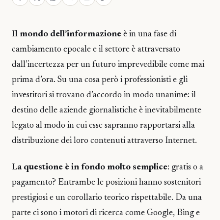
Il mondo dell’informazione
è in una fase di
cambiamento epocale e il settore è attraversato
dall’incertezza per un futuro imprevedibile come mai
prima d’ora. Su una cosa però i professionisti e gli
investitori si trovano d’accordo in modo unanime: il
destino delle aziende giornalistiche è inevitabilmente
legato al modo in cui esse sapranno rapportarsi alla
distribuzione dei loro contenuti attraverso Internet.
La questione è in fondo molto semplice
: gratis o a
pagamento? Entrambe le posizioni hanno sostenitori
prestigiosi e un corollario teorico rispettabile. Da una
parte ci sono i motori di ricerca come Google, Bing e