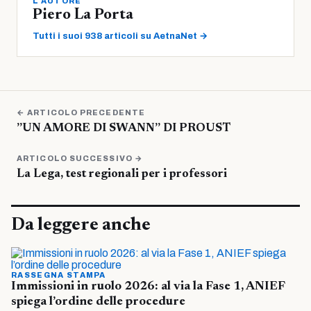
L'AUTORE
Piero La Porta
Tutti i suoi 938 articoli su AetnaNet →
← ARTICOLO PRECEDENTE
”UN AMORE DI SWANN” DI PROUST
ARTICOLO SUCCESSIVO →
La Lega, test regionali per i professori
Da leggere anche
RASSEGNA STAMPA
Immissioni in ruolo 2026: al via la Fase 1, ANIEF
spiega l’ordine delle procedure