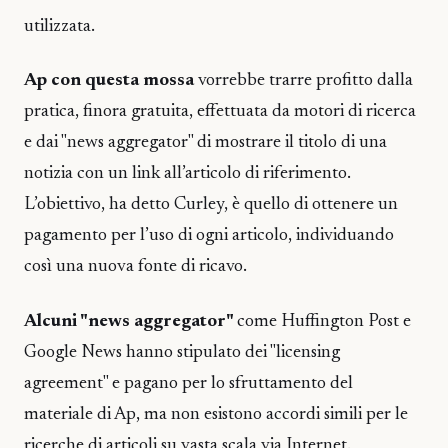
utilizzata.
Ap con questa mossa
vorrebbe trarre profitto dalla
pratica, finora gratuita, effettuata da motori di ricerca
e dai "news aggregator" di mostrare il titolo di una
notizia con un link all’articolo di riferimento.
L’obiettivo, ha detto Curley, è quello di ottenere un
pagamento per l’uso di ogni articolo, individuando
così una nuova fonte di ricavo.
Alcuni "news aggregator"
come Huffington Post e
Google News hanno stipulato dei "licensing
agreement" e pagano per lo sfruttamento del
materiale di Ap, ma non esistono accordi simili per le
ricerche di articoli su vasta scala via Internet.