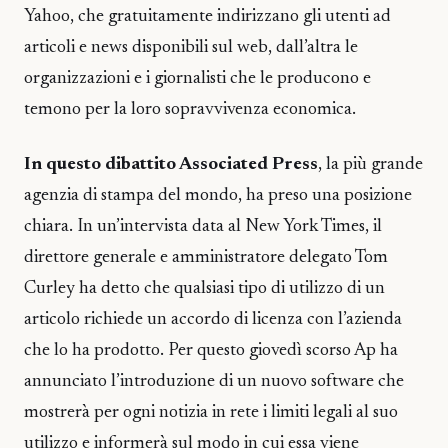
Yahoo, che gratuitamente indirizzano gli utenti ad
articoli e news disponibili sul web, dall’altra le
organizzazioni e i giornalisti che le producono e
temono per la loro sopravvivenza economica.
In questo dibattito Associated Press
, la più grande
agenzia di stampa del mondo, ha preso una posizione
chiara. In un’intervista data al New York Times, il
direttore generale e amministratore delegato Tom
Curley ha detto che qualsiasi tipo di utilizzo di un
articolo richiede un accordo di licenza con l’azienda
che lo ha prodotto. Per questo giovedì scorso Ap ha
annunciato l’introduzione di un nuovo software che
mostrerà per ogni notizia in rete i limiti legali al suo
utilizzo e informerà sul modo in cui essa viene