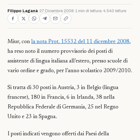
Filippo Laganà
·
27 Dicembre 2008
·
1 min di lettura
·
4.540 letture
Miur, con
la nota Prot. 15532 del 11 dicembre 2008
,
ha reso noto il numero provvisorio dei posti di
assistente di lingua italiana all’estero, presso scuole di
vario ordine e grado, per l’anno scolastico 2009/2010.
Si tratta di 30 posti in Austria, 3 in Belgio (lingua
francese), 180 in Francia, 6 in Irlanda, 38 nella
Repubblica Federale di Germania, 25 nel Regno
Unito e 23 in Spagna.
I posti indicati vengono offerti dai Paesi della