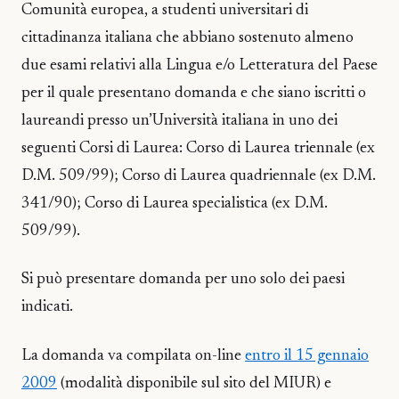
Comunità europea, a studenti universitari di
cittadinanza italiana che abbiano sostenuto almeno
due esami relativi alla Lingua e/o Letteratura del Paese
per il quale presentano domanda e che siano iscritti o
laureandi presso un’Università italiana in uno dei
seguenti Corsi di Laurea: Corso di Laurea triennale (ex
D.M. 509/99); Corso di Laurea quadriennale (ex D.M.
341/90); Corso di Laurea specialistica (ex D.M.
509/99).
Si può presentare domanda per uno solo dei paesi
indicati.
La domanda va compilata on-line
entro il 15 gennaio
2009
(modalità disponibile sul sito del MIUR) e