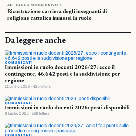
ARTICOLO SUCCESSIVO →
Ricostruzione carriera degli insegnanti di
religione cattolica immessi in ruolo
Da leggere anche
COMUNICATI
Immissioni in ruolo docenti 2026/27: ecco il
contingente, 46.642 posti e la suddivisione per
regione
11 Luglio 2026 · 426 letture
COMUNICATI
Immissioni in ruolo docenti 2026: posti disponibili
9 Luglio 2026 · 569 letture
COMUNICATI