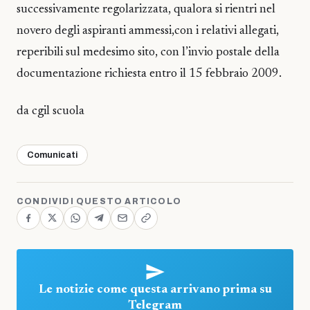
successivamente regolarizzata, qualora si rientri nel
novero degli aspiranti ammessi,con i relativi allegati,
reperibili sul medesimo sito, con l’invio postale della
documentazione richiesta entro il 15 febbraio 2009.
da cgil scuola
Comunicati
CONDIVIDI QUESTO ARTICOLO
Le notizie come questa arrivano prima su
Telegram