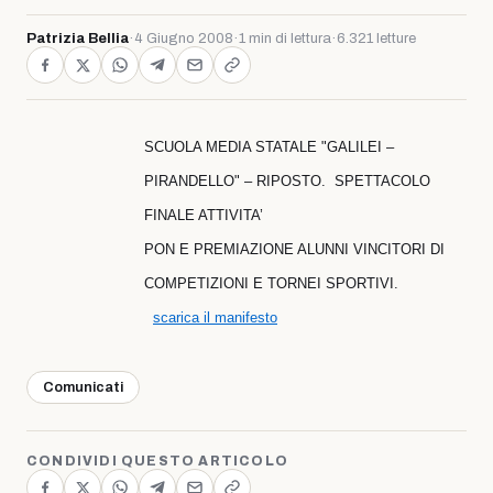
Patrizia Bellia
·
4 Giugno 2008
·
1 min di lettura
·
6.321 letture
SCUOLA MEDIA STATALE "GALILEI –
PIRANDELLO" – RIPOSTO. SPETTACOLO
FINALE ATTIVITA’
PON E PREMIAZIONE ALUNNI VINCITORI DI
COMPETIZIONI E TORNEI SPORTIVI.
scarica il manifesto
Comunicati
CONDIVIDI QUESTO ARTICOLO