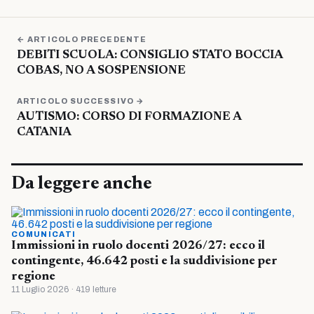
← ARTICOLO PRECEDENTE
DEBITI SCUOLA: CONSIGLIO STATO BOCCIA
COBAS, NO A SOSPENSIONE
ARTICOLO SUCCESSIVO →
AUTISMO: CORSO DI FORMAZIONE A
CATANIA
Da leggere anche
COMUNICATI
Immissioni in ruolo docenti 2026/27: ecco il
contingente, 46.642 posti e la suddivisione per
regione
11 Luglio 2026 · 419 letture