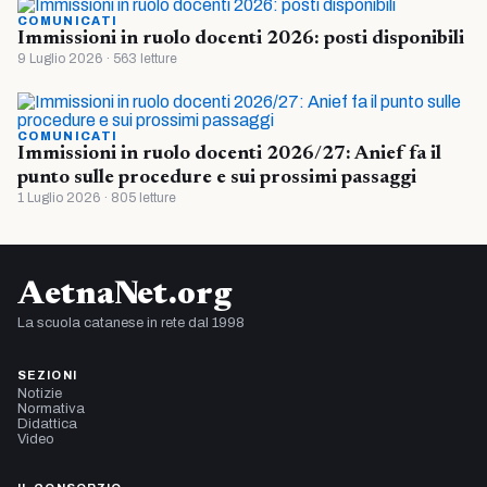
COMUNICATI
Immissioni in ruolo docenti 2026: posti disponibili
9 Luglio 2026 · 563 letture
COMUNICATI
Immissioni in ruolo docenti 2026/27: Anief fa il
punto sulle procedure e sui prossimi passaggi
1 Luglio 2026 · 805 letture
AetnaNet.org
La scuola catanese in rete dal 1998
SEZIONI
Notizie
Normativa
Didattica
Video