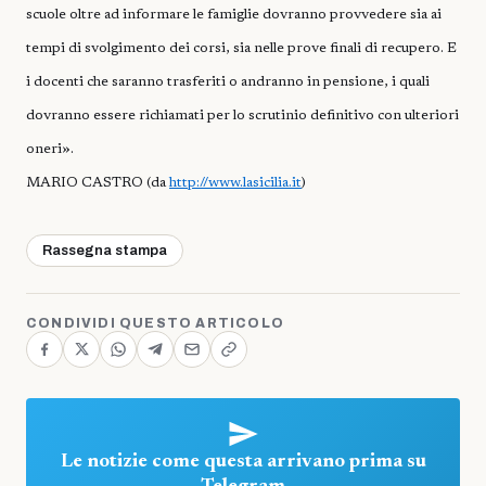
scuole oltre ad informare le famiglie dovranno provvedere sia ai
tempi di svolgimento dei corsi, sia nelle prove finali di recupero. E
i docenti che saranno trasferiti o andranno in pensione, i quali
dovranno essere richiamati per lo scrutinio definitivo con ulteriori
oneri».
MARIO CASTRO (da
http://www.lasicilia.it
)
Rassegna stampa
CONDIVIDI QUESTO ARTICOLO
Le notizie come questa arrivano prima su