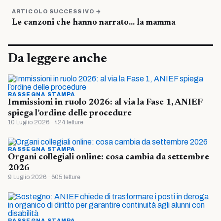
ARTICOLO SUCCESSIVO →
Le canzoni che hanno narrato… la mamma
Da leggere anche
RASSEGNA STAMPA
Immissioni in ruolo 2026: al via la Fase 1, ANIEF
spiega l’ordine delle procedure
10 Luglio 2026 · 424 letture
RASSEGNA STAMPA
Organi collegiali online: cosa cambia da settembre
2026
9 Luglio 2026 · 605 letture
RASSEGNA STAMPA