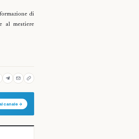
 formazione di
e al mestiere
al canale →