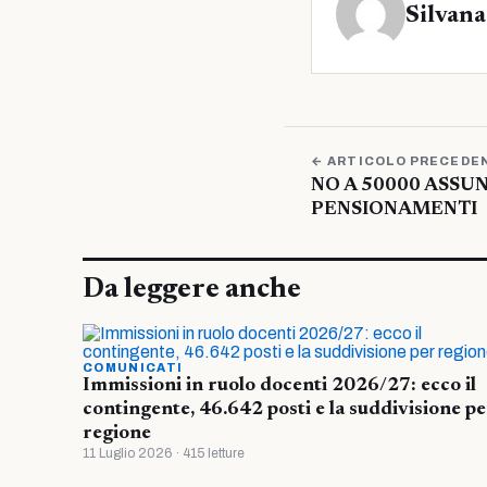
Silvana
← ARTICOLO PRECEDE
NO A 50000 ASSUN
PENSIONAMENTI
Da leggere anche
COMUNICATI
Immissioni in ruolo docenti 2026/27: ecco il
contingente, 46.642 posti e la suddivisione pe
regione
11 Luglio 2026 · 415 letture