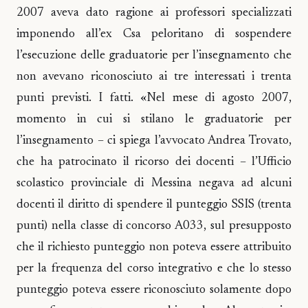
2007 aveva dato ragione ai professori specializzati
imponendo all’ex Csa peloritano di sospendere
l’esecuzione delle graduatorie per l’insegnamento che
non avevano riconosciuto ai tre interessati i trenta
punti previsti. I fatti. «Nel mese di agosto 2007,
momento in cui si stilano le graduatorie per
l’insegnamento – ci spiega l’avvocato Andrea Trovato,
che ha patrocinato il ricorso dei docenti – l’Ufficio
scolastico provinciale di Messina negava ad alcuni
docenti il diritto di spendere il punteggio SSIS (trenta
punti) nella classe di concorso A033, sul presupposto
che il richiesto punteggio non poteva essere attribuito
per la frequenza del corso integrativo e che lo stesso
punteggio poteva essere riconosciuto solamente dopo