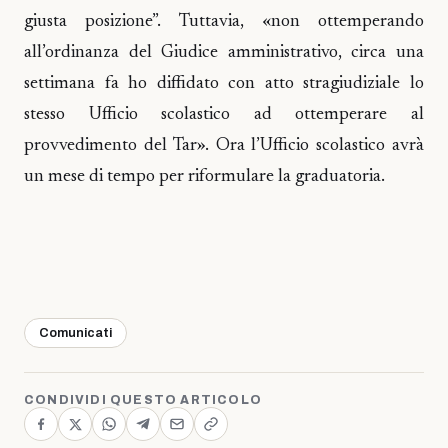
giusta posizione”. Tuttavia, «non ottemperando
all’ordinanza del Giudice amministrativo, circa una
settimana fa ho diffidato con atto stragiudiziale lo
stesso Ufficio scolastico ad ottemperare al
provvedimento del Tar». Ora l’Ufficio scolastico avrà
un mese di tempo per riformulare la graduatoria.
Comunicati
CONDIVIDI QUESTO ARTICOLO