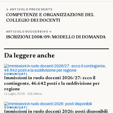
← ARTICOLO PRECEDENTE
COMPETENZE E ORGANIZZAZIONE DEL
COLLEGIO DEI DOCENTI
ARTICOLO SUCCESSIVO →
ISCRIZIONI 2008/09: MODELLO DI DOMANDA
Da leggere anche
COMUNICATI
Immissioni in ruolo docenti 2026/27: ecco il
contingente, 46.642 posti e la suddivisione per
regione
11 Luglio 2026 · 418 letture
COMUNICATI
Immissioni in ruolo docenti 2026: posti disponibili