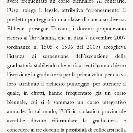
avere frequentato un corso biennale». Al contrario,
l’Usp, spiega il legale, attribuiva “erroneamente” il
predetto punteggio in una classe di concorso diversa.
Ebbene, prosegue Trovato, i docenti proponevano
ricorso al Tar Catania, che in data 7 novembre 2007
(ordinanze n. 1505 e 1506 del 2007) accoglieva
l’istanza di sospensione dell’esecuzione della
graduatoria stabilendo che «i ricorrenti hanno chiesto
l’iscrizione in graduatoria per la prima volta, per cui va
loro attribuito il richiesto punteggio, per ottenere il
quale, in effetti, hanno frequentato già un corso
biennale, cui si è sommato un corso integrativo
annuale. In tal modo, l’Ufficio scolastico provinciale
avrebbe dovuto riformulare la graduatoria e
concedere ai tre docenti la possibilità di collocarsi nella