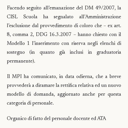
Facendo seguito all’emanazione del DM 49/2007, la
CISL Scuola ha segnalato all’Amministrazione
l’esclusione dal provvedimento di coloro che – ex art.
8, comma 2, DDG 16.3.2007 – hanno chiesto con il
Modello 1 l’inserimento con riserva negli elenchi di
sostegno (in quanto già inclusi in graduatoria
permanente).
Il MPI ha comunicato, in data odierna, che a breve
provvederà a diramare la rettifica relativa ed un nuovo
modello di domanda, aggiornato anche per questa
categoria di personale.
Organico di fatto del personale docente ed ATA