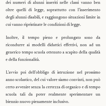
dei numeri di alunni inseriti nelle classi vanno ben
oltre quelli di legge, soprattutto con l’inserimento
degli alunni disabili, e raggiungono situazioni limite in
cui vanno ripristinate le condizioni di legge.
Inoltre, il tempo pieno e prolungato sono da
ricondurre ai modelli didattici effettivi, non ad un
generico tempo scuola ottenuto a scapito della qualità
e della funzionalità.
L’avvio poi dell’obbligo di istruzione nel prossimo
anno scolastico, del cui valore siamo convinti, non può
certo avvenire senza la certezza di organico e di tempo
scuola tali da poter realmente sperimentare un
biennio nuovo pienamente inclusivo.