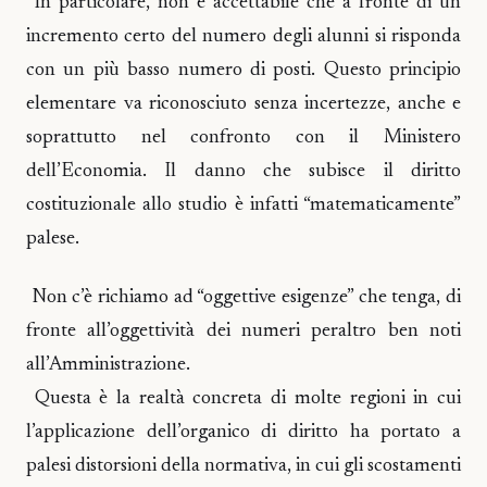
In particolare, non è accettabile che a fronte di un
incremento certo del numero degli alunni si risponda
con un più basso numero di posti. Questo principio
elementare va riconosciuto senza incertezze, anche e
soprattutto nel confronto con il Ministero
dell’Economia. Il danno che subisce il diritto
costituzionale allo studio è infatti “matematicamente”
palese.
Non c’è richiamo ad “oggettive esigenze” che tenga, di
fronte all’oggettività dei numeri peraltro ben noti
all’Amministrazione.
Questa è la realtà concreta di molte regioni in cui
l’applicazione dell’organico di diritto ha portato a
palesi distorsioni della normativa, in cui gli scostamenti