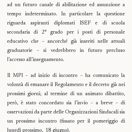
ad un futuro canale di abilitazione ed assunzione a
tempo indeterminato. In particolare la questione
riguarda aspiranti diplomati ISEF e di scuola
secondaria di 2° grado per i posti di personale
educativo che – ancorché già inseriti nelle attuali
graduatorie – si vedrebbero in futuro precluso
l’accesso all’insegnamento.
Il MPI – ad inizio di incontro – ha comunicato la
volontà di emanare il Regolamento e il decreto già nei
prossimi giorni; al termine di un animato dibattito,
però, è stato concordato sia l’invio – a breve – di
osservazioni da parte delle Organizzazioni Sindacali sia
un prossimo incontro (fissato per il pomeriggio di
lunedì prossimo, 18 giugno).