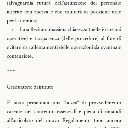
salvaguardia futura dell’assunzione del personale
inserito con riserva e che risulterà in posizione utile
per la nomina;
• ha sollecitato massima chiarezza (nelle istruzioni
operative) e trasparenza (delle procedure) al fine di
evitare sia rallentamenti delle operazioni sia eventuale
contenzioso.
* * *
Graduatorie di istituto
E’ stata presentata una "bozza" di provvedimento
carente nei contenuti essenziali e piena di rimandi
all’articolato del nuovo Regolamento (non ancora