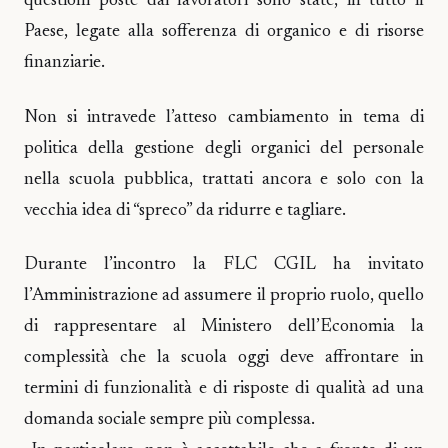
questioni poste dai lavoratori sono state, in tutto il
Paese, legate alla sofferenza di organico e di risorse
finanziarie.
Non si intravede l’atteso cambiamento in tema di
politica della gestione degli organici del personale
nella scuola pubblica, trattati ancora e solo con la
vecchia idea di “spreco” da ridurre e tagliare.
Durante l’incontro la FLC CGIL ha invitato
l’Amministrazione ad assumere il proprio ruolo, quello
di rappresentare al Ministero dell’Economia la
complessità che la scuola oggi deve affrontare in
termini di funzionalità e di risposte di qualità ad una
domanda sociale sempre più complessa.