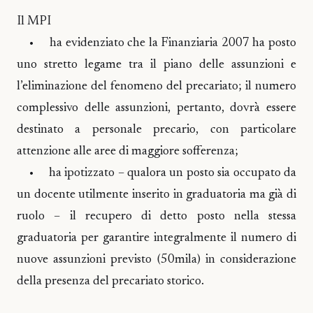
Il MPI
• ha evidenziato che la Finanziaria 2007 ha posto
uno stretto legame tra il piano delle assunzioni e
l’eliminazione del fenomeno del precariato; il numero
complessivo delle assunzioni, pertanto, dovrà essere
destinato a personale precario, con particolare
attenzione alle aree di maggiore sofferenza;
• ha ipotizzato – qualora un posto sia occupato da
un docente utilmente inserito in graduatoria ma già di
ruolo – il recupero di detto posto nella stessa
graduatoria per garantire integralmente il numero di
nuove assunzioni previsto (50mila) in considerazione
della presenza del precariato storico.