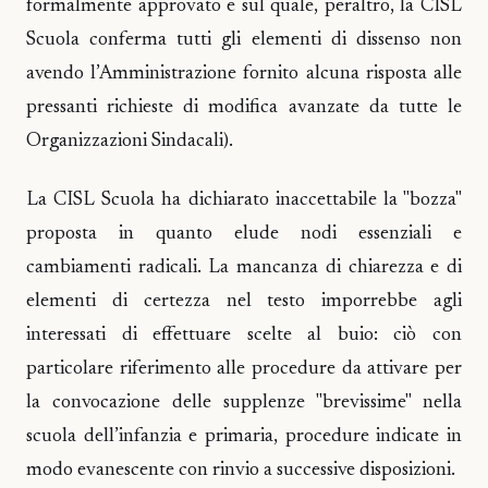
formalmente approvato e sul quale, peraltro, la CISL
Scuola conferma tutti gli elementi di dissenso non
avendo l’Amministrazione fornito alcuna risposta alle
pressanti richieste di modifica avanzate da tutte le
Organizzazioni Sindacali).
La CISL Scuola ha dichiarato inaccettabile la "bozza"
proposta in quanto elude nodi essenziali e
cambiamenti radicali. La mancanza di chiarezza e di
elementi di certezza nel testo imporrebbe agli
interessati di effettuare scelte al buio: ciò con
particolare riferimento alle procedure da attivare per
la convocazione delle supplenze "brevissime" nella
scuola dell’infanzia e primaria, procedure indicate in
modo evanescente con rinvio a successive disposizioni.