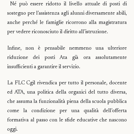
Né può essere ridotto il livello attuale di posti di
sostegno per l’assistenza agli alunni diversamente abili,
anche perché le famiglie ricorrono alla magistratura
per vedere riconosciuto il diritto all’istruzione.
Infine, non è pensabile nemmeno una ulteriore
riduzione dei posti Ata già ora assolutamente
insufficienti a garantire il servizio.
La FLC Cgil rivendica per tutto il personale, docente
ed ATA, una politica della organici del tutto diversa,
che assuma la funzionalità piena della scuola pubblica
come la condizione per una qualità dell’offerta
formativa al passo con le sfide educative che nascono
oggi.