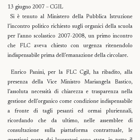
13 giugno 2007 – CGIL
Si è tenuto al Ministero della Pubblica Istruzione
l’incontro politico richiesto sugli organici della scuola
per l’anno scolastico 2007-2008, un primo incontro
che FLC aveva chiesto con urgenza ritenendolo
indispensabile prima dell’emanazione della circolare.
Enrico Panini, per la FLC Cgil, ha ribadito, alla
presenza della Vice Ministro Mariangela Bastico,
l’assoluta necessità di chiarezza e trasparenza nella
gestione dell’organico come condizione indispensabile
a fronte di tagli pesanti ed ormai pluriennali,
ricordando che da ultimo, nelle assemblee di
consultazione sulla piattaforma contrattuale, le