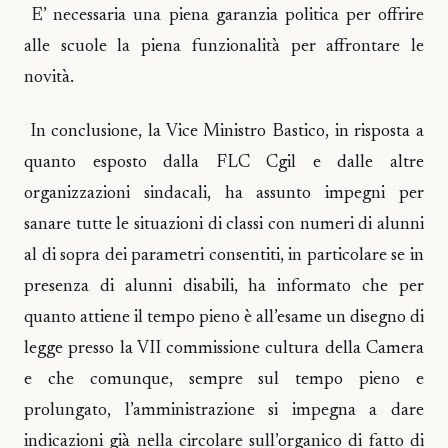
E’ necessaria una piena garanzia politica per offrire
alle scuole la piena funzionalità per affrontare le
novità.
In conclusione, la Vice Ministro Bastico, in risposta a
quanto esposto dalla FLC Cgil e dalle altre
organizzazioni sindacali, ha assunto impegni per
sanare tutte le situazioni di classi con numeri di alunni
al di sopra dei parametri consentiti, in particolare se in
presenza di alunni disabili, ha informato che per
quanto attiene il tempo pieno è all’esame un disegno di
legge presso la VII commissione cultura della Camera
e che comunque, sempre sul tempo pieno e
prolungato, l’amministrazione si impegna a dare
indicazioni già nella circolare sull’organico di fatto di