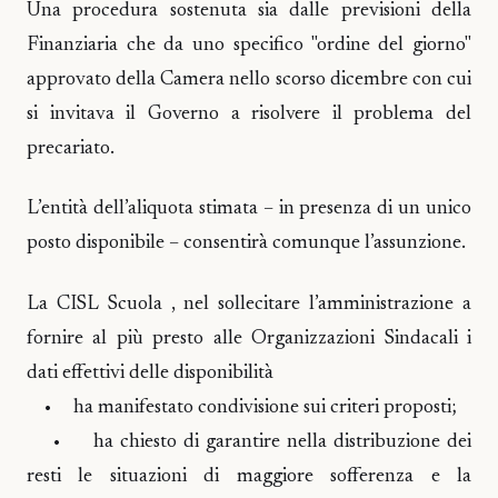
Una procedura sostenuta sia dalle previsioni della
Finanziaria che da uno specifico "ordine del giorno"
approvato della Camera nello scorso dicembre con cui
si invitava il Governo a risolvere il problema del
precariato.
L’entità dell’aliquota stimata – in presenza di un unico
posto disponibile – consentirà comunque l’assunzione.
La CISL Scuola , nel sollecitare l’amministrazione a
fornire al più presto alle Organizzazioni Sindacali i
dati effettivi delle disponibilità
• ha manifestato condivisione sui criteri proposti;
• ha chiesto di garantire nella distribuzione dei
resti le situazioni di maggiore sofferenza e la