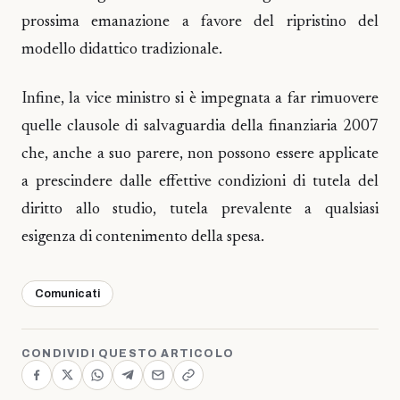
prossima emanazione a favore del ripristino del
modello didattico tradizionale.
Infine, la vice ministro si è impegnata a far rimuovere
quelle clausole di salvaguardia della finanziaria 2007
che, anche a suo parere, non possono essere applicate
a prescindere dalle effettive condizioni di tutela del
diritto allo studio, tutela prevalente a qualsiasi
esigenza di contenimento della spesa.
Comunicati
CONDIVIDI QUESTO ARTICOLO