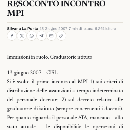
RESOCONTO INCONTRO
MPI
Silvana La Porta
·
13 Giugno 2007
·
7 min di lettura
·
6.261 letture
Immissioni in ruolo. Graduatorie istituto
13 giugno 2007 – CISL
Si è svolto il primo incontro al MPI 1) sui criteri di
distribuzione delle assunzioni a tempo indeterminato
del personale docente; 2) sul decreto relativo alle
graduatorie di istituto (sempre concernenti i docenti).
Per quanto riguarda il personale ATA, mancano – allo
stato attuale – le disponibilità: le operazioni di