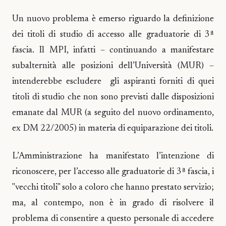
Un nuovo problema è emerso riguardo la definizione
dei titoli di studio di accesso alle graduatorie di 3ª
fascia. Il MPI, infatti – continuando a manifestare
subalternità alle posizioni dell’Università (MUR) –
intenderebbe escludere gli aspiranti forniti di quei
titoli di studio che non sono previsti dalle disposizioni
emanate dal MUR (a seguito del nuovo ordinamento,
ex DM 22/2005) in materia di equiparazione dei titoli.
L’Amministrazione ha manifestato l’intenzione di
riconoscere, per l’accesso alle graduatorie di 3ª fascia, i
"vecchi titoli" solo a coloro che hanno prestato servizio;
ma, al contempo, non è in grado di risolvere il
problema di consentire a questo personale di accedere