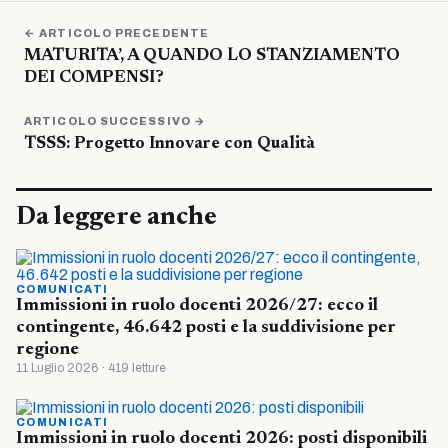
← ARTICOLO PRECEDENTE
MATURITA’, A QUANDO LO STANZIAMENTO
DEI COMPENSI?
ARTICOLO SUCCESSIVO →
TSSS: Progetto Innovare con Qualità
Da leggere anche
COMUNICATI
Immissioni in ruolo docenti 2026/27: ecco il
contingente, 46.642 posti e la suddivisione per
regione
11 Luglio 2026 · 419 letture
COMUNICATI
Immissioni in ruolo docenti 2026: posti disponibili