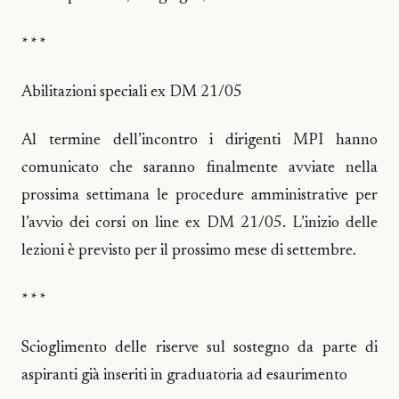
* * *
Abilitazioni speciali ex DM 21/05
Al termine dell’incontro i dirigenti MPI hanno
comunicato che saranno finalmente avviate nella
prossima settimana le procedure amministrative per
l’avvio dei corsi on line ex DM 21/05. L’inizio delle
lezioni è previsto per il prossimo mese di settembre.
* * *
Scioglimento delle riserve sul sostegno da parte di
aspiranti già inseriti in graduatoria ad esaurimento