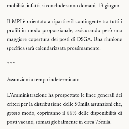
mobilità, infatti, si concluderanno domani, 13 giugno
Il MPI è orientato a ripartire il contingente tra tutti i
profili in modo proporzionale, assicurando però una
maggiore copertura dei posti di DSGA. Una riunione
specifica sarà calendarizzata prossimamente.
* * *
Assunzioni a tempo indeterminato
L’Amministrazione ha prospettato le linee generali dei
criteri per la distribuzione delle 50mila assunzioni che,
grosso modo, copriranno il 66% delle disponibilità di
posti vacanti, stimati globalmente in circa 75mila.