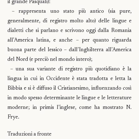
il grande Pasquali):
– rappresenta uno stato più antico (sia pure,
generalmente, di registro molto alto) delle lingue e
dialetti che si parlano e scrivono oggi dalla Romania
all’America latina, e anche – per quanto riguarda
buona parte del lessico – dall’Inghilterra all’America
del Nord (e perciò nel mondo intero);
– una sua variante di registro più quotidiano è la
lingua in cui in Occidente è stata tradotta e letta la
Bibbia e si è diffuso il Cristianesimo, influenzando così
in modo spesso determinante le lingue e le letterature
moderne; in primis l’inglese, come ha mostrato N.
Frye.
Traduzioni a fronte