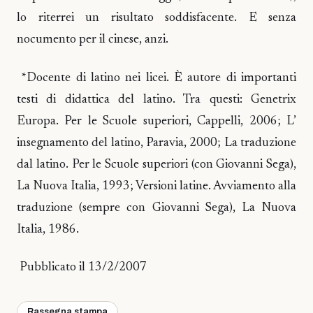
lo riterrei un risultato soddisfacente. E senza
nocumento per il cinese, anzi.
*Docente di latino nei licei. È autore di importanti
testi di didattica del latino. Tra questi: Genetrix
Europa. Per le Scuole superiori, Cappelli, 2006; L’
insegnamento del latino, Paravia, 2000; La traduzione
dal latino. Per le Scuole superiori (con Giovanni Sega),
La Nuova Italia, 1993; Versioni latine. Avviamento alla
traduzione (sempre con Giovanni Sega), La Nuova
Italia, 1986.
Pubblicato il 13/2/2007
Rassegna stampa