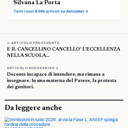
Silvana La Porta
Tutti i suoi 8.560 articoli su AetnaNet →
← ARTICOLO PRECEDENTE
E IL CANCELLINO CANCELLO’ L’ECCELLENZA
NELLA SCUOLA…
ARTICOLO SUCCESSIVO →
Docente incapace di intendere, ma rimane a
insegnare. In una materna del Pavese, la protesta
dei genitori.
Da leggere anche