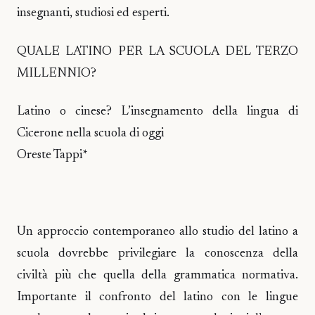
insegnanti, studiosi ed esperti.
QUALE LATINO PER LA SCUOLA DEL TERZO
MILLENNIO?
Latino o cinese? L’insegnamento della lingua di
Cicerone nella scuola di oggi
Oreste Tappi*
Un approccio contemporaneo allo studio del latino a
scuola dovrebbe privilegiare la conoscenza della
civiltà più che quella della grammatica normativa.
Importante il confronto del latino con le lingue