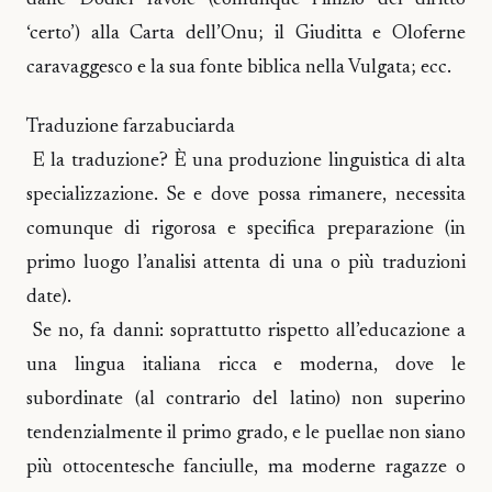
‘certo’) alla Carta dell’Onu; il Giuditta e Oloferne
caravaggesco e la sua fonte biblica nella Vulgata; ecc.
Traduzione farzabuciarda
E la traduzione? È una produzione linguistica di alta
specializzazione. Se e dove possa rimanere, necessita
comunque di rigorosa e specifica preparazione (in
primo luogo l’analisi attenta di una o più traduzioni
date).
Se no, fa danni: soprattutto rispetto all’educazione a
una lingua italiana ricca e moderna, dove le
subordinate (al contrario del latino) non superino
tendenzialmente il primo grado, e le puellae non siano
più ottocentesche fanciulle, ma moderne ragazze o