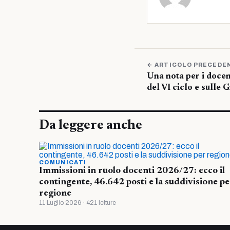
← ARTICOLO PRECEDE
Una nota per i docent
del VI ciclo e sulle G
Da leggere anche
COMUNICATI
Immissioni in ruolo docenti 2026/27: ecco il
contingente, 46.642 posti e la suddivisione pe
regione
11 Luglio 2026 · 421 letture