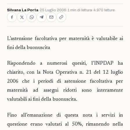
Silvana La Porta
·
25 Luglio 2006
·
1 min di lettura
·
4.970 letture
L’astensione facoltativa per maternità è valutabile ai
fini della buonuscita
Rispondendo a numerosi quesiti, l’INPDAP ha
chiarito, con la Nota Operativa n. 21 del 12 luglio
2006 che i periodi di astensione facoltativa per
maternità ad assegni ridotti sono interamente
valutabili ai fini della buonuscita.
Fino all’emanazione di questa nota i servizi in
questione erano valutati al 50%, rimanendo nella