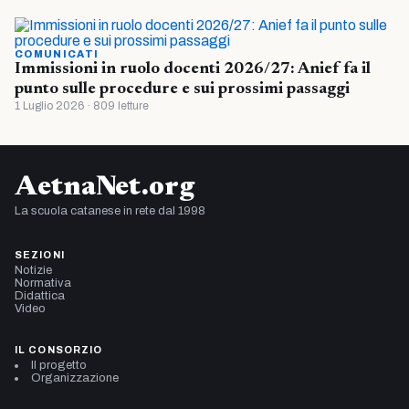
COMUNICATI
Immissioni in ruolo docenti 2026/27: Anief fa il
punto sulle procedure e sui prossimi passaggi
1 Luglio 2026 · 809 letture
AetnaNet.org
La scuola catanese in rete dal 1998
SEZIONI
Notizie
Normativa
Didattica
Video
IL CONSORZIO
Il progetto
Organizzazione