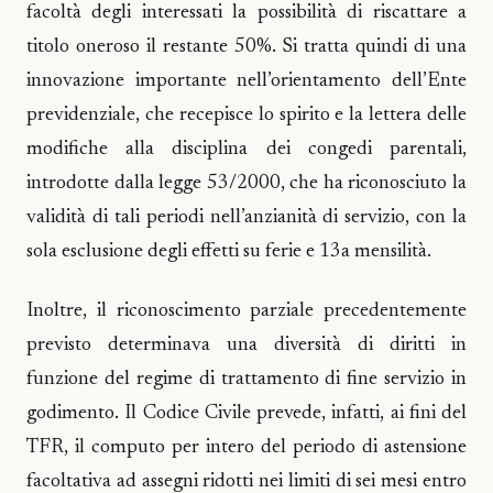
facoltà degli interessati la possibilità di riscattare a
titolo oneroso il restante 50%. Si tratta quindi di una
innovazione importante nell’orientamento dell’Ente
previdenziale, che recepisce lo spirito e la lettera delle
modifiche alla disciplina dei congedi parentali,
introdotte dalla legge 53/2000, che ha riconosciuto la
validità di tali periodi nell’anzianità di servizio, con la
sola esclusione degli effetti su ferie e 13a mensilità.
Inoltre, il riconoscimento parziale precedentemente
previsto determinava una diversità di diritti in
funzione del regime di trattamento di fine servizio in
godimento. Il Codice Civile prevede, infatti, ai fini del
TFR, il computo per intero del periodo di astensione
facoltativa ad assegni ridotti nei limiti di sei mesi entro