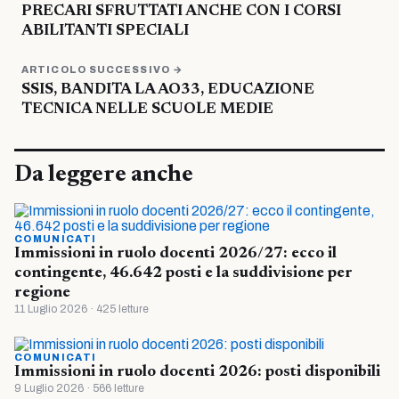
PRECARI SFRUTTATI ANCHE CON I CORSI
ABILITANTI SPECIALI
ARTICOLO SUCCESSIVO →
SSIS, BANDITA LA AO33, EDUCAZIONE
TECNICA NELLE SCUOLE MEDIE
Da leggere anche
COMUNICATI
Immissioni in ruolo docenti 2026/27: ecco il
contingente, 46.642 posti e la suddivisione per
regione
11 Luglio 2026 · 425 letture
COMUNICATI
Immissioni in ruolo docenti 2026: posti disponibili
9 Luglio 2026 · 566 letture