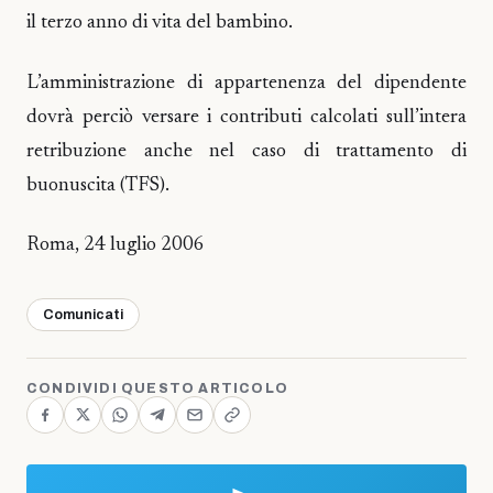
il terzo anno di vita del bambino.
L’amministrazione di appartenenza del dipendente
dovrà perciò versare i contributi calcolati sull’intera
retribuzione anche nel caso di trattamento di
buonuscita (TFS).
Roma, 24 luglio 2006
Comunicati
CONDIVIDI QUESTO ARTICOLO