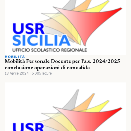
MOBILITÀ
Mobilità Personale Docente per l’a.s. 2024/2025 –
conclusione operazioni di convalida
13 Aprile 2024 · 5.065 letture