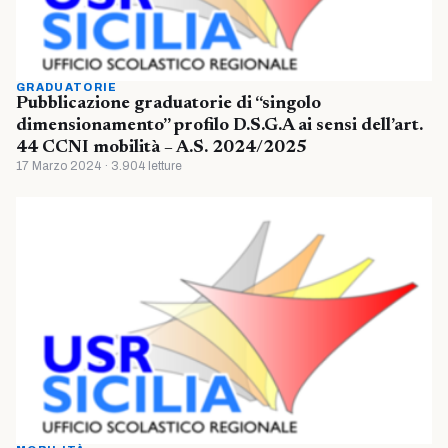
GRADUATORIE
Pubblicazione graduatorie di “singolo
dimensionamento” profilo D.S.G.A ai sensi dell’art.
44 CCNI mobilità – A.S. 2024/2025
17 Marzo 2024 · 3.904 letture