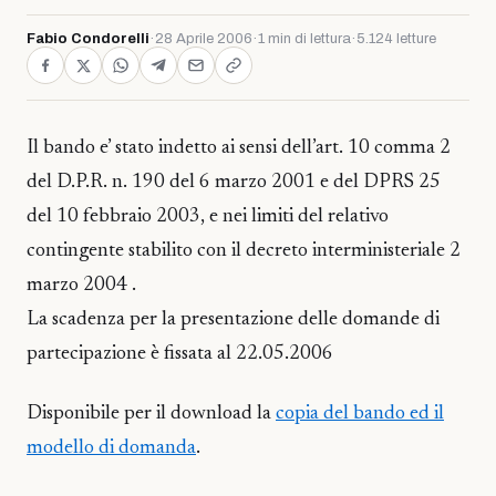
Fabio Condorelli
·
28 Aprile 2006
·
1 min di lettura
·
5.124 letture
Il bando e’ stato indetto ai sensi dell’art. 10 comma 2
del D.P.R. n. 190 del 6 marzo 2001 e del DPRS 25
del 10 febbraio 2003, e nei limiti del relativo
contingente stabilito con il decreto interministeriale 2
marzo 2004 .
La scadenza per la presentazione delle domande di
partecipazione è fissata al 22.05.2006
Disponibile per il download la
copia del bando ed il
modello di domanda
.