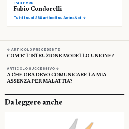
L'AUTORE
Fabio Condorelli
Tutti i suoi 260 articoli su AetnaNet →
← ARTICOLO PRECEDENTE
COM’E’ L’ISTRUZIONE MODELLO UNIONE?
ARTICOLO SUCCESSIVO →
A CHE ORA DEVO COMUNICARE LA MIA
ASSENZA PER MALATTIA?
Da leggere anche