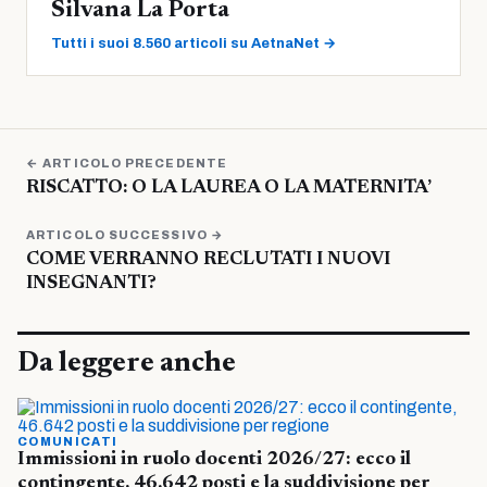
Silvana La Porta
Tutti i suoi 8.560 articoli su AetnaNet →
← ARTICOLO PRECEDENTE
RISCATTO: O LA LAUREA O LA MATERNITA’
ARTICOLO SUCCESSIVO →
COME VERRANNO RECLUTATI I NUOVI
INSEGNANTI?
Da leggere anche
COMUNICATI
Immissioni in ruolo docenti 2026/27: ecco il
contingente, 46.642 posti e la suddivisione per