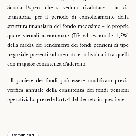
Scuola Espero che si vedono rivalutare – in via
transitoria, per il periodo di consolidamento della
struttura finanziaria del fondo medesimo – le proprie
quote virtuali accantonate (Tfr ed eventuale 1,5%)
della media dei rendimenti dei fondi pensioni di tipo
negoziale presenti sul mercato e individuati tra quelli
con maggior consistenza d’aderenti.
Il paniere dei fondi può essere modificato previa
verifica annuale della consistenza dei fondi pensioni
operativi. Lo prevede l’art. 4 del decreto in questione.
Comunicati