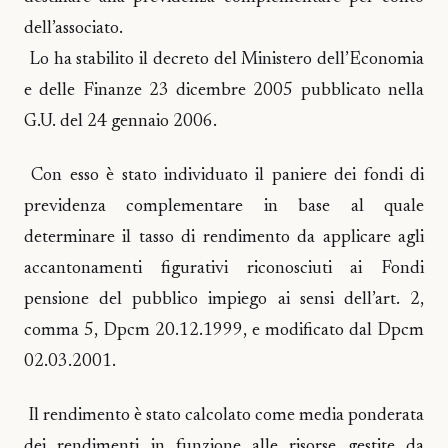
dell’associato.
Lo ha stabilito il decreto del Ministero dell’Economia
e delle Finanze 23 dicembre 2005 pubblicato nella
G.U. del 24 gennaio 2006.
Con esso è stato individuato il paniere dei fondi di
previdenza complementare in base al quale
determinare il tasso di rendimento da applicare agli
accantonamenti figurativi riconosciuti ai Fondi
pensione del pubblico impiego ai sensi dell’art. 2,
comma 5, Dpcm 20.12.1999, e modificato dal Dpcm
02.03.2001.
Il rendimento è stato calcolato come media ponderata
dei rendimenti in funzione alle risorse gestite da