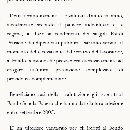
pertanto rivalutati di circa l’8%.
Detti accantonamenti – rivalutati d’anno in anno,
inizialmente secondo il paniere individuato e, a
regime, in base ai rendimenti dei singoli Fondi
Pensione dei dipendenti pubblici – saranno versati, al
momento della cessazione dal servizio del lavoratore,
al Fondo pensione che provvederà successivamente ad
erogare un’unica prestazione complessiva di
previdenza complementare.
Beneficiano così della rivalutazione gli associati al
Fondo Scuola Espero che hanno dato la loro adesione
entro settembre 2005.
E’ un ulteriore vantaggio per gli iscritti al Fondo