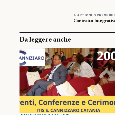
← ARTICOLO PRECEDE
Contratto Integrativ
Da leggere anche
ISTITUZIONI SCOLASTICHE