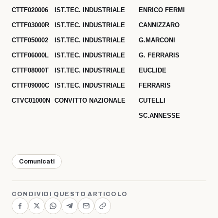
CTTF020006
IST.TEC. INDUSTRIALE
ENRICO FERMI
CTTF03000R
IST.TEC. INDUSTRIALE
CANNIZZARO
CTTF050002
IST.TEC. INDUSTRIALE
G.MARCONI
CTTF06000L
IST.TEC. INDUSTRIALE
G. FERRARIS
CTTF08000T
IST.TEC. INDUSTRIALE
EUCLIDE
CTTF09000C
IST.TEC. INDUSTRIALE
FERRARIS
CTVC01000N
CONVITTO NAZIONALE
CUTELLI
SC.ANNESSE
Comunicati
CONDIVIDI QUESTO ARTICOLO