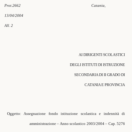
Prot.2662
Catania,
13/04/2004
All. 2
AI DIRIGENTI SCOLASTICI
DEGLI ISTITUTI DI ISTRUZIONE
SECONDARIA DI II GRADO DI
CATANIA E PROVINCIA
Oggetto: Assegnazione fondo istituzione scolastica e indennità di
amministrazione – Anno scolastico 2003/2004 – Cap. 5276