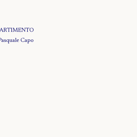
IPARTIMENTO
Pasquale Capo