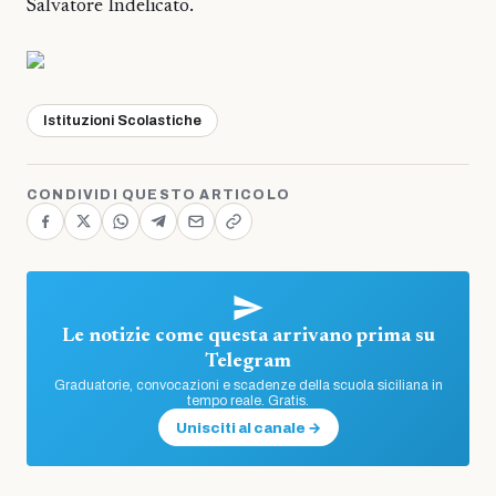
Salvatore Indelicato.
Istituzioni Scolastiche
CONDIVIDI QUESTO ARTICOLO
Le notizie come questa arrivano prima su
Telegram
Graduatorie, convocazioni e scadenze della scuola siciliana in
tempo reale. Gratis.
Unisciti al canale →