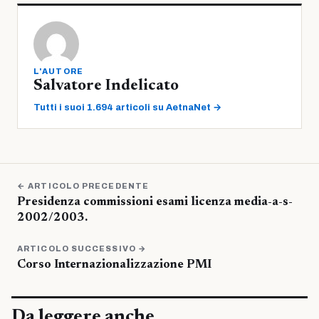
L'AUTORE
Salvatore Indelicato
Tutti i suoi 1.694 articoli su AetnaNet →
← ARTICOLO PRECEDENTE
Presidenza commissioni esami licenza media-a-s-
2002/2003.
ARTICOLO SUCCESSIVO →
Corso Internazionalizzazione PMI
Da leggere anche