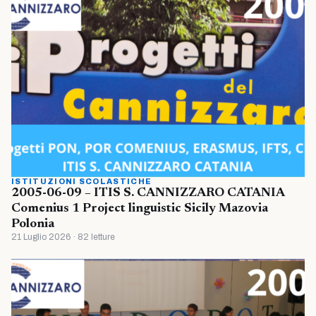
ISTITUZIONI SCOLASTICHE
2005-06-09 – ITIS S. CANNIZZARO CATANIA
Comenius 1 Project linguistic Sicily Mazovia
Polonia
21 Luglio 2026 · 82 letture