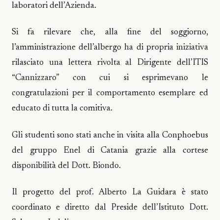
laboratori dell’Azienda.
Si fa rilevare che, alla fine del soggiorno,
l’amministrazione dell’albergo ha di propria iniziativa
rilasciato una lettera rivolta al Dirigente dell’ITIS
“Cannizzaro” con cui si esprimevano le
congratulazioni per il comportamento esemplare ed
educato di tutta la comitiva.
Gli studenti sono stati anche in visita alla Conphoebus
del gruppo Enel di Catania grazie alla cortese
disponibilità del Dott. Biondo.
Il progetto del prof. Alberto La Guidara è stato
coordinato e diretto dal Preside dell’Istituto Dott.