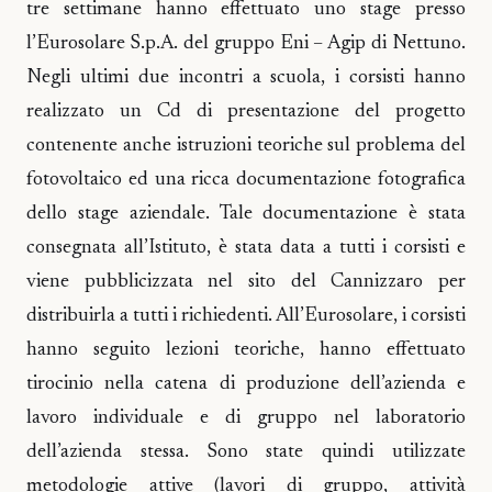
tre settimane hanno effettuato uno stage presso
l’Eurosolare S.p.A. del gruppo Eni – Agip di Nettuno.
Negli ultimi due incontri a scuola, i corsisti hanno
realizzato un Cd di presentazione del progetto
contenente anche istruzioni teoriche sul problema del
fotovoltaico ed una ricca documentazione fotografica
dello stage aziendale. Tale documentazione è stata
consegnata all’Istituto, è stata data a tutti i corsisti e
viene pubblicizzata nel sito del Cannizzaro per
distribuirla a tutti i richiedenti. All’Eurosolare, i corsisti
hanno seguito lezioni teoriche, hanno effettuato
tirocinio nella catena di produzione dell’azienda e
lavoro individuale e di gruppo nel laboratorio
dell’azienda stessa. Sono state quindi utilizzate
metodologie attive (lavori di gruppo, attività