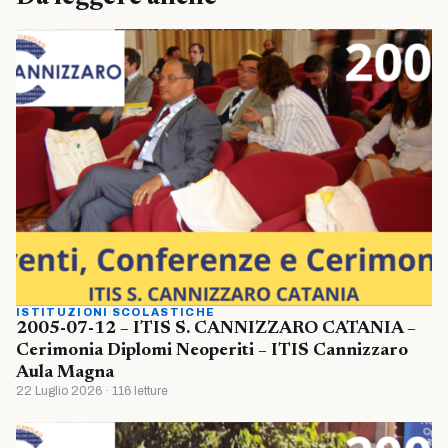
ISTITUZIONI SCOLASTICHE
2005-07-12 – ITIS S. CANNIZZARO CATANIA –
Cerimonia Diplomi Neoperiti – ITIS Cannizzaro
Aula Magna
22 Luglio 2026 · 116 letture