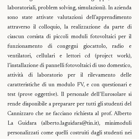
laboratoriali, problem solving, simulazioni). In azienda
sono state attivate valutazioni dell’apprendimento
attraverso il colloquio, la realizzazione da parte di
ciascun corsista di piccoli moduli fotovoltaici per il
funzionamento di congegni giocattolo, radio e
ventilatori, cellulari e lettori cd (project work),
l’installazione di pannelli fotovoltaici di uso domestico,
attività di laboratorio per il rilevamento delle
caratteristiche di un modulo FV, e con questionari e
test (prove oggettive). Il personale dell’Eurosolare si
rende disponibile a preparare per tutti gli studenti del
Cannizzaro che ne facciano richiesta al prof. Alberto
La Guidara (alberto.laguidara@tin.it), minimoduli
personalizzati come quelli costruiti dagli studenti nei